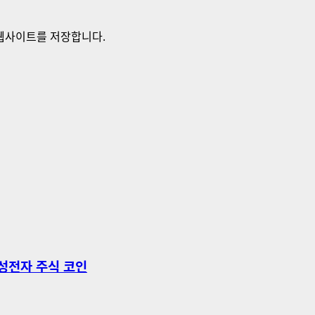
 웹사이트를 저장합니다.
삼성전자 주식 코인