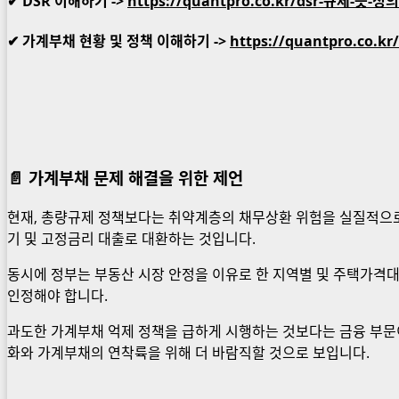
✔ DSR 이해하기 ->
https://quantpro.co.kr/dsr-규제-
✔ 가계부채 현황 및 정책 이해하기 ->
https://quantpro.c
📄 가계부채 문제 해결을 위한 제언
현재, 총량규제 정책보다는 취약계층의 채무상환 위험을 실질적으로
기 및 고정금리 대출로 대환하는 것입니다.
동시에 정부는 부동산 시장 안정을 이유로 한 지역별 및 주택가격대
인정해야 합니다.
과도한 가계부채 억제 정책을 급하게 시행하는 것보다는 금융 부문
화와 가계부채의 연착륙을 위해 더 바람직할 것으로 보입니다.