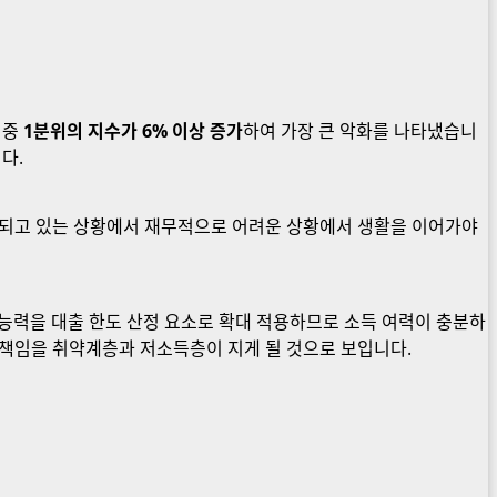
 중
1분위의 지수가 6% 이상 증가
하여 가장 큰 악화를 나타냈습니
다.
행되고 있는 상황에서 재무적으로 어려운 상황에서 생활을 이어가야
 상환 능력을 대출 한도 산정 요소로 확대 적용하므로 소득 여력이 충분하
 책임을 취약계층과 저소득층이 지게 될 것으로 보입니다.