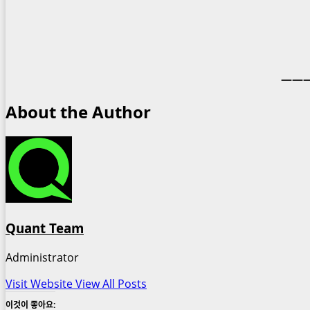
———
About the Author
Quant Team
Administrator
Visit Website
View All Posts
이것이 좋아요: