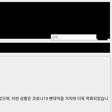
검
색:
으며, 이런 상황은 코로나19 팬데믹을 거치며 더욱 악화되었습니