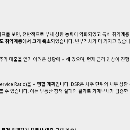
지표를 보면, 전반적으로 부채 상환 능력이 악화되었고 특히 취약계층
도 취약계층에서 크게 축소
되었습니다. 빈부격차가 더 커지고 있습니
추가 대출을 얻기 어려운 상황에 처해 있으며, 현재 금리 인상이 진
Service Ratio)을 시행할 계획입니다. DSR은 차주 단위의 채무
볼 수 있습니다. 이는 부동산 정책 실패의 결과로 가계부채가 급증한