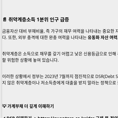
📄 취약계층소득 1분위 인구 급증
금융자산 대비 부채비율, 즉 가구의 재무 여력을 나타내는 중요한 
다. 또한, 외부 충격에 대한 완충 여력을 나타내는
유동화 자산 여력
취약계층은 소득으로 채무를 갚기 어렵고 낮은 신용등급으로 인해 
할 위험한 상황에 놓여 있습니다.
이러한 상황에서 정부는 2023년 7월까지 점진적으로 DSR(Debt 
지 않은 취약계층이나 저소득층에게 대출을 받지 말라는 정책으로 
💡 가계부채 더 깊게 이해하기