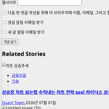
웹사이트
다음 번 댓글 작성을 위해 이 브라우저에 이름, 이메일, 그리고
댓글 알림 이메일 받기
새 글 알림 이메일 받기
Related Stories
금융지표
기술
상승장 차트 보는법 수익내는 차트 전략 soxl 하이닉스 
Quant Team
2026년 07월 01일