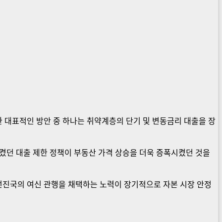
 대표적인 방안 중 하나는 취약계층의 단기 및 변동금리 대출을 장
켰던 대출 제한 정책이 부동산 가격 상승을 더욱 증폭시켰던 것을
선진국의 여신 관행을 채택하는 노력이 장기적으로 자본 시장 안정