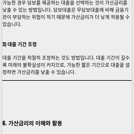
가능한 경우 담보를 제공하는 대출을 선택하는 것이 가산금리를
낮출 수 있는 방법입니다. 담보대출은 무담보대출에 비해 금융기
관이 부담하는 위험이 적기 때문에 가산금리가 더 낮게 적용될 수
있습니다.
3)
대출 기간 조정
대출 기간을 적절히 조정하는 것도 방법입니다. 대출 기간이 길수
록 미래의 불확실성이 커지므로, 가능한 짧은 기간으로 대출을 설
정하면 가산금리를 낮출 수 있습니다.
6. 가산금리의 이해와 활용