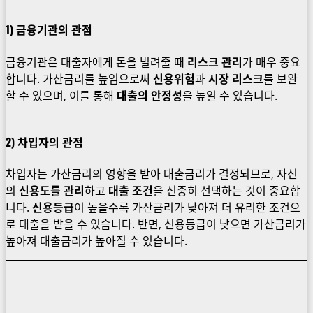
1) 금융기관의 관점
금융기관은 대출자에게 돈을 빌려줄 때
리스크 관리
가 매우 중요
합니다. 가산금리를 높임으로써
신용위험
과
시장 리스크
를 보완
할 수 있으며, 이를 통해
대출의 안정성
을 높일 수 있습니다.
2) 차입자의 관점
차입자는 가산금리의 영향을 받아 대출금리가 결정되므로, 자신
의
신용도를 관리
하고
대출 조건
을 신중히 선택하는 것이 중요합
니다.
신용등급
이 높을수록 가산금리가 낮아져 더 유리한 조건으
로 대출을 받을 수 있습니다. 반면, 신용등급이 낮으면 가산금리가
높아져 대출금리가 높아질 수 있습니다.