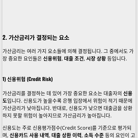
2. 가산금리가 결정되는 요소
가산금리는 여러 가지 요소들에 의해 결정됩니다. 그 중에서도 가
장 중요한 요인들은
신용위험
,
대출 조건
,
시장 상황
등입니다.
1)
신용위험
(Credit Risk)
가산금리를 결정하는 데 있어 가장 중요한 요소는 대출자의
신용
도
입니다. 신용도가 높을수록 은행 입장에서 위험이 적기 때문에
가산금리가 낮아집니다. 반대로, 신용도가 낮으면 대출금을 상환
하지 못할 위험이 높아지므로 가산금리가 높아집니다.
신용도는 주로 신용평가점수(Credit Score)를 기준으로 평가되
며,
신용카드 사용 내역
,
대출 상환 이력
,
소득 수준
등의 요인이 고