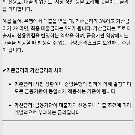
의 신용도, 대출의 위험도, 시장 상황 등을 고려해 덧붙이는 금리
를 의미합니다.
예를 들어, 은행에서 대출을 받을 때, 기준금리가 3%이고 가산금
리가 2%라면, 최종 대출금리는 5%가 됩니다. 가산금리는 주로 대
출자의
신용위험
을 반영하는 역할을 하며, 금융기관 입장에서는
대출을 제공할 때 발생할 수 있는 다양한 리스크를 보완하는 수단
이 됩니다.
✔기준금리와 가산금리의 차이
기준금리
: 시장 상황이나 중앙은행의 정책에 의해 결정되며,
모든 금융기관이 동일하게 적용하는 기준이 됩니다.
가산금리
: 금융기관이 대출자의 신용도나 대출 조건에 따라
개별적으로 부과하는 금리입니다.