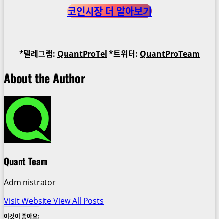
코인시장 더 알아보기
*텔레그램:
QuantProTel
*트위터:
QuantProTeam
About the Author
Quant Team
Administrator
Visit Website
View All Posts
이것이 좋아요: