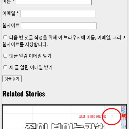
이름
*
이메일
*
웹사이트
다음 번 댓글 작성을 위해 이 브라우저에 이름, 이메일, 그리고
웹사이트를 저장합니다.
댓글 알림 이메일 받기
새 글 알림 이메일 받기
Related Stories