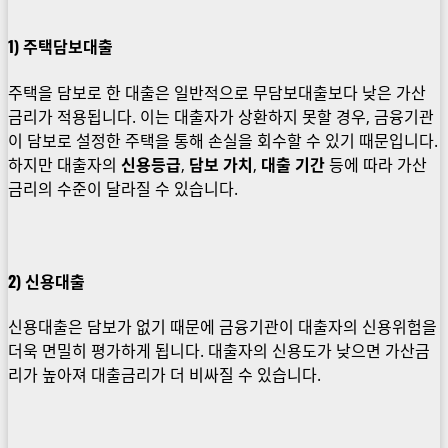
1)
주택담보대출
주택을 담보로 한 대출은 일반적으로 무담보대출보다 낮은 가산
금리가 적용됩니다. 이는 대출자가 상환하지 못할 경우, 금융기관
이 담보로 설정한 주택을 통해 손실을 회수할 수 있기 때문입니다.
하지만 대출자의
신용등급
,
담보 가치
,
대출 기간
등에 따라 가산
금리의 수준이 달라질 수 있습니다.
2)
신용대출
신용대출은 담보가 없기 때문에 금융기관이 대출자의 신용위험을
더욱 면밀히 평가하게 됩니다. 대출자의 신용도가 낮으면 가산금
리가 높아져 대출금리가 더 비싸질 수 있습니다.