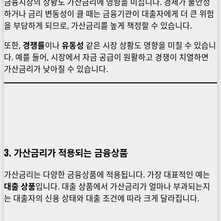
금융시장의 상황도 가산금리에 영향을 미칩니다. 경제가 불안정
하거나 금리 변동성이 클 때는 금융기관이 대출자에게 더 큰 위험
을 부담하게 되므로, 가산금리를 높게 책정할 수 있습니다.
또한,
경쟁률
이나
유동성
같은 시장 상황도 영향을 미칠 수 있습니
다. 예를 들어, 시장에서 자금 공급이 원활하고 경쟁이 치열하면
가산금리가 낮아질 수 있습니다.
3. 가산금리가 적용되는 금융상품
가산금리는 다양한 금융상품에 적용됩니다. 가장 대표적인 예는
대출 상품
입니다. 대출 상품에서 가산금리가 얼마나 부과되는지
는 대출자의 신용 상태와 대출 조건에 따라 크게 달라집니다.