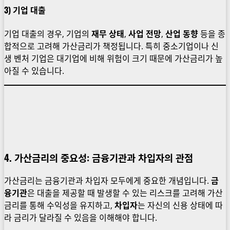
3)
기업 대출
기업 대출의 경우, 기업의
재무 상태
,
사업 전망
,
산업 동향
등을 종
합적으로 고려해 가산금리가 책정됩니다. 특히 중소기업이나 신
생 벤처 기업은 대기업에 비해 위험이 크기 때문에 가산금리가 높
아질 수 있습니다.
4. 가산금리의 중요성: 금융기관과 차입자의 관점
가산금리는 금융기관과 차입자 모두에게 중요한 개념입니다.
금
융기관
은 대출을 제공할 때 발생할 수 있는 리스크를 고려해 가산
금리를 통해 수익성을 유지하고,
차입자
는 자신의 신용 상태에 따
라 금리가 달라질 수 있음을 이해해야 합니다.