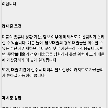
려됩니다.
2)
대출 조건
대출의 종류나 상환 기간, 담보 여부에 따라서도 가산금리가 달라
질 수 있습니다. 예를 들어,
담보대출
의 경우 대출금을 회수할 수
있는 수단이 존재하므로 비교적 낮은 가산금리가 적용됩니다. 반
면,
무담보대출
의 경우 대출금을 상환하지 못할 위험이 크기 때문
에 가산금리가 더 높게 설정됩니다.
또한,
대출 기간
이 길수록 미래의 불확실성이 커지므로 가산금리
가 높아질 가능성이 큽니다.
3)
시장 상황