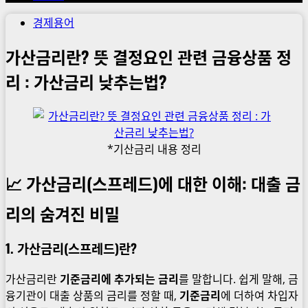
경제용어
가산금리란? 뜻 결정요인 관련 금융상품 정
리 : 가산금리 낮추는법?
*기산금리 내용 정리
📈 가산금리(스프레드)에 대한 이해: 대출 금
리의 숨겨진 비밀
1. 가산금리(스프레드)란?
가산금리란
기준금리에 추가되는 금리
를 말합니다. 쉽게 말해, 금
융기관이 대출 상품의 금리를 정할 때,
기준금리
에 더하여 차입자