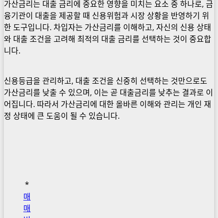
가산금리는 대출 금리에 중요한 영향을 미치는 요소 중 하나로, 금
융기관이 대출을 제공할 때 신용위험과 시장 상황을 반영하기 위
한 도구입니다. 차입자는 가산금리를 이해하고, 자신의 신용 상태
와 대출 조건을 고려해 최적의 대출 금리를 선택하는 것이 중요합
니다.
신용등급을 관리하고, 대출 조건을 신중히 선택하는 것만으로도
가산금리를 낮출 수 있으며, 이는 곧 대출금리를 낮추는 결과로 이
어집니다. 따라서 가산금리에 대한 올바른 이해와 관리는 개인 재
정 상태에 큰 도움이 될 수 있습니다.
*
매
매