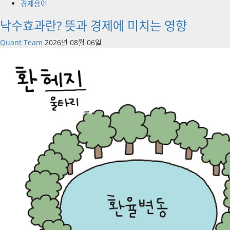
경제용어
낙수효과란? 뜻과 경제에 미치는 영향
Quant Team
2026년 08월 06일