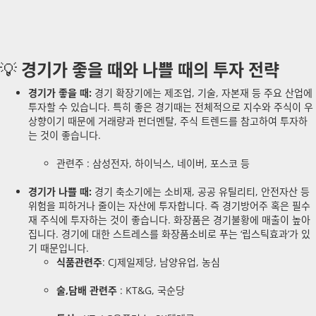
💡
경기가 좋을 때와 나쁠 때의 투자 전략
경기가 좋을 때:
경기 확장기에는 제조업, 기술, 자본재 등 주요 산업에
투자할 수 있습니다. 특히 좋은 경기때는 전체적으로 지수와 주식이 우
상향이기 때문에 거래량과 펀더멘탈, 주식 트렌드를 참고하여 투자하
는 것이 좋습니다.
관련주 : 삼성전자, 하이닉스, 네이버, 포스코 등
경기가 나쁠 때:
경기 축소기에는 소비재, 공공 유틸리티, 안전자산 등
위험을 피하거나 줄이는 자산에 투자합니다. 즉 경기방어주 혹은 필수
재 주식에 투자하는 것이 좋습니다. 화장품은 경기불황에 매출이 높아
집니다. 경기에 대한 스트레스를 화장품소비로 푸는 ‘립스틱효과’가 있
기 때문입니다.
식품관련주
: CJ제일제당, 남양유업, 농심
술,담배 관련주
: KT&G, 국순당