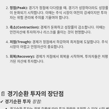
정점(Peak):
경기가 정점에 다다랐을 때, 경기가 성장하더라도 성장률
이 둔화되기 시작합니다. 이때는 주식 시장이 여전히 강세이지만 투자
자는 위험 관리에 주의를 기울여야 합니다.
축소(Contraction):
경제가 둔화하고 성장률이 감소합니다. 이때는
안전자산에 투자하거나 리스크를 줄이는 것이 현명합니다.
저점(Trough):
경제가 정점에서 하강하여 최저점에 도달합니다. 주식
시장이 어렵고 안정자산이 중요합니다.
회복(Recovery):
경제가 저점에서 회복을 시작하며, 투자자들은 저평
가된 자산에 투자합니다.
📄
경기순환 투자의 장단점
✔
경기순환 투자
장점:
경기순환 투자는 경제 흐름에 따라 투자 전략을 조정할 수 있어 시장 변