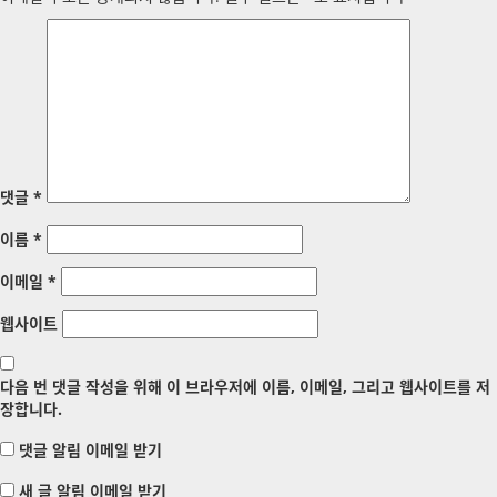
댓글
*
이름
*
이메일
*
웹사이트
다음 번 댓글 작성을 위해 이 브라우저에 이름, 이메일, 그리고 웹사이트를 저
장합니다.
댓글 알림 이메일 받기
새 글 알림 이메일 받기