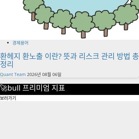
경제용어
환헤지 환노출 이란? 뜻과 리스크 관리 방법 총
정리
Quant Team
2026년 08월 06일
🚀bull 프리미엄 지표
보러가기