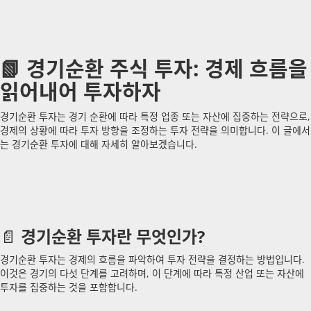
📗 경기순환 주식 투자: 경제 흐름을
읽어내어 투자하자
경기순환 투자는 경기 순환에 따라 특정 업종 또는 자산에 집중하는 전략으로,
경제의 상황에 따라 투자 방향을 조정하는 투자 전략을 의미합니다. 이 글에서
는 경기순환 투자에 대해 자세히 알아보겠습니다.
📄
경기순환 투자란 무엇인가?
경기순환 투자는 경제의 흐름을 파악하여 투자 전략을 결정하는 방법입니다.
이것은 경기의 다섯 단계를 고려하며, 이 단계에 따라 특정 산업 또는 자산에
투자를 집중하는 것을 포함합니다.