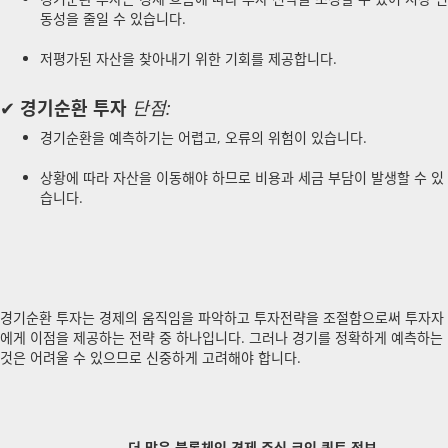
동성을 줄일 수 있습니다.
저평가된 자산을 찾아내기 위한 기회를 제공합니다.
✔
경기순환 투자
단점:
경기순환을 예측하기는 어렵고, 오류의 위험이 있습니다.
상황에 따라 자산을 이동해야 하므로 비용과 세금 부담이 발생할 수 있
습니다.
경기순환 투자는 경제의 움직임을 파악하고 투자전략을 조절함으로써 투자자
에게 이점을 제공하는 전략 중 하나입니다. 그러나 경기를 정확하게 예측하는
것은 어려울 수 있으므로 신중하게 고려해야 합니다.
————더 많은 블록체인 경제 주식 코인 퀀트 정보