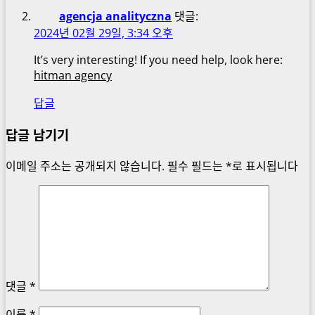
agencja analityczna
댓글:
2024년 02월 29일, 3:34 오후
It’s very interesting! If you need help, look here:
hitman agency
답글
답글 남기기
이메일 주소는 공개되지 않습니다.
필수 필드는
*
로 표시됩니다
댓글
*
이름
*