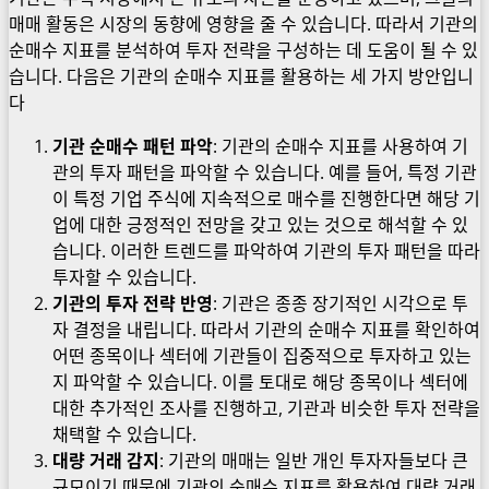
매매 활동은 시장의 동향에 영향을 줄 수 있습니다. 따라서 기관의
순매수 지표를 분석하여 투자 전략을 구성하는 데 도움이 될 수 있
습니다. 다음은 기관의 순매수 지표를 활용하는 세 가지 방안입니
다
기관 순매수 패턴 파악
: 기관의 순매수 지표를 사용하여 기
관의 투자 패턴을 파악할 수 있습니다. 예를 들어, 특정 기관
이 특정 기업 주식에 지속적으로 매수를 진행한다면 해당 기
업에 대한 긍정적인 전망을 갖고 있는 것으로 해석할 수 있
습니다. 이러한 트렌드를 파악하여 기관의 투자 패턴을 따라
투자할 수 있습니다.
기관의 투자 전략 반영
: 기관은 종종 장기적인 시각으로 투
자 결정을 내립니다. 따라서 기관의 순매수 지표를 확인하여
어떤 종목이나 섹터에 기관들이 집중적으로 투자하고 있는
지 파악할 수 있습니다. 이를 토대로 해당 종목이나 섹터에
대한 추가적인 조사를 진행하고, 기관과 비슷한 투자 전략을
채택할 수 있습니다.
대량 거래 감지
: 기관의 매매는 일반 개인 투자자들보다 큰
규모이기 때문에 기관의 순매수 지표를 활용하여 대량 거래