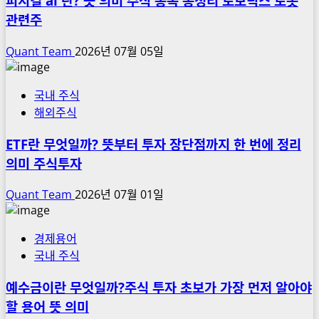
피지컬 ai 란? 뜻 의미 주식 종목 총정리 로보틱스 로봇
관련주
Quant Team
2026년 07월 05일
국내 주식
해외주식
ETF란 무엇일까? 뜻부터 투자 장단점까지 한 번에 정리
의미 주식투자
Quant Team
2026년 07월 01일
경제용어
국내 주식
예수금이란 무엇일까?주식 투자 초보가 가장 먼저 알아야
할 용어 뜻 의미