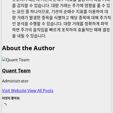
를 감지할 수 있습니다. 대량 거래는 주가에 영향을 줄 수 있
는 요인 중 하나이므로, 기관의 순매수 지표를 이용하여 대
량 거래가 발생한 종목을 식별하고 해당 종목에 대해 추가적
인 분석을 수행할 수 있습니다. 대량 거래를 정확하게 파악
하면 주가의 움직임을 빠르게 포착하여 효율적인 매매 결정
을 내릴 수 있습니다.
About the Author
Quant Team
Administrator
Visit Website
View All Posts
이것이 좋아요:
로
드