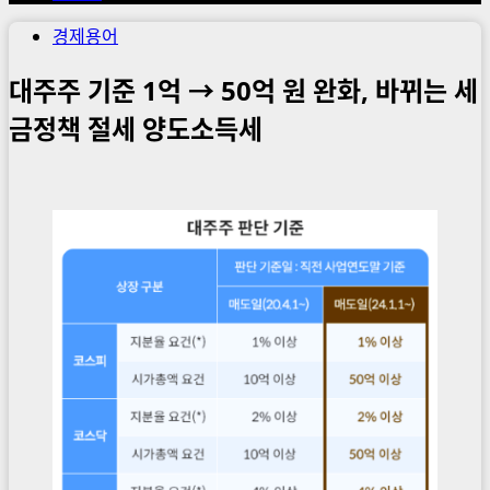
경제용어
대주주 기준 1억 → 50억 원 완화, 바뀌는 세
금정책 절세 양도소득세