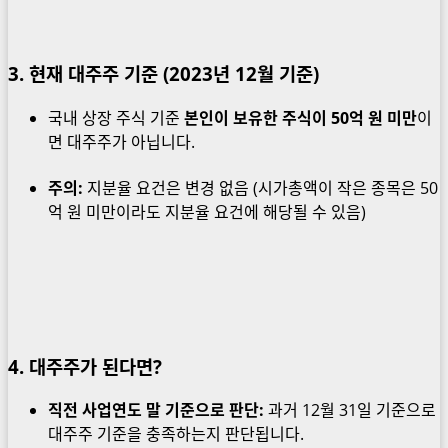
3. 현재 대주주 기준 (2023년 12월 기준)
국내 상장 주식 기준
본인이 보유한 주식이 50억 원 미만
이
면 대주주가 아닙니다.
주의:
지분율 요건은 변경 없음 (시가총액이 작은 종목은 50
억 원 미만이라도 지분율 요건에 해당될 수 있음)
4. 대주주가 된다면?
직전 사업연도 말 기준으로 판단:
과거 12월 31일 기준으로
대주주 기준을 충족하는지 판단됩니다.