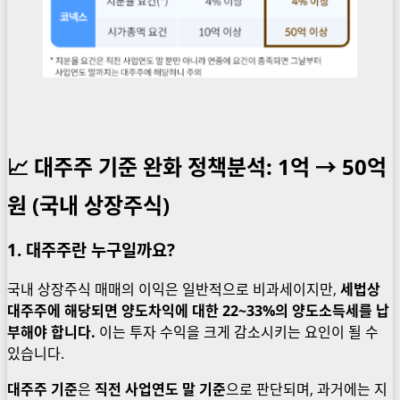
📈 대주주 기준 완화 정책분석: 1억 → 50억
원 (국내 상장주식)
1. 대주주란 누구일까요?
국내 상장주식 매매의 이익은 일반적으로 비과세이지만,
세법상
대주주에 해당되면 양도차익에 대한 22~33%의 양도소득세를 납
부해야 합니다.
이는 투자 수익을 크게 감소시키는 요인이 될 수
있습니다.
대주주 기준
은
직전 사업연도 말 기준
으로 판단되며, 과거에는 지