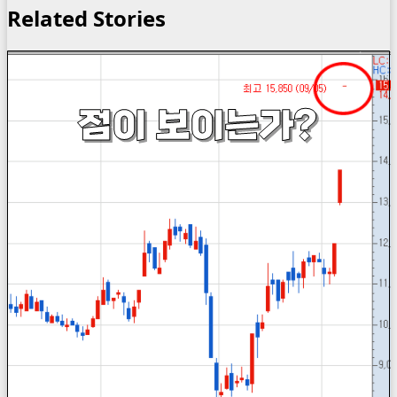
Related Stories