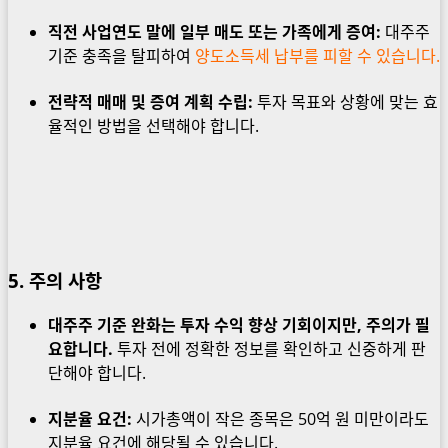
직전 사업연도 말에 일부 매도 또는 가족에게 증여:
대주주
기준 충족을 탈피하여
양도소득세 납부를 피할 수 있습니다.
전략적 매매 및 증여 계획 수립:
투자 목표와 상황에 맞는 효
율적인 방법을 선택해야 합니다.
5. 주의 사항
대주주 기준 완화는 투자 수익 향상 기회이지만, 주의가 필
요합니다.
투자 전에 정확한 정보를 확인하고 신중하게 판
단해야 합니다.
지분율 요건:
시가총액이 작은 종목은 50억 원 미만이라도
지분율 요건에 해당될 수 있습니다.