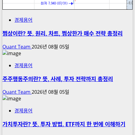
경제용어
쩜상이란? 뜻, 원리, 차트, 쩜상한가 매수 전략 총정리
Quant Team
2026년 08월 05일
경제용어
주주행동주의란? 뜻, 사례, 투자 전략까지 총정리
Quant Team
2026년 08월 05일
경제용어
가치투자란? 뜻, 투자 방법, ETF까지 한 번에 이해하기