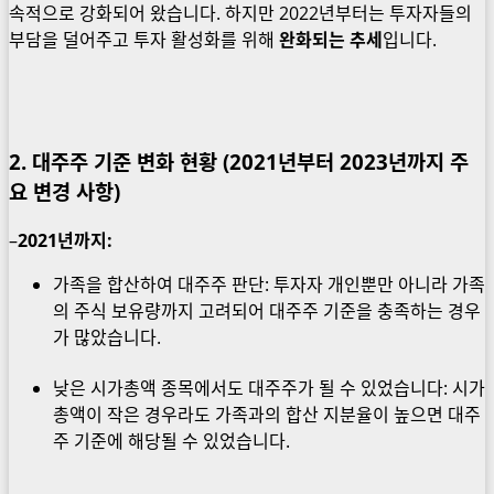
속적으로 강화되어 왔습니다. 하지만 2022년부터는 투자자들의
부담을 덜어주고 투자 활성화를 위해
완화되는 추세
입니다.
2. 대주주 기준 변화 현황 (2021년부터 2023년까지 주
요 변경 사항)
–
2021년까지:
가족을 합산하여 대주주 판단: 투자자 개인뿐만 아니라 가족
의 주식 보유량까지 고려되어 대주주 기준을 충족하는 경우
가 많았습니다.
낮은 시가총액 종목에서도 대주주가 될 수 있었습니다: 시가
총액이 작은 경우라도 가족과의 합산 지분율이 높으면 대주
주 기준에 해당될 수 있었습니다.