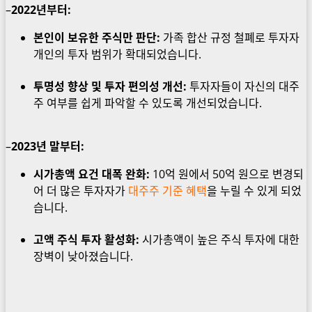
–
2022년부터:
본인이 보유한 주식만 판단:
가족 합산 규정 철폐로 투자자
개인의 투자 범위가 확대되었습니다.
투명성 향상 및 투자 편의성 개선:
투자자들이 자신의 대주
주 여부를 쉽게 파악할 수 있도록 개선되었습니다.
–
2023년 말부터:
시가총액 요건 대폭 완화:
10억 원에서 50억 원으로 변경되
어 더 많은 투자자가
대주주 기준 혜택
을 누릴 수 있게 되었
습니다.
고액 주식 투자 활성화:
시가총액이 높은 주식 투자에 대한
장벽이 낮아졌습니다.