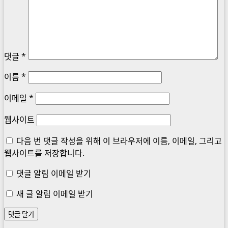
댓글
*
이름
*
이메일
*
웹사이트
다음 번 댓글 작성을 위해 이 브라우저에 이름, 이메일, 그리고
웹사이트를 저장합니다.
댓글 알림 이메일 받기
새 글 알림 이메일 받기