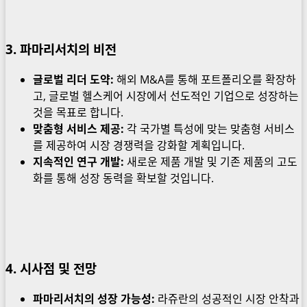
3. 파마리서치의 비전
글로벌 리더 도약:
해외 M&A를 통해 포트폴리오를 확장하
고, 글로벌 헬스케어 시장에서 선도적인 기업으로 성장하는
것을 목표로 합니다.
맞춤형 서비스 제공:
각 국가별 특성에 맞는 맞춤형 서비스
를 제공하여 시장 경쟁력을 강화할 계획입니다.
지속적인 연구 개발:
새로운 제품 개발 및 기존 제품의 고도
화를 통해 성장 동력을 확보할 것입니다.
4. 시사점 및 전망
파마리서치의 성장 가능성:
라쥬란의 성공적인 시장 안착과