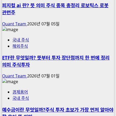
피지컬 ai 란? 뜻 의미 주식 종목 총정리 로보틱스 로봇
관련주
Quant Team
2026년 07월 05일
국내 주식
해외주식
ETF란 무엇일까? 뜻부터 투자 장단점까지 한 번에 정리
의미 주식투자
Quant Team
2026년 07월 01일
경제용어
국내 주식
예수금이란 무엇일까?주식 투자 초보가 가장 먼저 알아야