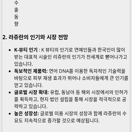
수
출
동
향
2. 라쥬란의 인기와 시장 전망
K-뷰티 인기
: K 뷰티의 인기로 연예인들과 한국인이 많이
받는 대표적 시술인 리쥬란의 인기가 전세계로 뻗어나가고
있습니다.
독보적인 제품력:
연어 DNA를 이용한 독자적인 기술력을
바탕으로 피부 재생 효과가 뛰어나 소비자들에게 큰 인기를
얻고 있습니다.
글로벌 시장 확대:
유럽, 동남아 등 해외 시장에서의 인허가
를 획득하고, 현지 법인 설립을 통해 시장을 적극적으로 공
략하고 있습니다.
높은 성장성:
글로벌 미용 시장의 성장과 함께 라쥬란의 수
요도 지속적으로 증가할 것으로 예상됩니다.