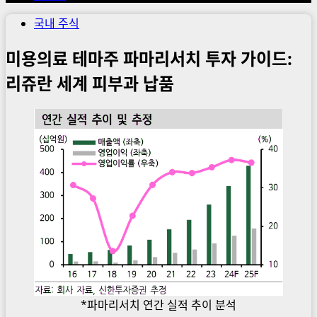
국내 주식
미용의료 테마주 파마리서치 투자 가이드:
리쥬란 세계 피부과 납품
*파마리서치 연간 실적 추이 분석