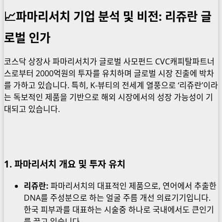
📈파마리서치 기업 분석 및 비전: 리쥬란 글
로벌 인가
코스닥 상장사 파마리서치가 글로벌 사모펀드 CVC캐피탈파트너
스로부터 2000억원의 투자를 유치하며 글로벌 시장 진출에 박차
를 가하고 있습니다. 특히, K-뷰티의 전세계 열풍으로 ‘리쥬란’이라
는 독보적인 제품을 기반으로 해외 시장에서의 성장 가능성이 기
대되고 있습니다.
1. 파마리서치 개요 및 투자 유치
리쥬란:
파마리서치의 대표적인 제품으로, 연어에서 추출한
DNA를 주성분으로 하는 얼굴 주름 개선 의료기기입니다.
한국 피부과를 대표하는 시술중 하나로 국내에서도 큰인기
를 끌고 있습니다.