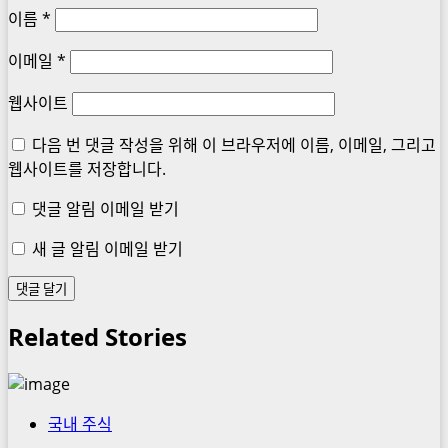
이름
*
이메일
*
웹사이트
다음 번 댓글 작성을 위해 이 브라우저에 이름, 이메일, 그리고
웹사이트를 저장합니다.
댓글 알림 이메일 받기
새 글 알림 이메일 받기
Related Stories
국내 주식