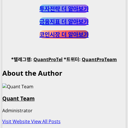
투자전략 더 알아보기
금융지표 더 알아보기
코인시장 더 알아보기
*텔레그램:
QuantProTel
*트위터:
QuantProTeam
About the Author
Quant Team
Administrator
Visit Website
View All Posts