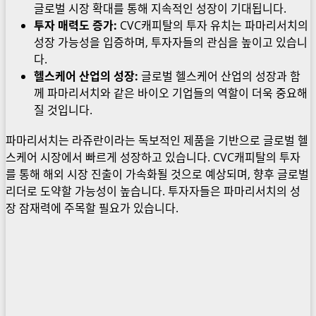
글로벌 시장 확대를 통해 지속적인 성장이 기대됩니다.
투자 매력도 증가:
CVC캐피탈의 투자 유치는 파마리서치의
성장 가능성을 입증하며, 투자자들의 관심을 높이고 있습니
다.
헬스케어 산업의 성장:
글로벌 헬스케어 산업의 성장과 함
께 파마리서치와 같은 바이오 기업들의 역할이 더욱 중요해
질 것입니다.
파마리서치는 라쥬란이라는 독보적인 제품을 기반으로 글로벌 헬
스케어 시장에서 빠르게 성장하고 있습니다. CVC캐피탈의 투자
를 통해 해외 시장 진출이 가속화될 것으로 예상되며, 향후 글로벌
리더로 도약할 가능성이 높습니다. 투자자들은 파마리서치의 성
장 잠재력에 주목할 필요가 있습니다.