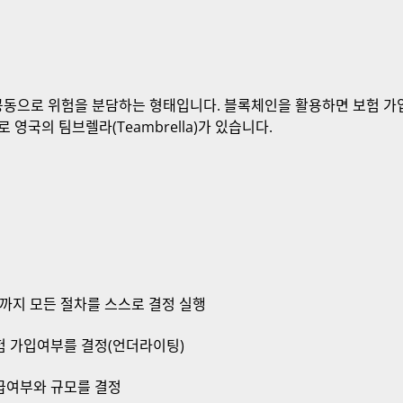
들이 공동으로 위험을 분담하는 형태입니다. 블록체인을 활용하면 보험 가
영국의 팀브렐라(Teambrella)가 있습니다.
까지 모든 절차를 스스로 결정 실행
험 가입여부를 결정(언더라이팅)
급여부와 규모를 결정