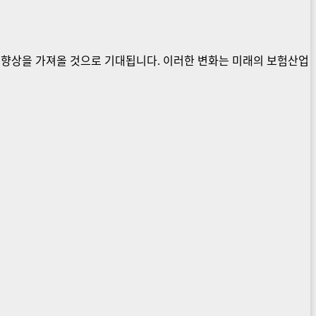
 향상을 가져올 것으로 기대됩니다. 이러한 변화는 미래의 보험산업