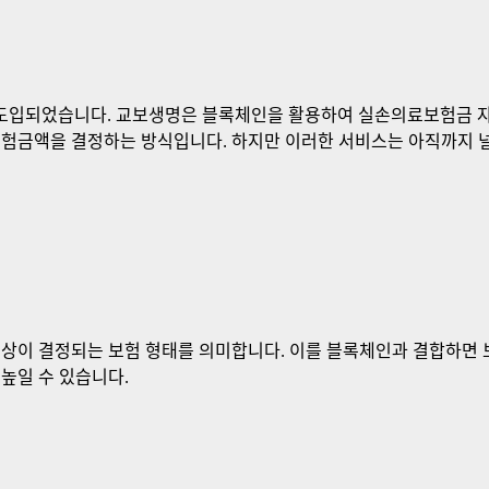
도입되었습니다. 교보생명은 블록체인을 활용하여 실손의료보험금 자
보험금액을 결정하는 방식입니다. 하지만 이러한 서비스는 아직까지 널
보상이 결정되는 보험 형태를 의미합니다. 이를 블록체인과 결합하면 
높일 수 있습니다.