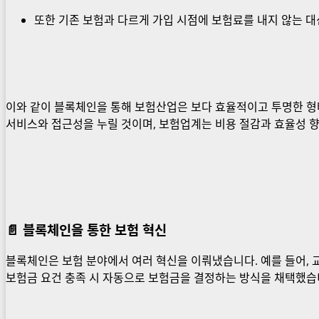
또한 기존 보험과 다르게 가입 시점에 보험료를 내지 않는 대
이와 같이 블록체인을 통해 보험산업은 보다 효율적이고 투명한 형
서비스와 접근성을 누릴 것이며, 보험업계는 비용 절감과 효율성 
📄
블록체인을 통한 보험 혁신
블록체인은 보험 분야에서 여러 혁신을 이뤄냈습니다. 예를 들어,
보험금 요건 충족 시 자동으로 보험금을 결정하는 방식을 채택했습