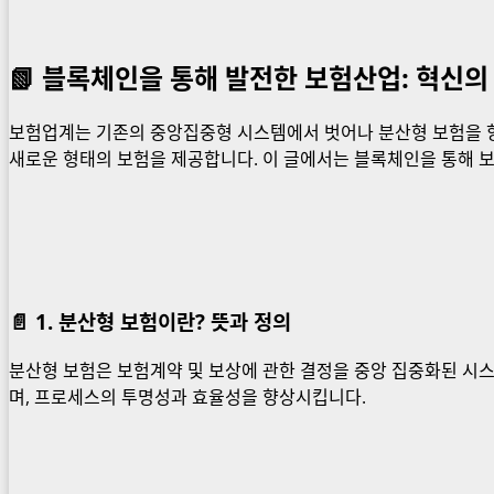
📗 블록체인을 통해 발전한 보험산업: 혁신의
보험업계는 기존의 중앙집중형 시스템에서 벗어나 분산형 보험을 
새로운 형태의 보험을 제공합니다. 이 글에서는 블록체인을 통해 
📄 1. 분산형 보험이란? 뜻과 정의
분산형 보험은 보험계약 및 보상에 관한 결정을 중앙 집중화된 시
며, 프로세스의 투명성과 효율성을 향상시킵니다.