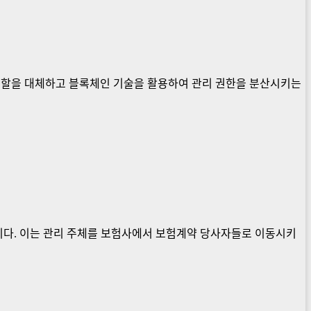
역할을 대체하고 블록체인 기술을 활용하여 관리 권한을 분산시키는
니다. 이는 관리 주체를 보험사에서 보험계약 당사자들로 이동시키