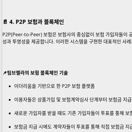
📄
4. P2P 보험과 블록체인
P2P(Peer-to-Peer) 보험은 보험사의 중심없이 보험 가입자
성과 투명성을 제공합니다. 이러한 시스템을 구현한 대표적인 사례로 
📌팀브렐라의 보험 블록체인 기술
이더리움을 기반으로 한 P2P 보험 플랫폼
이용자들은 상품가입 및 보험계약심사 단계부터 보험금 지급
새로운 가입자를 받을 때도 기존 가입자들이 투표를 통해 보
보험금 지급 시에도 계약자들이 투표를 통해 직접 보험금 지