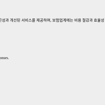
성과 개선된 서비스를 제공하며, 보험업계에는 비용 절감과 효율성