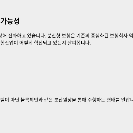
 가능성
향해 진화하고 있습니다. 분산형 보험은 기존의 중심화된 보험회사 
보험산업이 어떻게 혁신되고 있는지 살펴봅니다.
스템이 아닌 블록체인과 같은 분산원장을 통해 수행하는 형태를 말합