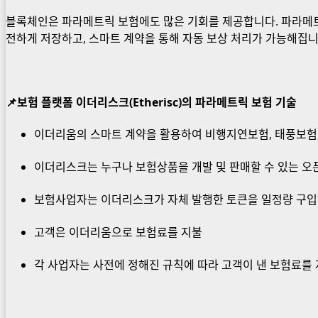
블록체인은 파라메트릭 보험에도 많은 기회를 제공합니다. 파라메트
전하게 저장하고, 스마트 계약을 통해 자동 보상 처리가 가능해집니
📌보험 플랫폼 이더리스크(Etherisc)의 파라메트릭 보험 기술
이더리움의 스마트 계약을 활용하여 비행지연보험, 태풍보험
이더리스크는 누구나 보험상품을 개발 및 판매할 수 있는 오
보험사업자는 이더리스크가 자체 발행한 토큰을 일정량 구입
고객은 이더리움으로 보험료를 지불
각 사업자는 사전에 정해진 규칙에 따라 고객이 낸 보험료를