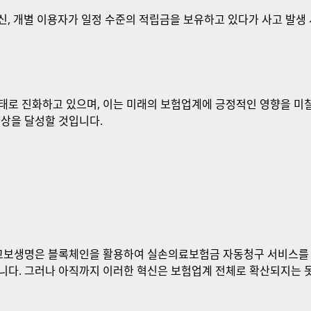
신, 개별 이용자가 일정 수준의 적립금을 보유하고 있다가 사고 발생
태로 진화하고 있으며, 이는 미래의 보험업계에 긍정적인 영향을 미칠
향상을 달성할 것입니다.
 교보생명은 블록체인을 활용하여 실손의료보험금 자동청구 서비스를
니다. 그러나 아직까지 이러한 혁신은 보험업계 전체로 확산되지는 