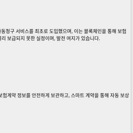
동청구 서비스를 최초로 도입했으며, 이는 블록체인을 통해 보험
리 보급되지 못한 실정이며, 발전 여지가 있습니다.
보험계약 정보를 안전하게 보관하고, 스마트 계약을 통해 자동 보상