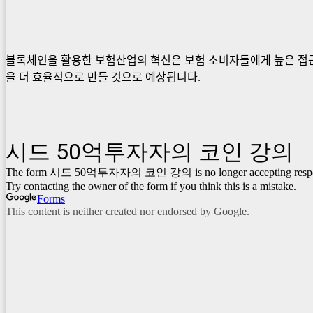
블록체인을 활용한 보험산업의 혁신은 보험 소비자들에게 높은 접근
을 더 효율적으로 만들 것으로 예상됩니다.