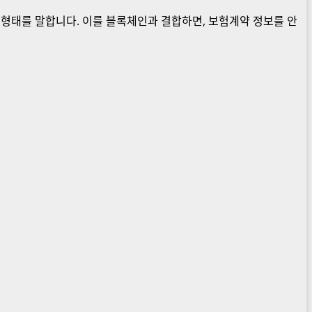
형태를 말합니다. 이를 블록체인과 결합하면, 보험계약 정보를 안