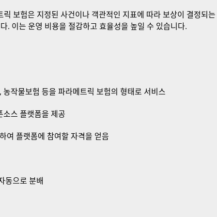
릭 보험은 지정된 사건이나 객관적인 지표에 따라 보상이 결정되는 
다. 이는 운영 비용을 절감하고 효율성을 높일 수 있습니다.
, 농작물보험 등을 파라메트릭 보험의 형태로 서비스
픈소스 플랫폼을 제공
하여 플랫폼에 참여할 자격을 얻음
 자동으로 분배