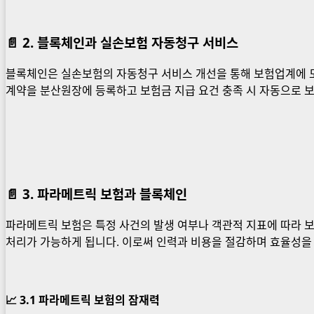
📄
2. 블록체인과 실손보험 자동청구 서비스
블록체인은 실손보험의 자동청구 서비스 개선을 통해 보험업계에 
계약을 분산원장에 등록하고 보험금 지급 요건 충족 시 자동으로 
📄
3. 파라메트릭 보험과 블록체인
파라메트릭 보험은 특정 사건의 발생 여부나 객관적 지표에 따라 
처리가 가능하게 됩니다. 이로써 인력과 비용을 절감하며 효율성을 
📈 3.1
파라메트릭 보험의 잠재력