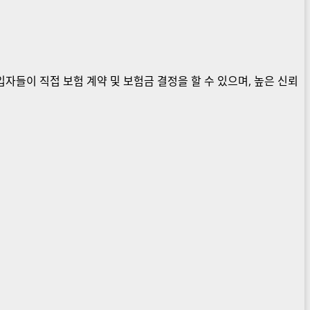
입자들이 직접 보험 계약 및 보험금 결정을 할 수 있으며, 높은 신뢰