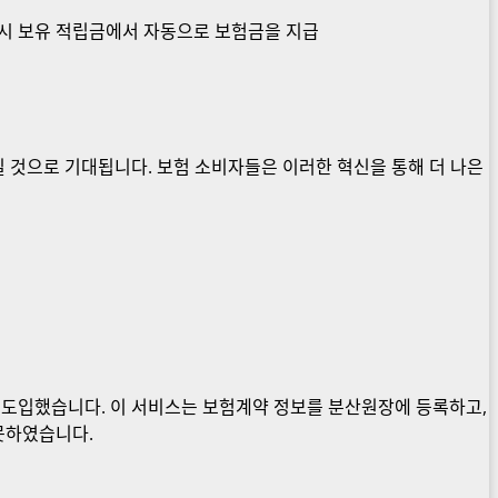
 시 보유 적립금에서 자동으로 보험금을 지급
 것으로 기대됩니다. 보험 소비자들은 이러한 혁신을 통해 더 나은
 도입했습니다. 이 서비스는 보험계약 정보를 분산원장에 등록하고,
못하였습니다.