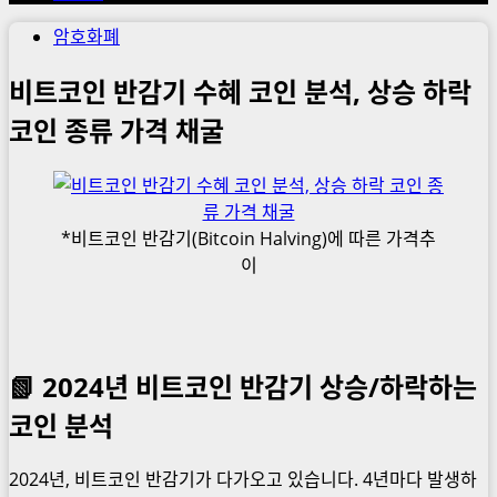
암호화폐
비트코인 반감기 수혜 코인 분석, 상승 하락
코인 종류 가격 채굴
*비트코인 반감기(Bitcoin Halving)에 따른 가격추
이
📗 2024년 비트코인 반감기 상승/하락하는
코인 분석
2024년, 비트코인 반감기가 다가오고 있습니다. 4년마다 발생하