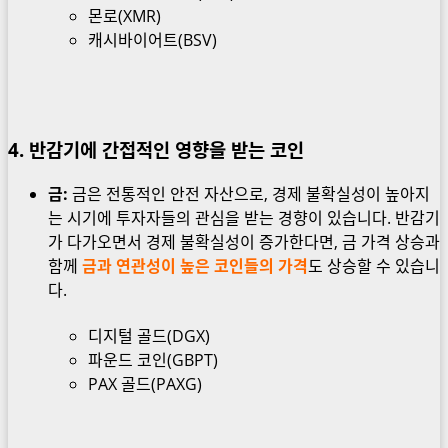
몬로(XMR)
캐시바이어트(BSV)
4. 반감기에 간접적인 영향을 받는 코인
금:
금은 전통적인 안전 자산으로, 경제 불확실성이 높아지
는 시기에 투자자들의 관심을 받는 경향이 있습니다. 반감기
가 다가오면서 경제 불확실성이 증가한다면, 금 가격 상승과
함께
금과 연관성이 높은 코인들의 가격
도 상승할 수 있습니
다.
디지털 골드(DGX)
파운드 코인(GBPT)
PAX 골드(PAXG)