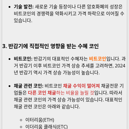
기술 발전:
새로운 기술 등장이나 다른 암호화폐의 성장은
비트코인의 경쟁력을 약화시키고 가격 하락으로 이어질 수
있습니다.
3. 반감기에 직접적인 영향을 받는 수혜 코인
비트코인:
반감기의 대표적인 수혜자는
비트코인
입니다. 과
거 반감기 이후 비트코인 가격 상승 추세를 고려하면, 2024
년 반감기 역시 가격 상승 가능성이 높습니다.
채굴 관련 코인:
비트코인
채굴 수익이 떨어져
채굴전문 기
업들은
다른 코인 채굴
하는 비율을 늘릴 것
입니다. 따라서
채굴 관련 코인의 가격 상승 가능성이 있습니다. 대표적인
채굴 관련 코인은 아래와 같습니다.
이터리움(ETH)
이더리움 클래식(ETC)