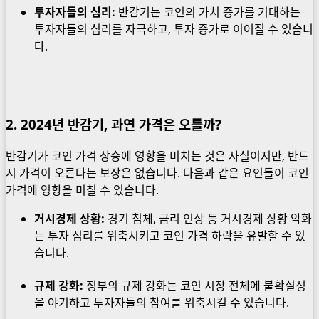
투자자들의 심리:
반감기는 코인의 가치 증가를 기대하는
투자자들의 심리를 자극하고, 투자 증가로 이어질 수 있습니
다.
2. 2024년 반감기, 과연 가격은 오를까?
반감기가 코인 가격 상승에 영향을 미치는 것은 사실이지만, 반드
시 가격이 오른다는 보장은 없습니다. 다음과 같은 요인들이 코인
가격에 영향을 미칠 수 있습니다.
거시경제 상황:
경기 침체, 금리 인상 등 거시경제 상황 악화
는 투자 심리를 위축시키고 코인 가격 하락을 유발할 수 있
습니다.
규제 강화:
정부의 규제 강화는 코인 시장 전체에 불확실성
을 야기하고 투자자들의 참여를 위축시킬 수 있습니다.