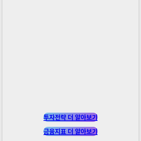
투자전략 더 알아보기
금융지표 더 알아보기