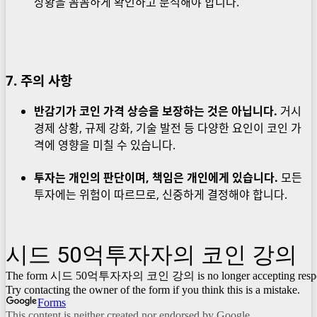
상황을 꼼꼼하게 확인하고 분석해야 합니다.
7
. 주의 사항
반감기가 코인 가격 상승을 보장하는 것은 아닙니다.
거시
경제 상황, 규제 강화, 기술 발전 등 다양한 요인이 코인 가
격에 영향을 미칠 수 있습니다.
투자는 개인의 판단이며, 책임은 개인에게 있습니다.
모든
투자에는 위험이 따르므로, 신중하게 결정해야 합니다.