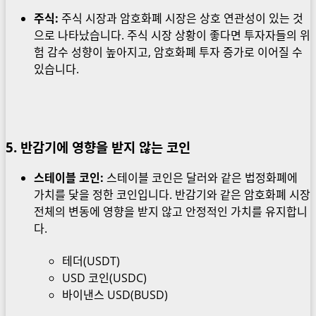
주식:
주식 시장과 암호화폐 시장은 상호 연관성이 있는 것
으로 나타났습니다. 주식 시장 상황이 좋다면 투자자들의 위
험 감수 성향이 높아지고, 암호화폐 투자 증가로 이어질 수
있습니다.
5. 반감기에 영향을 받지 않는 코인
스테이블 코인:
스테이블 코인은 달러와 같은 법정화폐에
가치를 닻을 정한 코인입니다. 반감기와 같은 암호화폐 시장
전체의 변동에 영향을 받지 않고 안정적인 가치를 유지합니
다.
테더(USDT)
USD 코인(USDC)
바이낸스 USD(BUSD)