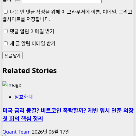
다음 번 댓글 작성을 위해 이 브라우저에 이름, 이메일, 그리고
웹사이트를 저장합니다.
댓글 알림 이메일 받기
새 글 알림 이메일 받기
Related Stories
암호화폐
미국 금리 동결? 비트코인 폭락할까? 케빈 워시 연준 의장
첫 회의 핵심 정리
Quant Team
2026년 06월 17일