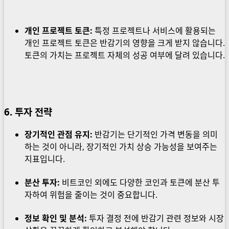
개인 프로젝트 토큰:
특정 프로젝트나 서비스에 활용되는
개인 프로젝트 토큰은 반감기의 영향을 크게 받지 않습니다.
토큰의 가치는 프로젝트 자체의 성공 여부에 달려 있습니다.
6. 투자 전략
장기적인 관점 유지:
반감기는 단기적인 가격 변동을 의미
하는 것이 아니라, 장기적인 가치 상승 가능성을 보여주는
지표입니다.
분산 투자:
비트코인 외에도 다양한 코인과 토큰에 분산 투
자하여 위험을 줄이는 것이 중요합니다.
정보 확인 및 분석:
투자 결정 전에 반감기 관련 정보와 시장