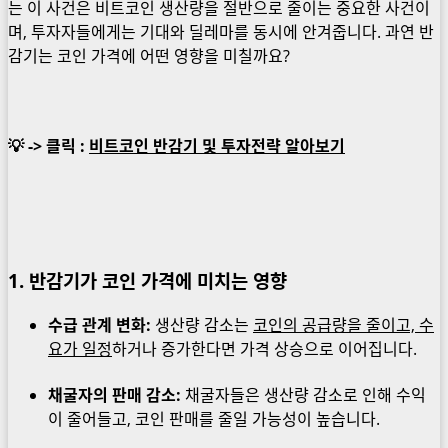
는 이 사건은 비트코인 생산량을 절반으로 줄이는 중요한 사건이
며, 투자자들에게는 기대와 딜레마를 동시에 안겨줍니다. 과연 반
감기는 코인 가격에 어떤 영향을 미칠까요?
💡 -> 클릭 :
비트코인 반감기 및 투자전략 알아보기
1. 반감기가 코인 가격에 미치는 영향
수급 관계 변화:
생산량 감소는
코인의 공급량을 줄이고, 수
요가 일정
하거나 증가한다면 가격 상승으로 이어집니다.
채굴자의 판매 감소:
채굴자들은 생산량 감소로 인해 수익
이 줄어들고, 코인 판매를 줄일 가능성이 높습니다.