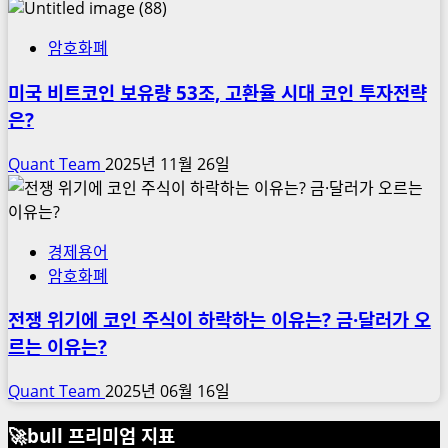
암호화폐
미국 비트코인 보유량 53조, 고환율 시대 코인 투자전략
은?
Quant Team
2025년 11월 26일
경제용어
암호화폐
전쟁 위기에 코인 주식이 하락하는 이유는? 금·달러가 오
르는 이유는?
Quant Team
2025년 06월 16일
🚀bull 프리미엄 지표