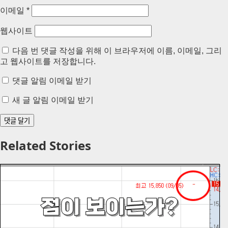
이메일
*
웹사이트
다음 번 댓글 작성을 위해 이 브라우저에 이름, 이메일, 그리
고 웹사이트를 저장합니다.
댓글 알림 이메일 받기
새 글 알림 이메일 받기
Related Stories