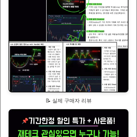
📝 실제 구매자 리뷰