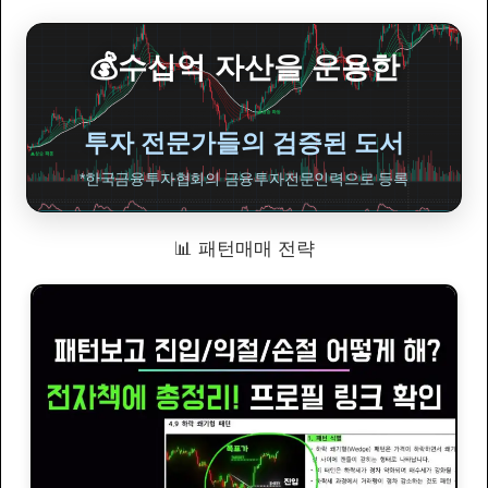
💰수십억 자산을 운용한
투자 전문가들의 검증된 도서
*한국금융투자협회의 금융투자전문인력으로 등록
📊 패턴매매 전략