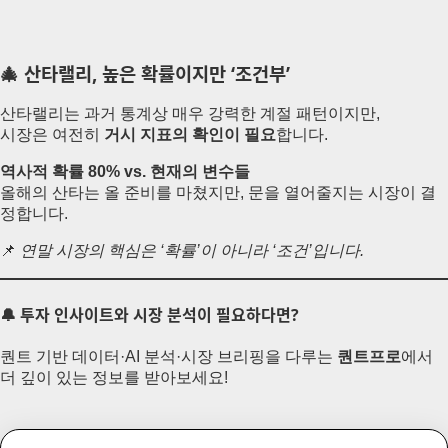
🎄 산타랠리, 높은 확률이지만 ‘조건부’
산타랠리는 과거 통계상 매우 강력한 계절 패턴이지만,
시장은 여전히
거시 지표의 확인이 필요
합니다.
역사적 확률 80% vs. 현재의 변수들
올해의 산타는 올 준비를 마쳤지만, 문을 열어줄지는 시장이 결
정합니다.
📌
연말 시장의 핵심은 ‘확률’이 아니라 ‘조건’입니다.
🔔 투자 인사이트와 시장 분석이 필요하다면?
퀀트 기반 데이터·AI 분석·시장 브리핑을 다루는
퀀트프로
에서
더 깊이 있는 정보를 받아보세요!