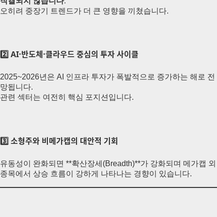
직결되지 않습니다
.
오히려 중장기 트렌드가 더 큰 영향을 끼쳤습니다.
2️⃣ AI·반도체·클라우드 중심의 투자 사이클
2025~2026년은 AI 인프라 투자가 폭발적으로 증가하는 해로 전
망됩니다.
관련 섹터는 여전히 핵심 포지션입니다.
3️⃣ 소형주와 비메가캡의 대안적 기회
유동성이 완화되면 **확산장세(Breadth)**가 강화되며 메가캡 외
종목에서 상승 흐름이 강하게 나타나는 경향이 있습니다.