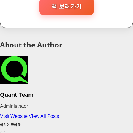
책 보러가기
About the Author
Quant Team
Administrator
Visit Website
View All Posts
이것이 좋아요: