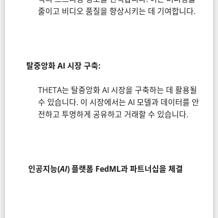
줄이고 비디오 품질을 향상시키는 데 기여합니다.
탈중앙화 AI 시장 구축:
THETA는 탈중앙화 AI 시장을 구축하는 데 활용될
수 있습니다. 이 시장에서는 AI 모델과 데이터를 안
전하고 투명하게 공유하고 거래할 수 있습니다.
인공지능(
AI
) 플랫폼 FedML과 파트너십을 체결