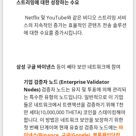
스트리밍에 대한 성장하는 수요
Netflix 및 YouTube와 같은 비디오 스트리밍 서비
스의 지속적인 증가는 효율적인 콘텐츠 전송 솔루션
에 대한 수요를 증가시킵니다.
삼성 구글 바이낸스
등이 쎄타 보안 네트워크에 참여
기업 검증자 노드 (Enterprise Validator
Nodes)
검증자 노드는 유지 및 투표에 의해 관리되
는 특수한 유형의 노드입니다. 일반적으로 이 기업
들은 네트워크에서 트랜잭션을 검증하기 위해 T천
만 세타(10,000,000 THETA) 코인을 스테이킹해야
합니다. 이 방법은 네트워크 보안을 보장하기 위한
첫 번째 단계이며 현재 유효성 검증자 노드에는
바
이낸스(Binance, 구글(Google), 블록체인닷컴,