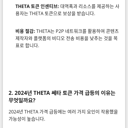
THETA 토큰 인센티브:
대역폭과 리소스를 제공하는 사
용자는 THETA 토큰으로 보상을 받습니다.
비용 절감:
THETA는 P2P 네트워크를 활용하여 콘텐츠
제작자와 플랫폼의 비디오 전송 비용을 낮추는 것을 목
표로 합니다.
2.
2024년 THETA
쎄타
토큰 가격 급등의 이유는
무엇일까요?
2024년 THETA 가격 급등에는 여러 가지 요인이 작용했을
가능성이 높습니다.