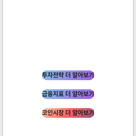
투자전략 더 알아보기
금융지표 더 알아보기
코인시장 더 알아보기