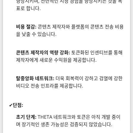
향상시키며, 전반적인 시청 경험을 향상시키는 것을 목
표로 합니다.
비용 절감:
콘텐츠 제작자와 플랫폼의 콘텐츠 전송 비용
을 낮출 수 있습니다.
콘텐츠 제작자의 역량 강화:
토큰화된 인센티브를 통해
제작자에게 새로운 수익원을 제공합니다.
탈중앙화 네트워크:
더욱 회복력이 강하고 검열에 강한
비디오 전송 인프라를 제공합니다.
✔
단점:
초기 단계:
THETA 네트워크와 토큰은 아직 개발 중이
며 장기적인 생존 가능성은 검증되지 않았습니다.