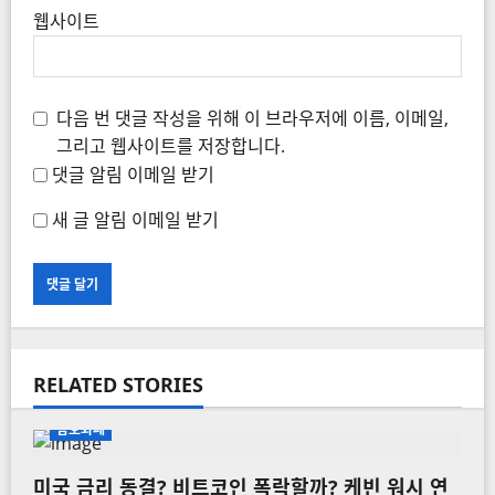
웹사이트
다음 번 댓글 작성을 위해 이 브라우저에 이름, 이메일,
그리고 웹사이트를 저장합니다.
댓글 알림 이메일 받기
새 글 알림 이메일 받기
RELATED STORIES
암호화폐
미국 금리 동결? 비트코인 폭락할까? 케빈 워시 연