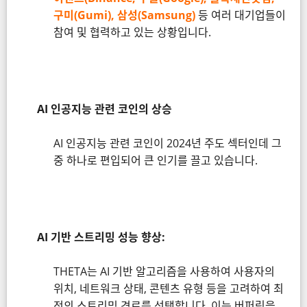
구미(Gumi), 삼성(Samsung)
등 여러 대기업들이
참여 및 협력하고 있는 상황입니다.
AI 인공지능 관련 코인의 상승
AI 인공지능 관련 코인이 2024년 주도 섹터인데 그
중 하나로 편입되어 큰 인기를 끌고 있습니다.
AI 기반 스트리밍 성능 향상:
THETA는 AI 기반 알고리즘을 사용하여 사용자의
위치, 네트워크 상태, 콘텐츠 유형 등을 고려하여 최
적의 스트리밍 경로를 선택합니다. 이는 버퍼링을