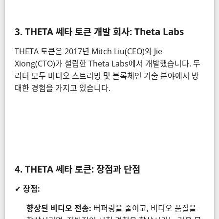
3.
THETA 쎄타 토큰 개발 회사: Theta Labs
THETA 토큰은 2017년 Mitch Liu(CEO)와 Jie
Xiong(CTO)가 설립한 Theta Labs에서 개발했습니다. 두
리더 모두 비디오 스트리밍 및 블록체인 기술 분야에서 방
대한 경험을 가지고 있습니다.
4.
THETA
쎄타
토큰: 장점과 단점
✔
장점:
향상된 비디오 전송:
버퍼링을 줄이고, 비디오 품질을