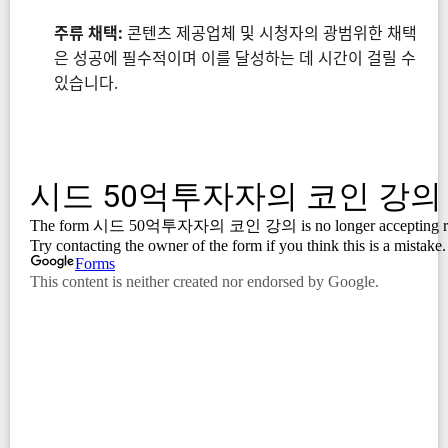
주류 채택:
콘텐츠 제공업체 및 시청자의 광범위한 채택
은 성공에 필수적이며 이를 달성하는 데 시간이 걸릴 수
있습니다.