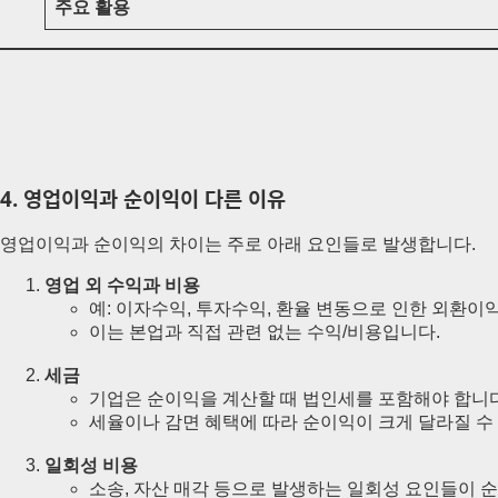
주요 활용
4. 영업이익과 순이익이 다른 이유
영업이익과 순이익의 차이는 주로 아래 요인들로 발생합니다.
영업 외 수익과 비용
예: 이자수익, 투자수익, 환율 변동으로 인한 외환이익
이는 본업과 직접 관련 없는 수익/비용입니다.
세금
기업은 순이익을 계산할 때 법인세를 포함해야 합니다
세율이나 감면 혜택에 따라 순이익이 크게 달라질 수
일회성 비용
소송, 자산 매각 등으로 발생하는 일회성 요인들이 