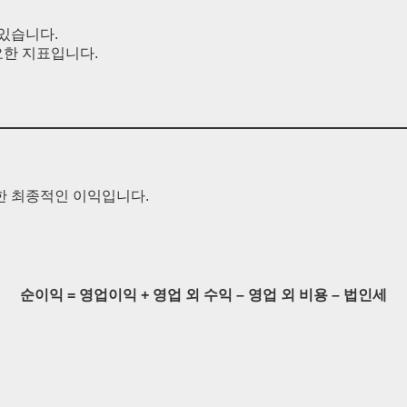
 있습니다.
요한 지표입니다.
한 최종적인 이익입니다.
순이익 = 영업이익 + 영업 외 수익 – 영업 외 비용 – 법인세