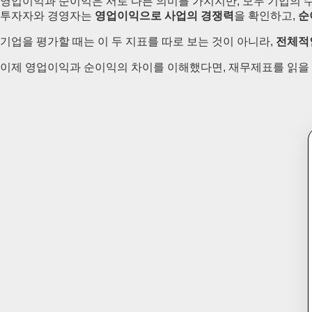
영업이익과 순이익은 서로 다른 의미를 가지지만, 모두 기업의 
투자자와 경영자는
영업이익으로 사업의 경쟁력
을 확인하고,
순
기업을 평가할 때는 이 두 지표를 따로 보는 것이 아니라,
전체적
이제 영업이익과 순이익의 차이를 이해했다면, 재무제표를 읽을 때