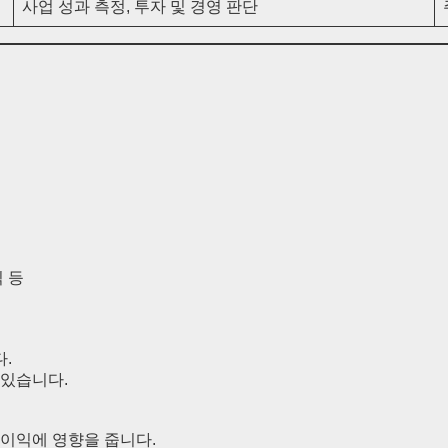
사업 성과 측정, 투자 및 경영 판단
 등
.
 있습니다.
순이익에 영향을 줍니다.