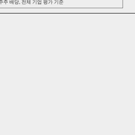
주주 배당, 전체 기업 평가 기준