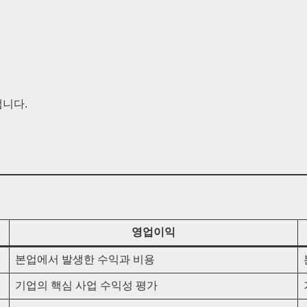
냅니다.
영업이익
본업에서 발생한 수익과 비용
기업의 핵심 사업 수익성 평가