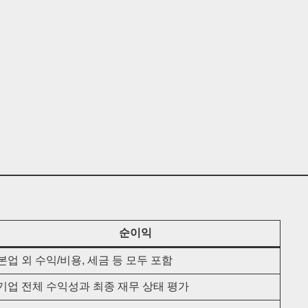
순이익
본업 외 수익/비용, 세금 등 모두 포함
기업 전체 수익성과 최종 재무 상태 평가