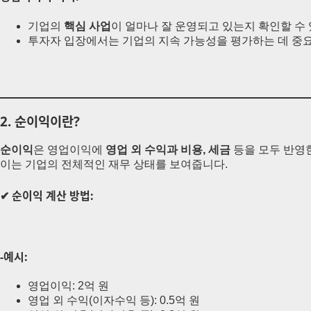
기업의
핵심 사업
이 얼마나 잘 운영되고 있는지 확인할 수
투자자 입장에서는 기업의 지속 가능성을 평가하는 데 중
2. 순이익이란?
순이익
은 영업이익에
영업 외 수익과 비용, 세금
등을 모두 반영
이는 기업의 전체적인 재무 상태를 보여줍니다.
✔ 순이익 계산 방법:
-예시:
영업이익: 2억 원
영업 외 수익(이자수익 등): 0.5억 원