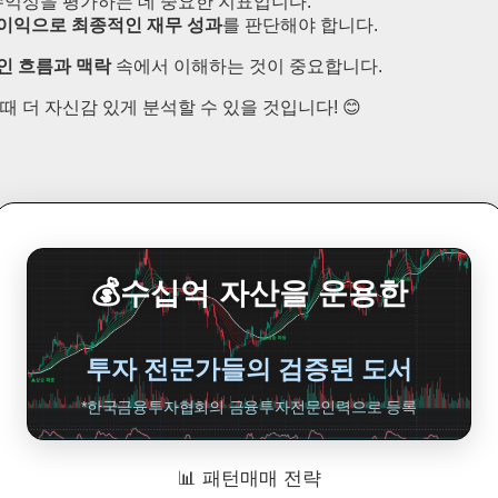
수익성을 평가하는 데 중요한 지표입니다.
이익으로 최종적인 재무 성과
를 판단해야 합니다.
인 흐름과 맥락
속에서 이해하는 것이 중요합니다.
 더 자신감 있게 분석할 수 있을 것입니다! 😊
💰수십억 자산을 운용한
투자 전문가들의 검증된 도서
*한국금융투자협회의 금융투자전문인력으로 등록
📊 패턴매매 전략