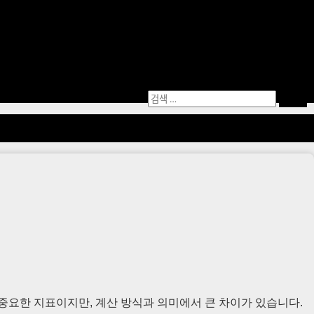
검
색:
 중요한 지표이지만, 계산 방식과 의미에서 큰 차이가 있습니다.