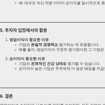
예: 대규모 자산 처분 이익이 순이익을 일시적으로 
5. 투자자 입장에서의 활용
영업이익이 중요한 이유
기업의
본질적 경쟁력
을 평가하는 데 유용합니다.
예를 들어, 영업이익이 꾸준히 증가한다면 그 기업은
순이익이 중요한 이유
기업의
전체적인 건강 상태
를 평가할 수 있습니다.
순이익이 높은 기업은 주주에게 더 많은 배당을 지급
6. 결론