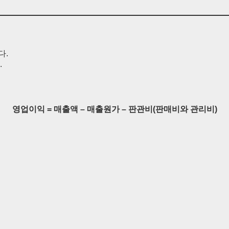
다.
.
영업이익 = 매출액 – 매출원가 – 판관비(판매비와 관리비)