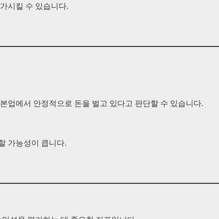
증가시킬 수 있습니다.
 본업에서 안정적으로 돈을 벌고 있다고 판단할 수 있습니다.
할 가능성이 큽니다.