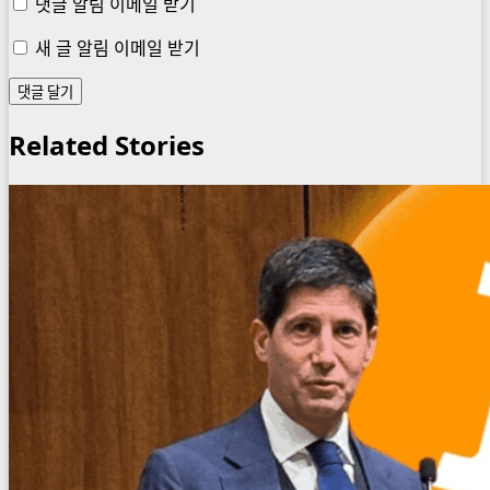
댓글 알림 이메일 받기
새 글 알림 이메일 받기
Related Stories