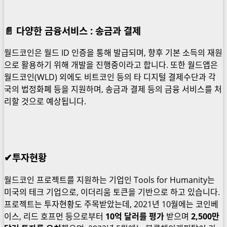
📄 다양한 금융서비스 : 송금과 결제
월드코인은 월드 ID 인증을 통해 발급되며, 향후 기본 소득의 재원
으로 활용하기 위해 개발을 진행중이라고 합니다. 또한 월드앱은
월드코인(WLD) 외에도 비트코인 등의 타 디지털 결제수단과 각
국의 법정화폐 등을 지원하며, 송금과 결제 등의 금융 서비스를 처
리할 것으로 예상됩니다.
✔투자현황
월드코인 프로젝트를 지원하는 기업인 Tools for Humanity는
미국의 테크 기업으로, 이더리움 토큰을 기반으로 하고 있습니다.
프로젝트는 투자현황도 주목받았는데, 2021년 10월에는 코인베
이스, 리드 호프먼 등으로부터
10억 달러를 평가
받으며
2,500만