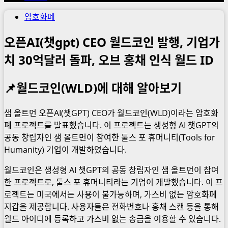
암호화폐
오픈AI(챗gpt) CEO 월드코인 발행, 기업가
치 30억달러 돌파, 오브 홍채 인식 월드 ID
📌월드코인(WLD)에 대해 알아보기
샘 올트먼 오픈AI(챗GPT) CEO가 월드코인(WLD)이라는 암호화
폐 프로젝트를 발표했습니다. 이 프로젝트는 생성형 AI 챗GPT의
공동 창립자인 샘 올트먼이 참여한 툴스 포 휴머니티(Tools for
Humanity) 기업이 개발하였습니다.
월드코인은 생성형 AI 챗GPT의 공동 창립자인 샘 올트먼이 참여
한 프로젝트로, 툴스 포 휴머니티라는 기업이 개발했습니다. 이 프
로젝트는 미국에서는 사용이 불가능하며, 가스비 없는 암호화폐
지갑을 제공합니다. 사용자들은 전화번호나 홍채 스캔 등을 통해
월드 아이디에 등록하고 가스비 없는 송금을 이용할 수 있습니다.