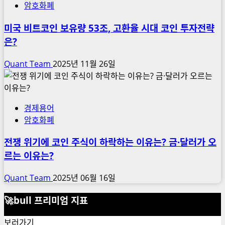
암호화폐
미국 비트코인 보유량 53조, 고환율 시대 코인 투자전략
은?
Quant Team
2025년 11월 26일
경제용어
암호화폐
전쟁 위기에 코인 주식이 하락하는 이유는? 금·달러가 오
르는 이유는?
Quant Team
2025년 06월 16일
🚀bull 프리미엄 지표
보러가기