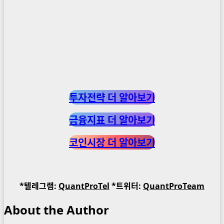
투자전략 더 알아보기
금융지표 더 알아보기
코인시장 더 알아보기
*텔레그램:
QuantProTel
*트위터:
QuantProTeam
About the Author