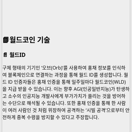
📗월드코인 기술
📄 월드ID
구체 형태의 기기인 ‘오브(Orb)’를 사용하여 홍채 정보를 인식하
여 블록체인으로 연결하는 과정을 통해 월드 ID를 생성합니다. 월
드 ID 인증자들은 홍채 인증을 통해 일주일마다 월드코인(WLD)
을 지급 받을 수 있습니다. 이는 향후 AGI(인공일반지능)가 탄생하
고 소수의 인공지능 개발사에게 부가가치가 쏠리는 것을 방어하
는 수단으로 해석될 수 있습니다. 또한 홍채 인증을 통해 한 사람
이 여러 사람인 것 처럼 위장하여 공격하는 ‘시빌 공격’으로부터 안
전하게 중복 수령을 방지할 수 있다고 주장합니다.