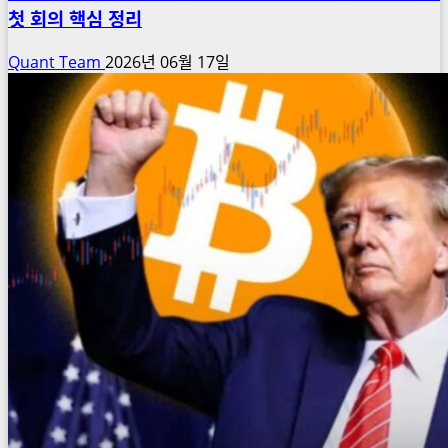
첫 회의 핵심 정리
Quant Team
2026년 06월 17일