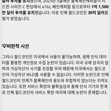
달러 투자를 유치
했으며, 2023년 5월에는 블록체인캐피탈이 리
드한 시리즈 C 펀딩에서 a16z, 베인캐피탈 등으로부터
1억 1,500
만 달러 투자를 유치
했습니다. 이로 인해 월드코인은
30억 달러
를
평가 받았습니다.
💡비판적 시선
그러나 월드코인은 미국에서 사용이 불가능하며, 생체 인식 데이
터를 활용한 개인정보 수집 논란이 있습니다. 미국 규제 당국의 압
박과 가상자산이 사기를 조장할 우려 때문에 미국에서는 월드코
인의 가상자산 WLD를 사용할 수 없습니다. 이러한 논란으로 인해
월드코인의 전제가 블록체인의 용도와 부합하지 않는다는 지적도
있습니다. 또한 서비스 확장의 불확실성과 홍체 인식 기기의 한계
로 인해 월드코인의 서비스 확장 여지에 대해 논란이 존재합니다.