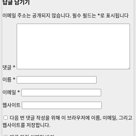
답글 남기기
이메일 주소는 공개되지 않습니다.
필수 필드는
*
로 표시됩니다
댓글
*
이름
*
이메일
*
웹사이트
다음 번 댓글 작성을 위해 이 브라우저에 이름, 이메일, 그리고
웹사이트를 저장합니다.