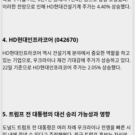
이러한 전망으로 인해 HD현대건설기계 주가는 4.40% 상승했다.
4. HD현대인프라코어 (042670)
HD현대인프라코어 역시 건설기계 분야에서 중요한 역할을 하고
있는 기업으로, 우크라이나 재건 기대감에 주가가 상승하고 있다.
22일 기준으로 HD현대인프라코어 주가는 2.05% 상승했다.
5. 트럼프 전 대통령의 대선 승리 가능성과 영향
도널드 트럼프 전 대통령은 여러 차례 우크라이나 전쟁을 빠른 시
일 내에 끝낼 수 있다고 주장해왔다. 최근 트럼프 후보는 자신의