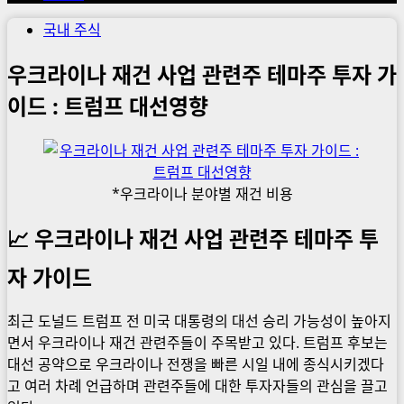
국내 주식
우크라이나 재건 사업 관련주 테마주 투자 가
이드 : 트럼프 대선영향
*우크라이나 분야별 재건 비용
📈 우크라이나 재건 사업 관련주 테마주 투
자 가이드
최근 도널드 트럼프 전 미국 대통령의 대선 승리 가능성이 높아지
면서 우크라이나 재건 관련주들이 주목받고 있다. 트럼프 후보는
대선 공약으로 우크라이나 전쟁을 빠른 시일 내에 종식시키겠다
고 여러 차례 언급하며 관련주들에 대한 투자자들의 관심을 끌고