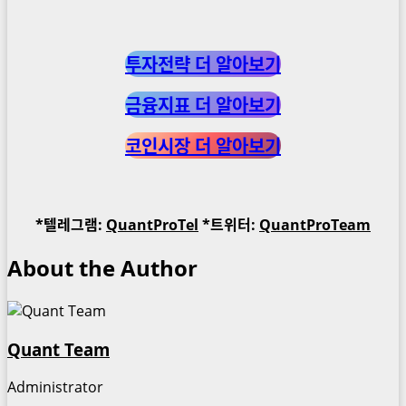
투자전략 더 알아보기
금융지표 더 알아보기
코인시장 더 알아보기
*텔레그램:
QuantProTel
*트위터:
QuantProTeam
About the Author
Quant Team
Administrator