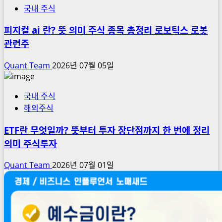
국내 주식
피지컬 ai 란? 뜻 의미 주식 종목 총정리 로보틱스 로봇
관련주
Quant Team
2026년 07월 05일
국내 주식
해외주식
ETF란 무엇일까? 뜻부터 투자 장단점까지 한 번에 정리
의미 주식투자
Quant Team
2026년 07월 01일