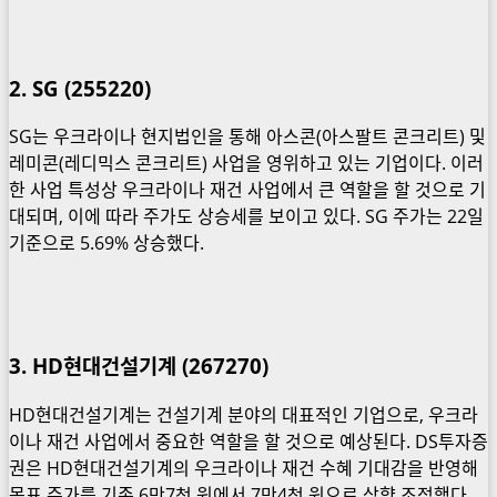
2. SG (255220)
SG는 우크라이나 현지법인을 통해 아스콘(아스팔트 콘크리트) 및
레미콘(레디믹스 콘크리트) 사업을 영위하고 있는 기업이다. 이러
한 사업 특성상 우크라이나 재건 사업에서 큰 역할을 할 것으로 기
대되며, 이에 따라 주가도 상승세를 보이고 있다. SG 주가는 22일
기준으로 5.69% 상승했다.
3. HD현대건설기계 (267270)
HD현대건설기계는 건설기계 분야의 대표적인 기업으로, 우크라
이나 재건 사업에서 중요한 역할을 할 것으로 예상된다. DS투자증
권은 HD현대건설기계의 우크라이나 재건 수혜 기대감을 반영해
목표 주가를 기존 6만7천 원에서 7만4천 원으로 상향 조정했다.