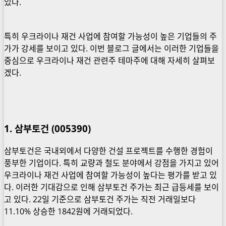
있다.
특히 우크라이나 재건 사업에 참여할 가능성이 높은 기업들의 주
가가 강세를 보이고 있다. 이번 블로그 글에서는 이러한 기업들을
중심으로 우크라이나 재건 관련주 테마주에 대해 자세히 살펴보
겠다.
1. 삼부토건 (005390)
삼부토건은 국내외에서 다양한 건설 프로젝트를 수행한 경험이
풍부한 기업이다. 특히 교량과 철도 분야에서 강점을 가지고 있어
우크라이나 재건 사업에 참여할 가능성이 높다는 평가를 받고 있
다. 이러한 기대감으로 인해 삼부토건 주가는 최근 급등세를 보이
고 있다. 22일 기준으로 삼부토건 주가는 직전 거래일보다
11.10% 상승한 1842원에 거래되었다.