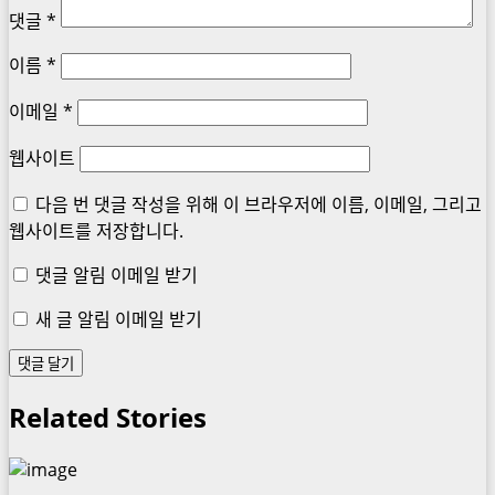
댓글
*
이름
*
이메일
*
웹사이트
다음 번 댓글 작성을 위해 이 브라우저에 이름, 이메일, 그리고
웹사이트를 저장합니다.
댓글 알림 이메일 받기
새 글 알림 이메일 받기
Related Stories