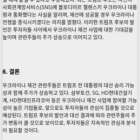
사회관계망서비스(SNS)에 볼로디미르 젤렌스키 우크라이나 대통
령과 통화했다는 사실을 알리며, 재선에 성공할 경우 우크라이나
전쟁을 종식시키겠다는 의지를 밝혔다. 이러한 트럼프 후보의 발
언은 투자자들 사이에서 우크라이나 재건 사업에 대한 기대감을
높이며 관련주들의 주가 상승으로 이어지고 있다.
6. 결론
우크라이나 재건 관련주들은 트럼프 전 대통령의 대선 승리 가능
성과 함께 주가가 상승하고 있다. 삼부토건, SG, HD현대건설기
계, HD현대인프라코어 등은 우크라이나 재건 사업에 참여할 가능
성이 높은 기업들로, 앞으로도 투자자들의 관심이 집중될 것으로
예상된다. 트럼프 후보의 발언과 대선 결과에 따라 관련주들의 주
가 변동이 클 것으로 보이므로, 투자자들은 지속적인 관심과 분석
이 필요할 것이다.