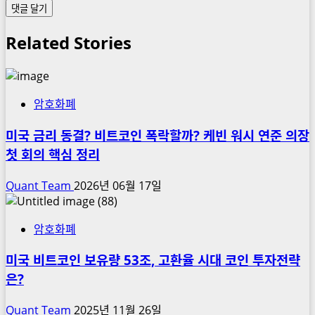
Related Stories
암호화폐
미국 금리 동결? 비트코인 폭락할까? 케빈 워시 연준 의장
첫 회의 핵심 정리
Quant Team
2026년 06월 17일
암호화폐
미국 비트코인 보유량 53조, 고환율 시대 코인 투자전략
은?
Quant Team
2025년 11월 26일