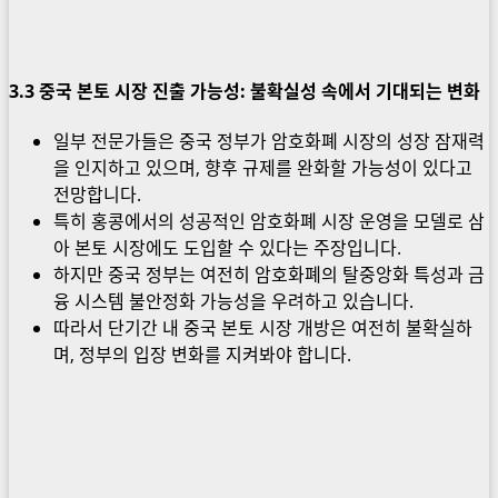
3.3 중국 본토 시장 진출 가능성: 불확실성 속에서 기대되는 변화
일부 전문가들은 중국 정부가 암호화폐 시장의 성장 잠재력
을 인지하고 있으며, 향후 규제를 완화할 가능성이 있다고
전망합니다.
특히 홍콩에서의 성공적인 암호화폐 시장 운영을 모델로 삼
아 본토 시장에도 도입할 수 있다는 주장입니다.
하지만 중국 정부는 여전히 암호화폐의 탈중앙화 특성과 금
융 시스템 불안정화 가능성을 우려하고 있습니다.
따라서 단기간 내 중국 본토 시장 개방은 여전히 불확실하
며, 정부의 입장 변화를 지켜봐야 합니다.