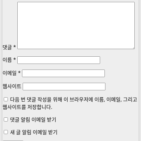
댓글
*
이름
*
이메일
*
웹사이트
다음 번 댓글 작성을 위해 이 브라우저에 이름, 이메일, 그리고
웹사이트를 저장합니다.
댓글 알림 이메일 받기
새 글 알림 이메일 받기