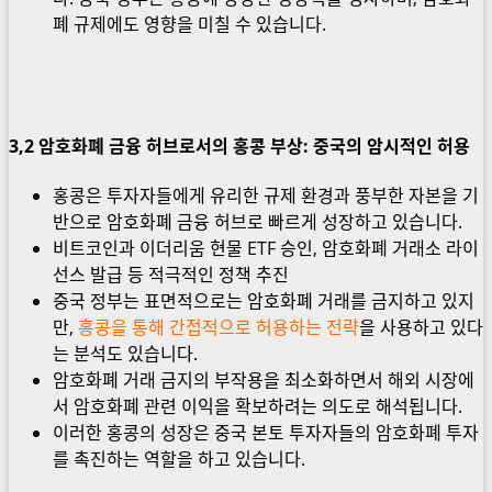
폐 규제에도 영향을 미칠 수 있습니다.
3,2 암호화폐 금융 허브로서의 홍콩 부상: 중국의 암시적인 허용
홍콩은 투자자들에게 유리한 규제 환경과 풍부한 자본을 기
반으로 암호화폐 금융 허브로 빠르게 성장하고 있습니다.
비트코인과 이더리움 현물 ETF 승인, 암호화폐 거래소 라이
선스 발급 등 적극적인 정책 추진
중국 정부는 표면적으로는 암호화폐 거래를 금지하고 있지
만,
홍콩을 통해 간접적으로 허용하는 전략
을 사용하고 있다
는 분석도 있습니다.
암호화폐 거래 금지의 부작용을 최소화하면서 해외 시장에
서 암호화폐 관련 이익을 확보하려는 의도로 해석됩니다.
이러한 홍콩의 성장은 중국 본토 투자자들의 암호화폐 투자
를 촉진하는 역할을 하고 있습니다.