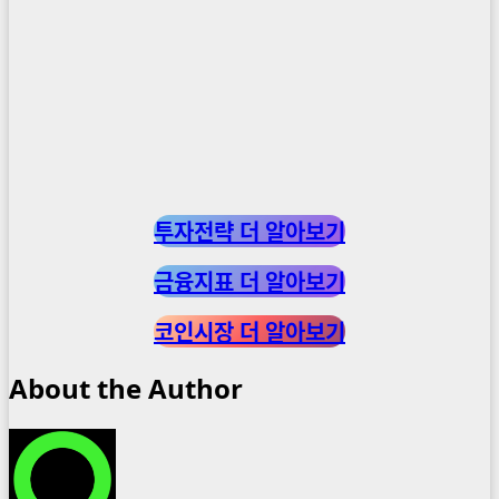
투자전략 더 알아보기
금융지표 더 알아보기
코인시장 더 알아보기
About the Author