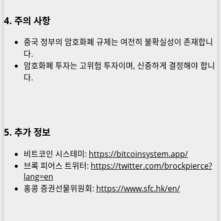
4
. 주의 사항
중국 정부의 암호화폐 규제는 여전히 불확실성이 존재합니
다.
암호화폐 투자는 고위험 투자이며, 신중하게 결정해야 합니
다.
5. 추가 정보
비트코인 시스테미:
https://bitcoinsystem.app/
브록 피어스 트위터:
https://twitter.com/brockpierce?
lang=en
홍콩 증권선물위원회:
https://www.sfc.hk/en/