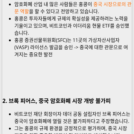
암호화폐 산업 내 많은 사람들은 홍콩이
중국 시장으로의 관
문 역할
을 할 수 있다고 전망하고 있습니다.
홍콩은 투자자들에게 규제의 확실성을 제공하려는 노력을
기울이고 있으며, 비트코인과 이더리움 현물 ETF를 승인했
습니다.
홍콩 증권선물위원회(SFC)는 11곳의 가상자산사업자
(VASP) 라이선스 발급을 승인 -> 중국에 대한 관문으로 여
겨지는 중요한 발전
2. 브록 피어스, 중국 암호화폐 시장 개방 불가피
비트코인 재단 회장이자 데더 공동 설립자인 브록 피어스는
중국이 암호화폐에 열릴 것은 불가피하다고 주장했습니다.
그는 홍콩의 규제 환경을 긍정적으로 평가하며, 중국 시장