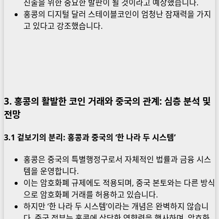
진출을 위한 중요한 발판이 될 것이라고 예상했습니다.
홍콩의 디지털 달러 스테이블코인이 엄청난 잠재력을 가지
고 있다고 강조했습니다.
3. 홍콩의 활발한 코인 거래와 중국의 관계: 심층 분석 및
전망
3.
1 겉보기의 분리: 홍콩과 중국의 ‘한 나라 두 시스템’
홍콩은 중국의 특별행정구로서 자체적인 법률과 금융 시스
템을 운영합니다.
이는 암호화폐 규제에도 적용되며, 중국 본토와는 다른 방식
으로 암호화폐 거래를 허용하고 있습니다.
하지만 ‘한 나라 두 시스템’이라는 개념은 완벽하지 않습니
다. 중국 정부는 홍콩에 상당한 영향력을 행사하며, 암호화