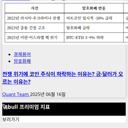
경제용어
암호화폐
전쟁 위기에 코인 주식이 하락하는 이유는? 금·달러가 오
르는 이유는?
Quant Team
2025년 06월 16일
🚀bull 프리미엄 지표
보러가기