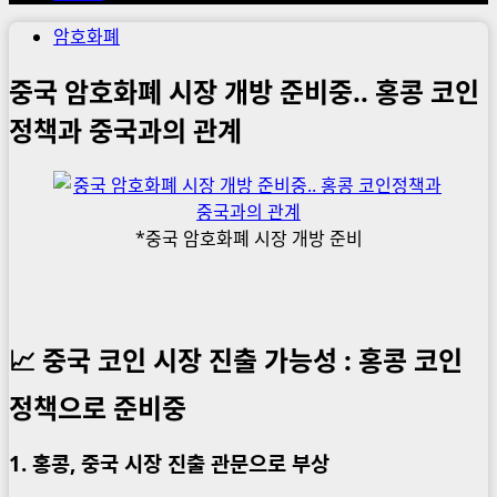
암호화폐
중국 암호화폐 시장 개방 준비중.. 홍콩 코인
정책과 중국과의 관계
*중국 암호화폐 시장 개방 준비
📈
중국 코인 시장 진출 가능성 : 홍콩 코인
정책으로 준비중
1
. 홍콩, 중국 시장 진출 관문으로 부상