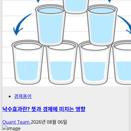
경제용어
낙수효과란? 뜻과 경제에 미치는 영향
Quant Team
2026년 08월 06일