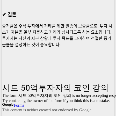
✔
결론
증거금은 주식 투자에서 거래를 위한 일종의 보증금으로, 투자 시
초기 자본을 일부 지불하고 거래가 성사되도록 하는 요소입니다.
투자자는 자신의 자본 상황과 투자 목표를 고려하여 적절한 증거
금률을 설정하는 것이 중요합니다.