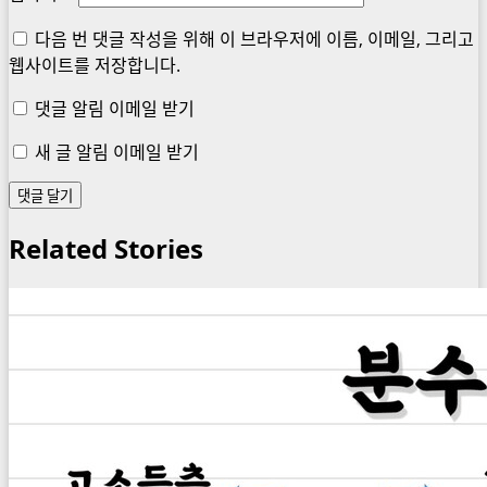
다음 번 댓글 작성을 위해 이 브라우저에 이름, 이메일, 그리고
웹사이트를 저장합니다.
댓글 알림 이메일 받기
새 글 알림 이메일 받기
Related Stories