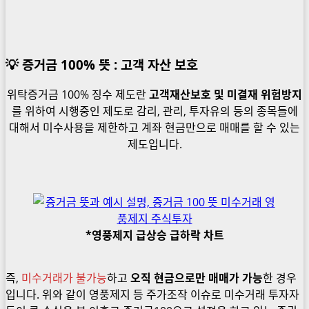
💡 증거금 100% 뜻 : 고객 자산 보호
위탁증거금 100% 징수 제도란
고객재산보호 및 미결재 위험방지
를 위하여 시행중인 제도로 감리, 관리, 투자유의 등의 종목들에
대해서 미수사용을 제한하고 계좌 현금만으로 매매를 할 수 있는
제도입니다.
*영풍제지 급상승 급하락 차트
즉,
미수거래가 불가능
하고
오직 현금으로만 매매가 가능
한 경우
입니다. 위와 같이 영풍제지 등 주가조작 이슈로 미수거래 투자자