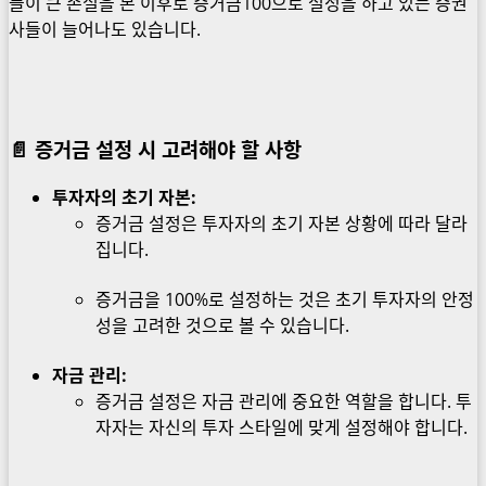
들이 큰 손실을 본 이후로 증거금100으로 설정을 하고 있는 증권
사들이 늘어나도 있습니다.
📄
증거금 설정 시 고려해야 할 사항
투자자의 초기 자본:
증거금 설정은 투자자의 초기 자본 상황에 따라 달라
집니다.
증거금을 100%로 설정하는 것은 초기 투자자의 안정
성을 고려한 것으로 볼 수 있습니다.
자금 관리:
증거금 설정은 자금 관리에 중요한 역할을 합니다. 투
자자는 자신의 투자 스타일에 맞게 설정해야 합니다.