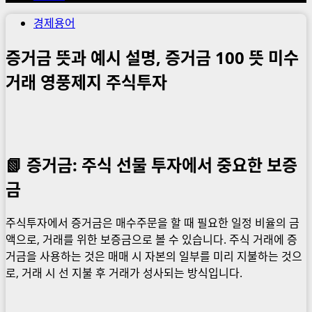
경제용어
증거금 뜻과 예시 설명, 증거금 100 뜻 미수
거래 영풍제지 주식투자
📗
증거금: 주식 선물 투자에서 중요한 보증
금
주식투자에서 증거금은 매수주문을 할 때 필요한 일정 비율의 금
액으로, 거래를 위한 보증금으로 볼 수 있습니다. 주식 거래에 증
거금을 사용하는 것은 매매 시 자본의 일부를 미리 지불하는 것으
로, 거래 시 선 지불 후 거래가 성사되는 방식입니다.