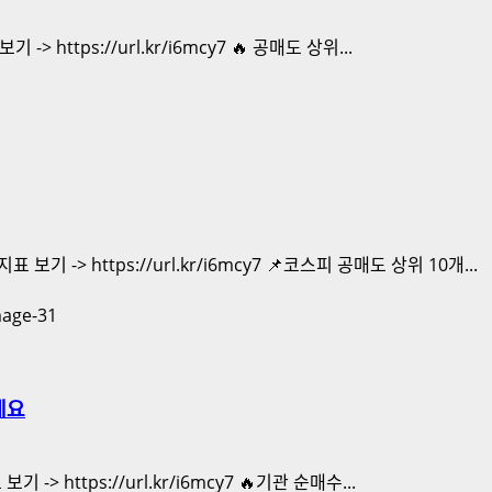
 https://url.kr/i6mcy7 🔥 공매도 상위...
 -> https://url.kr/i6mcy7 📌코스피 공매도 상위 10개...
세요
> https://url.kr/i6mcy7 🔥기관 순매수...