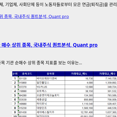
체, 기업체, 사회단체 등이 노동자들로부터 모은 연금(퇴직금)을 관리
종목, 국내주식 퀀트분석, Quant pro
매수 상위 종목, 국내주식 퀀트분석, Quant pro
종목 기관 순매수 상위 종목 지표를 보는 이유는...