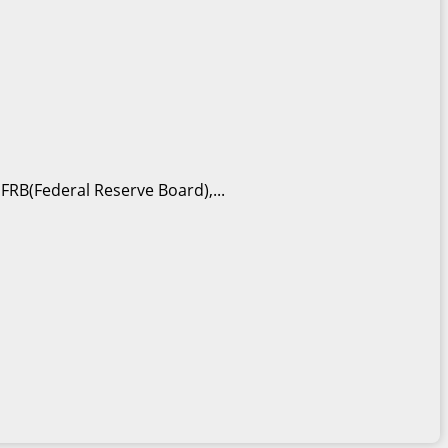
ederal Reserve Board),...