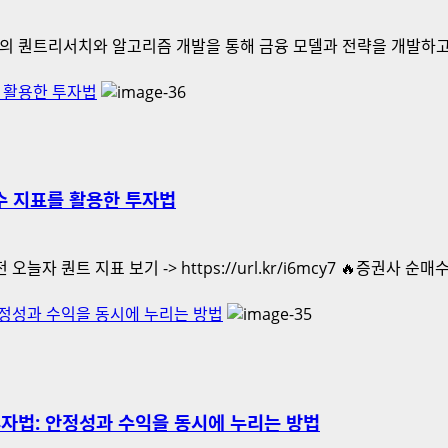
 등의 퀀트리서치와 알고리즘 개발을 통해 금융 모델과 전략을 개발하고 
를 활용한 투자법
매수 지표를 활용한 투자법
 퀀트 지표 보기 -> https://url.kr/i6mcy7 🔥증권사 순매수 
안정성과 수익을 동시에 누리는 방법
투자법: 안정성과 수익을 동시에 누리는 방법