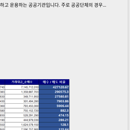
하고 운용하는 공공기관입니다. 주로 공공단체의 경우...