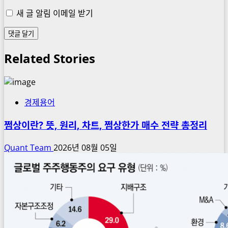
새 글 알림 이메일 받기
Related Stories
경제용어
쩜상이란? 뜻, 원리, 차트, 쩜상한가 매수 전략 총정리
Quant Team
2026년 08월 05일