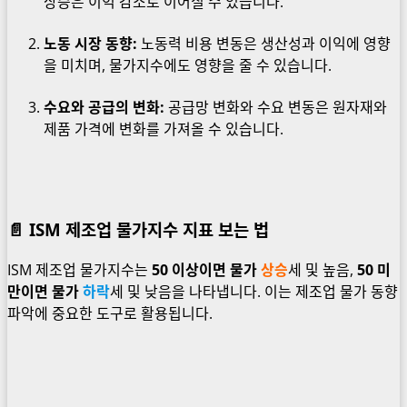
상승은 이익 감소로 이어질 수 있습니다.
노동 시장 동향:
노동력 비용 변동은 생산성과 이익에 영향
을 미치며, 물가지수에도 영향을 줄 수 있습니다.
수요와 공급의 변화:
공급망 변화와 수요 변동은 원자재와
제품 가격에 변화를 가져올 수 있습니다.
📄 ISM 제조업 물가지수 지표 보는 법
ISM 제조업 물가지수는
50 이상이면 물가
상승
세 및 높음,
50 미
만이면 물가
하락
세 및 낮음을 나타냅니다. 이는 제조업 물가 동향
파악에 중요한 도구로 활용됩니다.