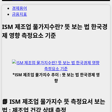
경제용어
금융지표
ISM 제조업 물가지수란? 뜻 보는 법 한국경
제 영향 측정요소 기준
*ISM 제조업 물가지수 추이 : 뜻 보는 법 한국경제 영
향
📗 ISM 제조업 물가지수 뜻 측정요서 보는
법 : 제조업 건강 상태 측정