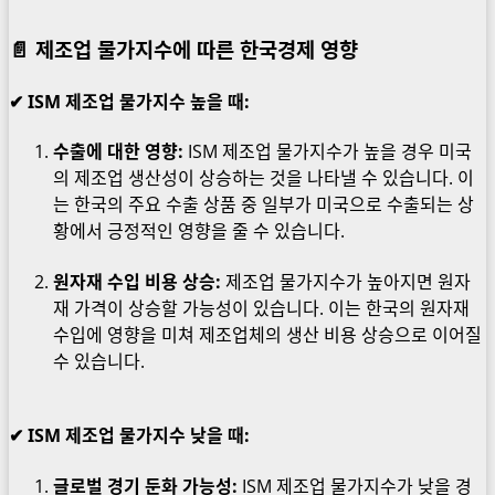
📄 제조업 물가지수에 따른 한국경제 영향
✔ ISM 제조업 물가지수
높을 때:
수출에 대한 영향:
ISM 제조업 물가지수가 높을 경우 미국
의 제조업 생산성이 상승하는 것을 나타낼 수 있습니다. 이
는 한국의 주요 수출 상품 중 일부가 미국으로 수출되는 상
황에서 긍정적인 영향을 줄 수 있습니다.
원자재 수입 비용 상승:
제조업 물가지수가 높아지면 원자
재 가격이 상승할 가능성이 있습니다. 이는 한국의 원자재
수입에 영향을 미쳐 제조업체의 생산 비용 상승으로 이어질
수 있습니다.
✔ ISM 제조업 물가지수
낮을 때:
글로벌 경기 둔화 가능성:
ISM 제조업 물가지수가 낮을 경