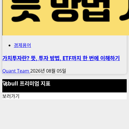
경제용어
가치투자란? 뜻, 투자 방법, ETF까지 한 번에 이해하기
Quant Team
2026년 08월 05일
🚀bull 프리미엄 지표
보러가기