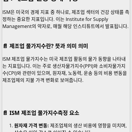
ISM은 미국의 경제 지표 중 하나로, 제조업 섹터의 건강 상태를 측
정하는 중요한 지표입니다. 이는 Institute for Supply
Management의 약자로, 매월 해당 인스티튜트에서 발표됩니다.
📄 제조업 물가지수란? 뜻과 의미 의미
ISM 제조업 물가지수는 미국 제조업 활동의 물가 동향을 나타내
는 지표입니다. 이는 주로 생산자물가지수(PPI)와 소비자물가지
수(CPI)와 관련이 있으며, 원자재, 노동력, 운송 등의 비용 변동을
제조업체의 지불 가격 변화로 보여줍니다.
📄 ISM 제조업 물가지수측정 요소
원자재 가격 변동:
제조업체의 생산 비용에 영향을 미치며,