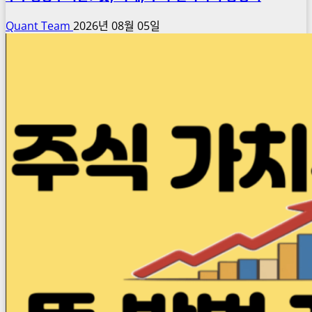
Quant Team
2026년 08월 05일