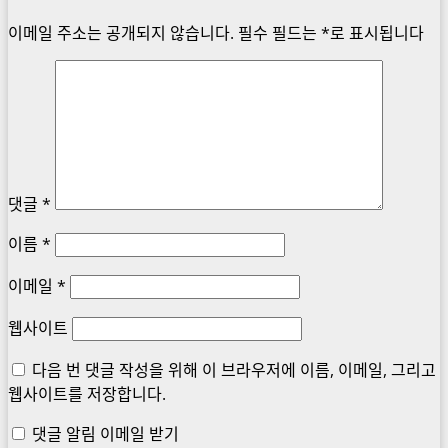
이메일 주소는 공개되지 않습니다.
필수 필드는
*
로 표시됩니다
댓글
*
이름
*
이메일
*
웹사이트
다음 번 댓글 작성을 위해 이 브라우저에 이름, 이메일, 그리고
웹사이트를 저장합니다.
댓글 알림 이메일 받기