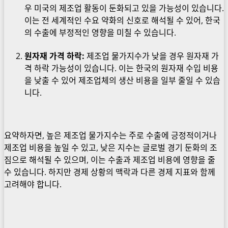
우 미국의 제조업 활동이 둔화되고 있을 가능성이 있습니다.
이는 전 세계적인 수요 약화의 신호로 해석될 수 있어, 한국
의 수출에 부정적인 영향을 미칠 수 있습니다.
원자재 가격 하락:
제조업 물가지수가 낮을 경우 원자재 가
격 하락 가능성이 있습니다. 이는 한국의 원자재 수입 비용
을 낮출 수 있어 제조업체의 생산 비용을 일부 줄일 수 있습
니다.
요약하자면, 높은 제조업 물가지수는 주로 수출에 긍정적이거나
제조업 비용을 높일 수 있고, 낮은 지수는 글로벌 경기 둔화의 조
짐으로 해석될 수 있으며, 이는 수출과 제조업 비용에 영향을 줄
수 있습니다. 하지만 경제 상황의 맥락과 다른 경제 지표와 함께
고려해야 합니다.