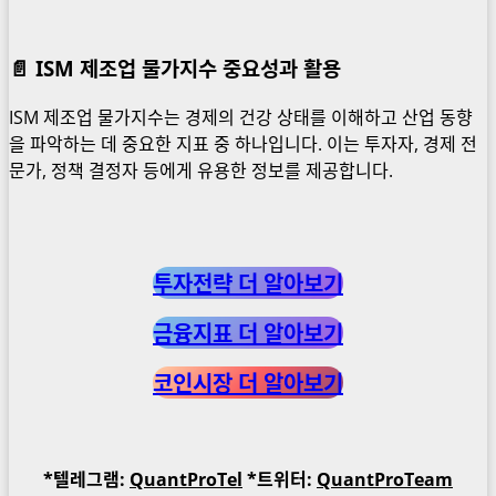
📄 ISM 제조업 물가지수 중요성과 활용
ISM 제조업 물가지수는 경제의 건강 상태를 이해하고 산업 동향
을 파악하는 데 중요한 지표 중 하나입니다. 이는 투자자, 경제 전
문가, 정책 결정자 등에게 유용한 정보를 제공합니다.
투자전략 더 알아보기
금융지표 더 알아보기
코인시장 더 알아보기
*텔레그램:
QuantProTel
*트위터:
QuantProTeam