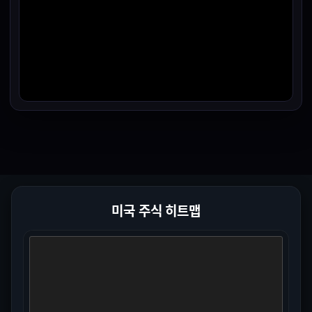
미국 주식 히트맵