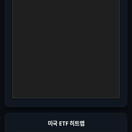
미국 ETF 히트맵