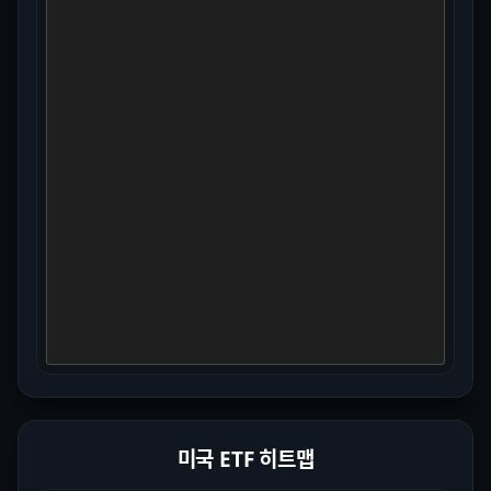
미국 ETF 히트맵