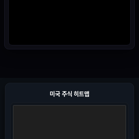
미국 주식 히트맵