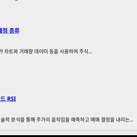
계점 종류
가 차트와 거래량 데이터 등을 사용하여 주식...
드 RSI
술적 분석을 통해 주가의 움직임을 예측하고 매매 결정을 내리는...