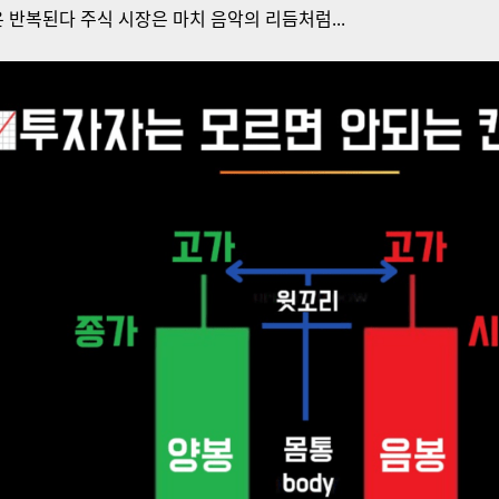
은 반복된다 주식 시장은 마치 음악의 리듬처럼...