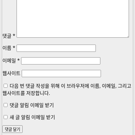
댓글
*
이름
*
이메일
*
웹사이트
다음 번 댓글 작성을 위해 이 브라우저에 이름, 이메일, 그리고
웹사이트를 저장합니다.
댓글 알림 이메일 받기
새 글 알림 이메일 받기