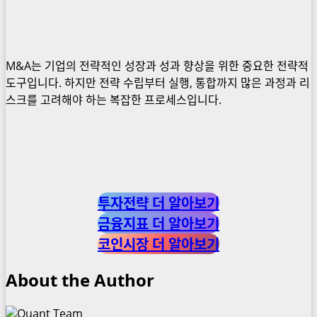
M&A는 기업의 전략적인 성장과 성과 향상을 위한 중요한 전략적
도구입니다. 하지만 전략 수립부터 실행, 통합까지 많은 과정과 리
스크를 고려해야 하는 복잡한 프로세스입니다.
투자전략 더 알아보기
금융지표 더 알아보기
코인시장 더 알아보기
About the Author