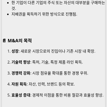
한 기업이 다른 기업의 주식 또는 자산의 대부분을 구매하는
것.
지배권을 획득하기 위한 방식으로 진행됨.
📄 M&A의 목적
성장
: 새로운 시장으로의 진입이나 기존 시장 내 확장.
기술력 향상
: 특허, 기술, 특정 제품 라인 획득.
경쟁력 강화
: 시장 점유율 확대를 통한 경쟁 우위.
자원 획득
: 자산, 인력, 브랜드 등의 확보.
효율성 증대
: 경제적 이점을 통한 비용 절감과 효율성 향상.