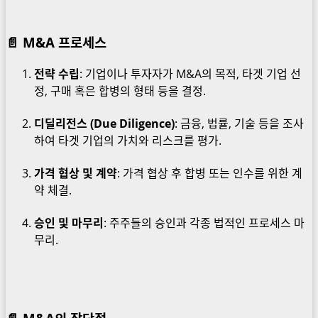
📄 M&A 프로세스
전략 수립
: 기업이나 투자자가 M&A의 목적, 타겟 기업 선
정, 구매 혹은 합병의 형태 등을 결정.
디딜리전스 (Due Diligence)
: 금융, 법률, 기술 등을 조사
하여 타겟 기업의 가치와 리스크를 평가.
가격 협상 및 계약
: 가격 협상 후 합병 또는 인수를 위한 계
약 체결.
승인 및 마무리
: 주주들의 승인과 각종 법적인 프로세스 마
무리.