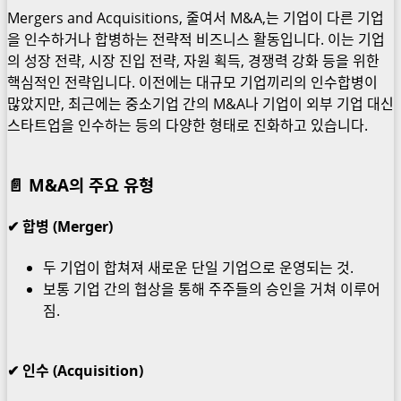
Mergers and Acquisitions, 줄여서 M&A,는 기업이 다른 기업
을 인수하거나 합병하는 전략적 비즈니스 활동입니다. 이는 기업
의 성장 전략, 시장 진입 전략, 자원 획득, 경쟁력 강화 등을 위한
핵심적인 전략입니다. 이전에는 대규모 기업끼리의 인수합병이
많았지만, 최근에는 중소기업 간의 M&A나 기업이 외부 기업 대신
스타트업을 인수하는 등의 다양한 형태로 진화하고 있습니다.
📄 M&A의 주요 유형
✔ 합병 (Merger)
두 기업이 합쳐져 새로운 단일 기업으로 운영되는 것.
보통 기업 간의 협상을 통해 주주들의 승인을 거쳐 이루어
짐.
✔ 인수 (Acquisition)