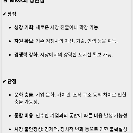
📄 M&A의 장단점
✔ 장점
성장 기회
: 새로운 시장 진출이나 확장 가능.
자원 확보
: 기존 경쟁사의 자산, 기술, 인력 등을 획득.
경쟁력 강화
: 시장에서의 강력한 포지션 확보 가능.
✔ 단점
문화 충돌
: 기업 문화, 가치관, 조직 구조 등의 차이로 인한
충돌 가능성.
통합 비용
: 인수한 기업과의 통합에 따른 비용 발생 가능성.
시장 불안정성
: 경제적, 정치적 변화 등으로 인한 불확실성.