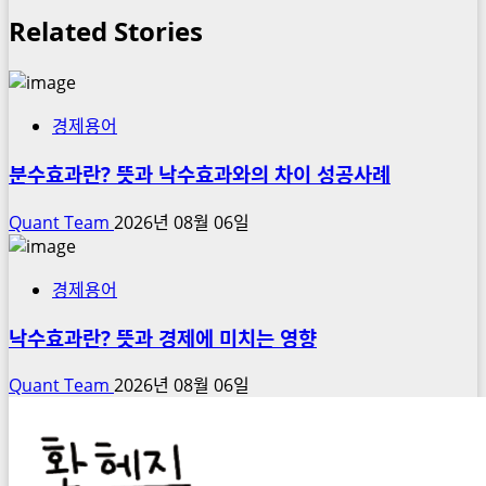
Related Stories
경제용어
분수효과란? 뜻과 낙수효과와의 차이 성공사례
Quant Team
2026년 08월 06일
경제용어
낙수효과란? 뜻과 경제에 미치는 영향
Quant Team
2026년 08월 06일