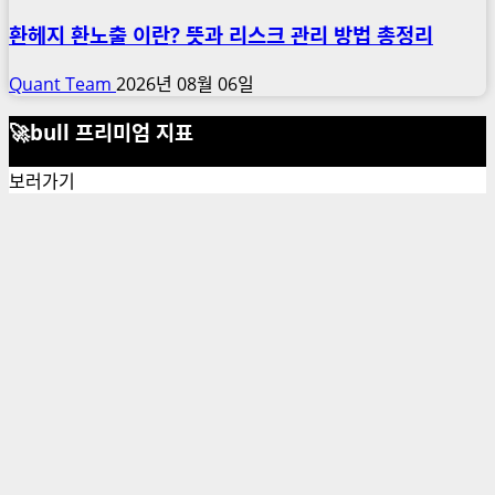
환헤지 환노출 이란? 뜻과 리스크 관리 방법 총정리
Quant Team
2026년 08월 06일
🚀bull 프리미엄 지표
보러가기