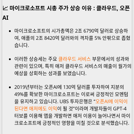
📈 마이크로소프트 시총 주가 상승 이유 : 클라우드, 오픈
AI
마이크로소프트의 시가총액은 2조 6790억 달러로 상승하
여, 애플의 2조 8420억 달러와의 격차를 5% 안팎으로 좁혔
습니다.
이러한 상승세는 주요
클라우드 서비스
부문에서의 성과와
관련이 있으며, 특히 애저 클라우드 서비스의 매출이 월가의
예상을 상회하는 성과를 보였습니다.
2019년부터는 오픈AI에 130억 달러를 투자하여 지분의
49%를 확보한 마이크로소프트는 이로써 긍정적인 모멘텀
을 유지하고 있습니다. UBS 투자은행은 “
오픈AI에 이익이
된다면 애저에도 이익
이 될 것”이라며 개발자들이 GPT-4
터보를 이용해 앱을 개발하면 애저 이용이 늘어나면서 마이
크로소프트에 긍정적인 영향을 미칠 것으로 분석했습니다.