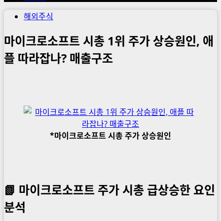
해외주식
마이크로소프트 시총 1위 주가 상승원인, 애
플 따라잡나? 매출구조
*마이크로소프트 시총 주가 상승원인
📗 마이크로소프트 주가 시총 급상승한 요인
분석