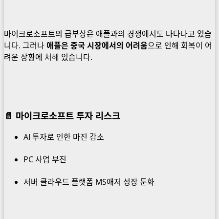
마이크로소프트의 급부상은 애플과의 경쟁에서도 나타나고 있습
니다. 그러나
애플은 중국 시장에서의 어려움
으로 인해 회복이 어
려운 상황에 처해 있습니다.
📄 마이크로소프트 투자 리스크
AI 투자로 인한 마진 감소
PC 사업 부진
서버 클라우드 플랫폼 MS애저 성장 둔화