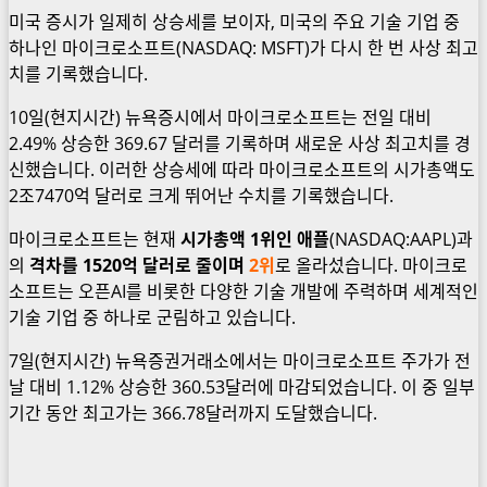
미국 증시가 일제히 상승세를 보이자, 미국의 주요 기술 기업 중
하나인 마이크로소프트(NASDAQ: MSFT)가 다시 한 번 사상 최고
치를 기록했습니다.
10일(현지시간) 뉴욕증시에서 마이크로소프트는 전일 대비
2.49% 상승한 369.67 달러를 기록하며 새로운 사상 최고치를 경
신했습니다. 이러한 상승세에 따라 마이크로소프트의 시가총액도
2조7470억 달러로 크게 뛰어난 수치를 기록했습니다.
마이크로소프트는 현재
시가총액 1위인 애플
(NASDAQ:AAPL)과
의
격차를 1520억 달러로 줄이며
2위
로 올라섰습니다. 마이크로
소프트는 오픈AI를 비롯한 다양한 기술 개발에 주력하며 세계적인
기술 기업 중 하나로 군림하고 있습니다.
7일(현지시간) 뉴욕증권거래소에서는 마이크로소프트 주가가 전
날 대비 1.12% 상승한 360.53달러에 마감되었습니다. 이 중 일부
기간 동안 최고가는 366.78달러까지 도달했습니다.