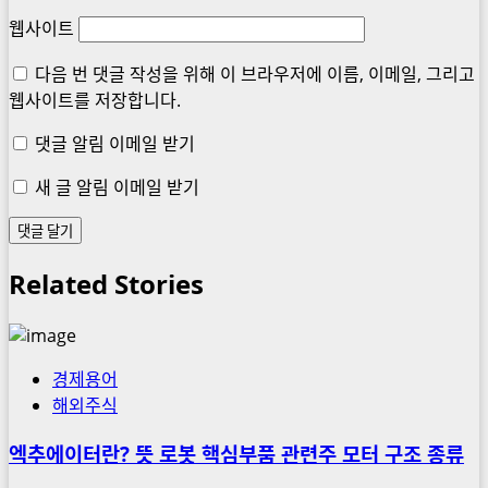
웹사이트
다음 번 댓글 작성을 위해 이 브라우저에 이름, 이메일, 그리고
웹사이트를 저장합니다.
댓글 알림 이메일 받기
새 글 알림 이메일 받기
Related Stories
경제용어
해외주식
엑추에이터란? 뜻 로봇 핵심부품 관련주 모터 구조 종류