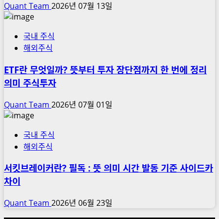
Quant Team
2026년 07월 13일
국내 주식
해외주식
ETF란 무엇일까? 뜻부터 투자 장단점까지 한 번에 정리
의미 주식투자
Quant Team
2026년 07월 01일
국내 주식
해외주식
서킷브레이커란? 필독 : 뜻 의미 시간 발동 기준 사이드카
차이
Quant Team
2026년 06월 23일