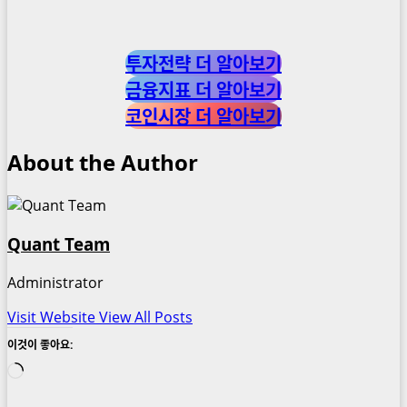
투자전략 더 알아보기
금융지표 더 알아보기
코인시장 더 알아보기
About the Author
Quant Team
Administrator
Visit Website
View All Posts
이것이 좋아요:
로
드