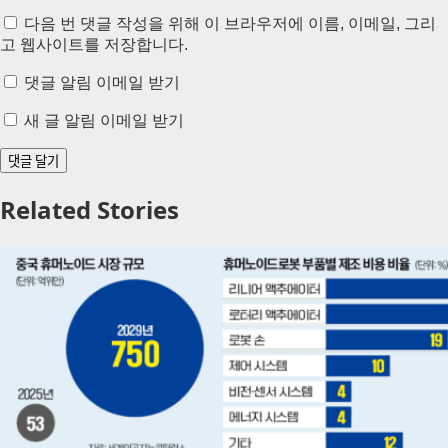
다음 번 댓글 작성을 위해 이 브라우저에 이름, 이메일, 그리
고 웹사이트를 저장합니다.
댓글 알림 이메일 받기
새 글 알림 이메일 받기
Related Stories