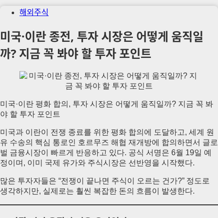
해외주식
미국·이란 종전, 투자 시장은 어떻게 움직일
까? 지금 꼭 봐야 할 투자 포인트
미국·이란 평화 합의, 투자 시장은 어떻게 움직일까? 지금 꼭 봐
야 할 투자 포인트
미국과 이란이 전쟁 종료를 위한 평화 합의에 도달하고, 세계 원
유 수송의 핵심 통로인 호르무즈 해협 재개방에 합의하면서 글로
벌 금융시장이 빠르게 반응하고 있다. 공식 서명은 6월 19일 예
정이며, 이미 국제 유가와 주식시장은 선반영을 시작했다.
많은 투자자들은 “전쟁이 끝나면 주식이 오르는 건가?” 정도로
생각하지만, 실제로는 훨씬 복잡한 돈의 흐름이 발생한다.