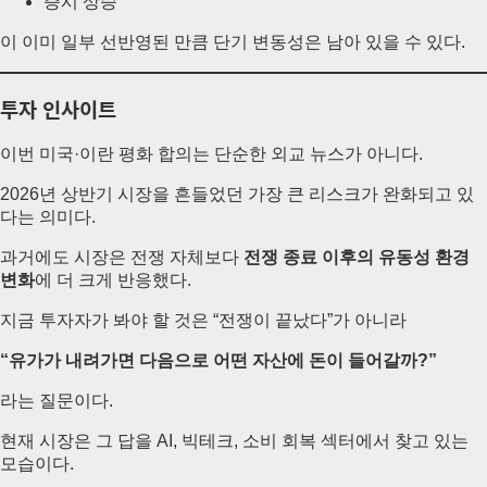
증시 상승
이 이미 일부 선반영된 만큼 단기 변동성은 남아 있을 수 있다.
투자 인사이트
이번 미국·이란 평화 합의는 단순한 외교 뉴스가 아니다.
2026년 상반기 시장을 흔들었던 가장 큰 리스크가 완화되고 있
다는 의미다.
과거에도 시장은 전쟁 자체보다
전쟁 종료 이후의 유동성 환경
변화
에 더 크게 반응했다.
지금 투자자가 봐야 할 것은 “전쟁이 끝났다”가 아니라
“유가가 내려가면 다음으로 어떤 자산에 돈이 들어갈까?”
라는 질문이다.
현재 시장은 그 답을 AI, 빅테크, 소비 회복 섹터에서 찾고 있는
모습이다.