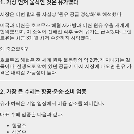
1. 가장 먼저 움직인 것은 유가였다
시장은 이번 합의를 사실상 “원유 공급 정상화”로 해석했다.
미국과 이란은 호르무즈 해협 재개방과 이란 원유 수출 재개에
합의했으며, 이 소식이 전해진 직후 국제 유가는 급락했다. 브렌
트유는 최근 3개월 최저 수준까지 하락했다.
왜 중요할까?
호르무즈 해협은 전 세계 원유 물동량의 약 20%가 지나가는 길
목이다. 전쟁으로 막혀 있던 공급이 다시 시장에 나오면 원유 가
격은 내려갈 가능성이 높다.
2. 가장 큰 수혜는 항공·운송·소비 업종
유가 하락은 기업 입장에서 비용 감소를 의미한다.
대표 수혜 업종은 다음과 같다.
항공주
해운주