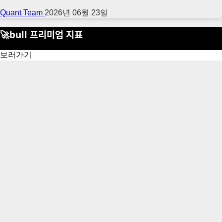
Quant Team
2026년 06월 23일
🚀bull 프리미엄 지표
보러가기