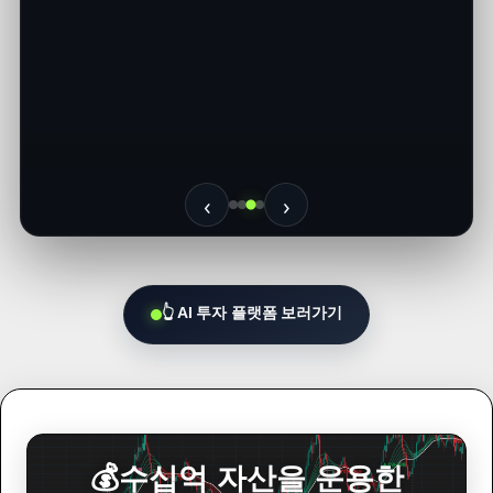
AI가 실시간 시장 데이터를 분석 -> 복잡한 투자 흐름을 쉽
고 빠르게 확인
글로벌 증시 흐름 실시간 확인
자산별 강세·약세 흐름 파악
전쟁에 따른 투자시장 변화
‹
›
👆 AI 투자 플랫폼 보러가기
💰수십억 자산을 운용한