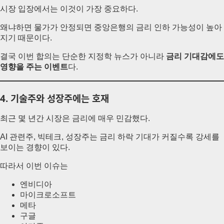
시장 입장에서는 이것이 가장 중요하다.
왜냐하면 물가가 안정되면 중앙은행의 금리 인하 가능성이 높아
지기 때문이다.
결국 이번 합의는 단순한 지정학 뉴스가 아니라
금리 기대감에도
영향을 주는 이벤트
다.
4. 기술주와 성장주에는 호재
최근 몇 년간 시장은 금리에 매우 민감했다.
AI 관련주, 빅테크, 성장주는 금리 하락 기대가 커질수록 강세를
보이는 경향이 있다.
따라서 이번 이슈는
엔비디아
마이크로소프트
메타
구글