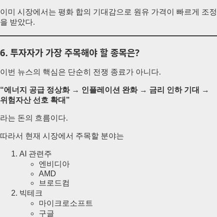
이미 시장에서는 평화 합의 기대감으로 원유 가격이 빠르게 조정
을 받았다.
6. 투자자가 가장 주목해야 할 종목은?
이번 뉴스의 핵심은 단순히 전쟁 종료가 아니다.
“에너지 공급 정상화 → 인플레이션 완화 → 금리 인하 기대 →
위험자산 선호 확대”
라는 돈의 흐름이다.
따라서 현재 시장에서 주목할 분야는
AI 관련주
엔비디아
AMD
브로드컴
빅테크
마이크로소프트
구글