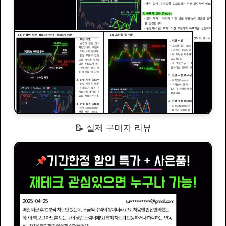
📝 실제 구매자 리뷰