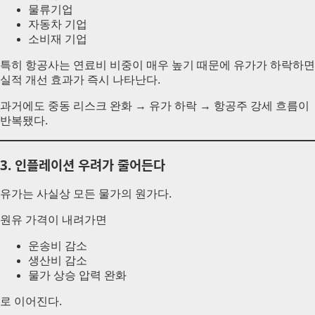
물류기업
자동차 기업
소비재 기업
특히 항공사는 연료비 비중이 매우 높기 때문에 유가가 하락하면
실적 개선 효과가 즉시 나타난다.
과거에도 중동 리스크 완화 → 유가 하락 → 항공주 강세 흐름이
반복됐다.
3. 인플레이션 우려가 줄어든다
유가는 사실상 모든 물가의 원가다.
원유 가격이 내려가면
운송비 감소
생산비 감소
물가 상승 압력 완화
로 이어진다.