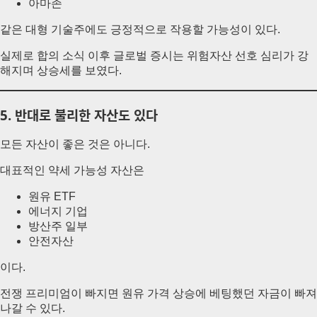
아마존
같은 대형 기술주에도 긍정적으로 작용할 가능성이 있다.
실제로 합의 소식 이후 글로벌 증시는 위험자산 선호 심리가 강
해지며 상승세를 보였다.
5. 반대로 불리한 자산도 있다
모든 자산이 좋은 것은 아니다.
대표적인 약세 가능성 자산은
원유 ETF
에너지 기업
방산주 일부
안전자산
이다.
전쟁 프리미엄이 빠지면 원유 가격 상승에 베팅했던 자금이 빠져
나갈 수 있다.