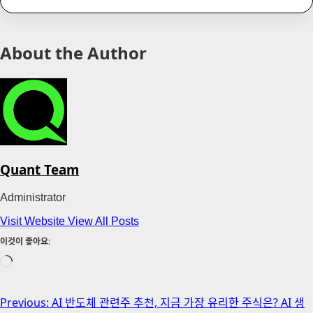
About the Author
Quant Team
Administrator
Visit Website
View All Posts
이것이 좋아요:
로
드
중...
Post
Previous:
AI 반도체 관련주 추천, 지금 가장 유리한 주식은? AI 생