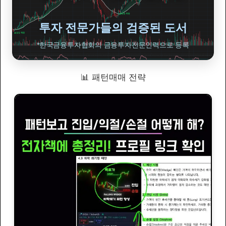
투자 전문가들의 검증된 도서
*한국금융투자협회의 금융투자전문인력으로 등록
📊 패턴매매 전략