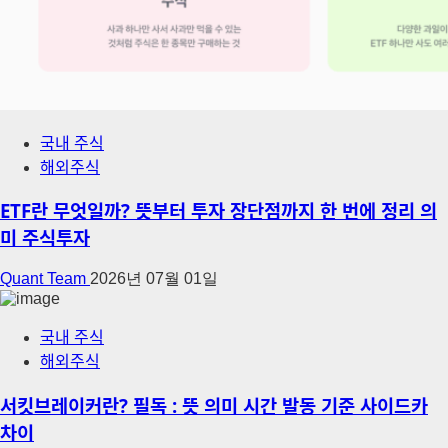
국내 주식
해외주식
ETF란 무엇일까? 뜻부터 투자 장단점까지 한 번에 정리 의
미 주식투자
Quant Team
2026년 07월 01일
국내 주식
해외주식
서킷브레이커란? 필독 : 뜻 의미 시간 발동 기준 사이드카
차이