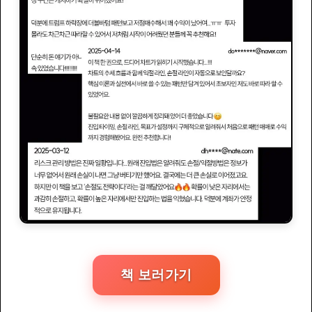
책 보러가기