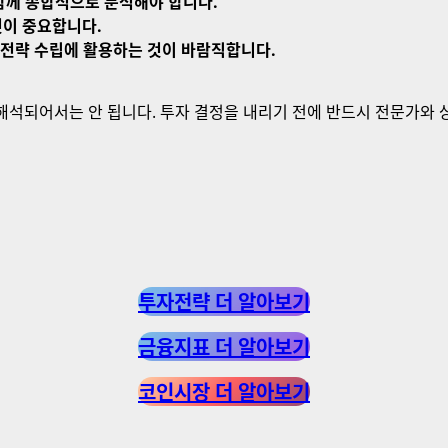
함께 종합적으로 분석해야 합니다.
것이 중요합니다.
 전략 수립에 활용하는 것이 바람직합니다.
 해석되어서는 안 됩니다. 투자 결정을 내리기 전에 반드시 전문가와 
투자전략 더 알아보기
금융지표 더 알아보기
코인시장 더 알아보기