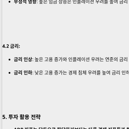
부정적 영향
: 높은 임금 상승은 인플레이션 우려를 높여 금리
4.2
금리
:
금리 인상
: 높은 고용 증가와 인플레이션 우려는 연준의 금리
금리 인하
: 낮은 고용 증가는 경제 침체 우려를 높여 금리 인
5. 투자 활용 전략