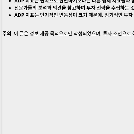
ADP 지표는 단독으로 판단하기보다는 다른 경제 지표들과 
전문가들의 분석과 의견을 참고하여 투자 전략을 수립하는 
ADP 지표는 단기적인 변동성이 크기 때문에, 장기적인 투자
주의
: 이 글은 정보 제공 목적으로만 작성되었으며, 투자 조언으로