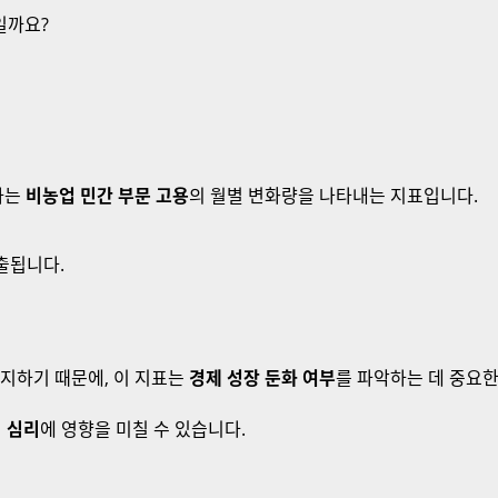
일까요?
표하는
비농업 민간 부문 고용
의 월별 변화량을 나타내는 지표입니다.
산출됩니다.
차지하기 때문에, 이 지표는
경제 성장 둔화 여부
를 파악하는 데 중요한
 심리
에 영향을 미칠 수 있습니다.