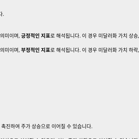
다.
 의미이며,
긍정적인 지표
로 해석됩니다. 이 경우 미달러화 가치 상승
 의미이며,
부정적인 지표
로 해석됩니다. 이 경우 미달러화 가치 하락
를 촉진하여 주가 상승으로 이어질 수 있습니다.