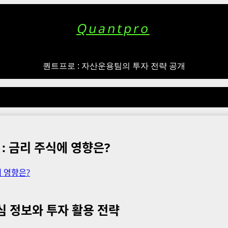
Quantpro
퀀트프로 : 자산운용팀의 투자 전략 공개
: 금리 주식에 영향은?
핵심 정보와 투자 활용 전략