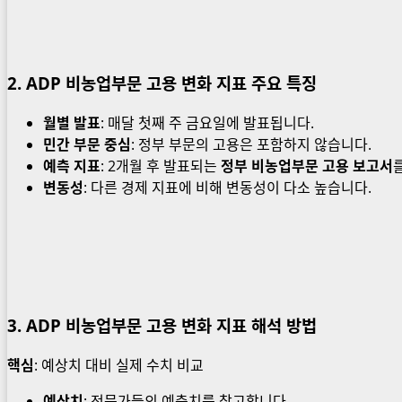
2.
ADP 비농업부문 고용 변화 지표
주요 특징
월별 발표
: 매달 첫째 주 금요일에 발표됩니다.
민간 부문 중심
: 정부 부문의 고용은 포함하지 않습니다.
예측 지표
: 2개월 후 발표되는
정부 비농업부문 고용 보고서
변동성
: 다른 경제 지표에 비해 변동성이 다소 높습니다.
3.
ADP 비농업부문 고용 변화 지표
해석 방법
핵심
: 예상치 대비 실제 수치 비교
예상치
: 전문가들의 예측치를 참고합니다.