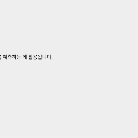
를 예측하는 데 활용됩니다.