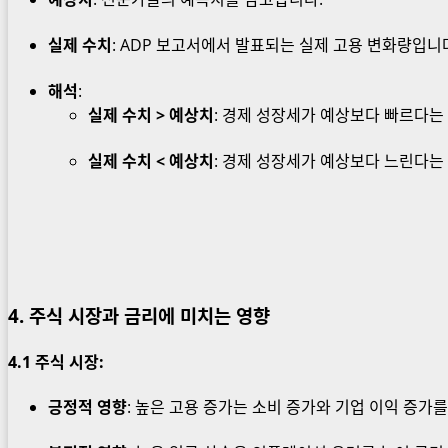
실제 수치
: ADP 보고서에서 발표되는 실제 고용 변화량입니
해석
:
실제 수치 > 예상치
: 경제 성장세가 예상보다 빠르다는
실제 수치 < 예상치
: 경제 성장세가 예상보다 느린다는
4. 주식 시장과 금리에 미치는 영향
4.1
주식 시장
:
긍정적 영향
: 높은 고용 증가는 소비 증가와 기업 이익 증가