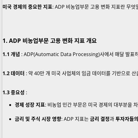
미국 경제의 중요한 지표
: ADP 비농업부문 고용 변화 지표란 무엇
1. ADP 비농업부문 고용 변화 지표 개요
1.1 개념
: ADP(Automatic Data Processing)사에서 매달 발
1.2 데이터
: 약 40만 개 미국 사업체의 임금 데이터를 기반으로 
1.3 중요성
:
경제 성장 지표
: 비농업 민간 부문은 미국 경제의 대부분을 
금리 및 주식 시장 영향
: ADP 지표는
금리 결정
과
투자자들의