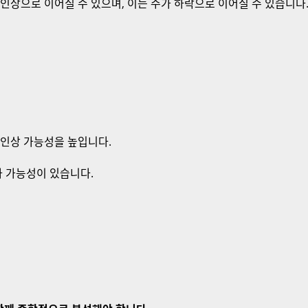
 인상으로 이어질 수 있으며, 이는 주가 하락으로 이어질 수 있습니다
 인상 가능성을 높입니다.
하 가능성이 있습니다.