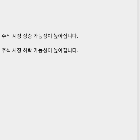
, 주식 시장 상승 가능성이 높아집니다.
, 주식 시장 하락 가능성이 높아집니다.