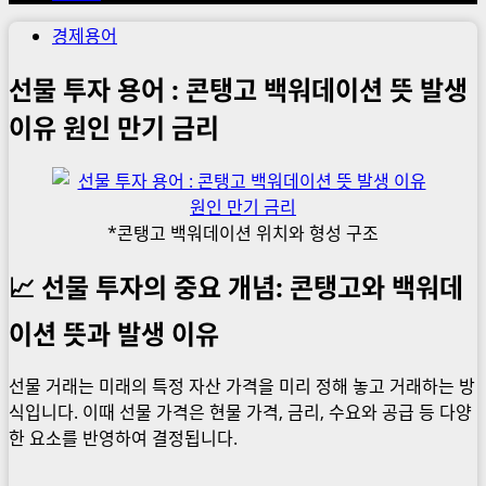
경제용어
선물 투자 용어 : 콘탱고 백워데이션 뜻 발생
이유 원인 만기 금리
*콘탱고 백워데이션 위치와 형성 구조
📈 선물 투자의 중요 개념: 콘탱고와 백워데
이션 뜻과 발생 이유
선물 거래는 미래의 특정 자산 가격을 미리 정해 놓고 거래하는 방
식입니다. 이때 선물 가격은 현물 가격, 금리, 수요와 공급 등 다양
한 요소를 반영하여 결정됩니다.