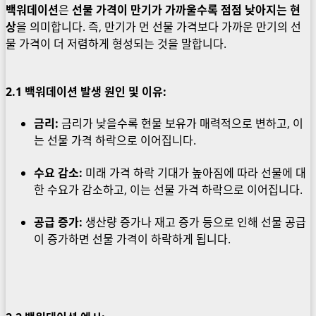
백워데이션
은
선물 가격이 만기가 가까울수록 점점 낮아지는 현
상
을 의미합니다. 즉, 만기가 먼 선물 가격보다 가까운 만기의 선
물 가격이 더 저렴하게 형성되는 것을 말합니다.
2.1
백워데이션 발생 원인 및 이유:
금리:
금리가 낮을수록 현물 보유가 매력적으로 변하고, 이
는 선물 가격 하락으로 이어집니다.
수요 감소:
미래 가격 하락 기대가 높아짐에 따라 선물에 대
한 수요가 감소하고, 이는 선물 가격 하락으로 이어집니다.
공급 증가:
생산량 증가나 재고 증가 등으로 인해 선물 공급
이 증가하면 선물 가격이 하락하게 됩니다.