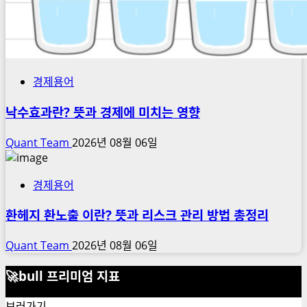
경제용어
낙수효과란? 뜻과 경제에 미치는 영향
Quant Team
2026년 08월 06일
경제용어
환헤지 환노출 이란? 뜻과 리스크 관리 방법 총정리
Quant Team
2026년 08월 06일
🚀bull 프리미엄 지표
보러가기