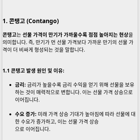
1. 콘탱고 (Contango)
콘탱고
는
선물 가격이 만기가 가까울수록 점점 높아지는 현상
을
의미합니다. 즉, 만기가 먼 선물 가격보다 가까운 만기의 선물 가
격이 더 비싸게 형성되는 것을 말합니다.
1.1
콘탱고 발생 원인 및 이유:
금리:
금리가 높을수록 금리 수익을 얻기 위해 선물을 보유
하는 것이 매력적으로 변합니다. 이는 선물 가격 상승으로
이어집니다.
수요 증가:
미래 가격 상승 기대가 높아짐에 따라 선물에 대
한 수요가 증가하고, 이는 선물 가격 상승
으로 이어집니다.