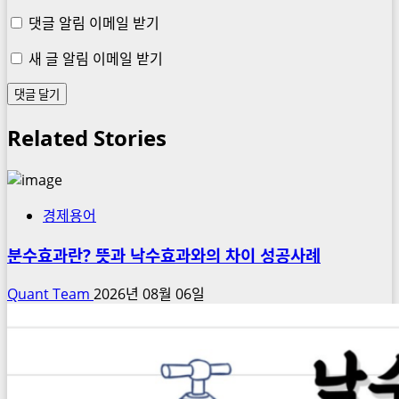
댓글 알림 이메일 받기
새 글 알림 이메일 받기
Related Stories
경제용어
분수효과란? 뜻과 낙수효과와의 차이 성공사례
Quant Team
2026년 08월 06일