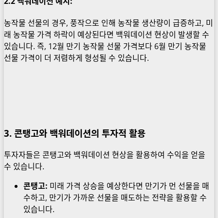
2.2
백워데이션 예시:
농작물 선물의 경우, 풍작으로 인해 농작물 생산량이 급증하고, 미
래 농작물 가격 하락이 예상된다면 백워데이션 현상이 발생할 수
있습니다. 즉, 12월 만기 농작물 선물 가격보다 6월 만기 농작물
선물 가격이 더 저렴하게 형성될 수 있습니다.
3. 콘탱고와 백워데이션의 투자적 활용
투자자들은 콘탱고와 백워데이션 현상을 활용하여 수익을 얻을
수 있습니다.
콘탱고:
미래 가격 상승을 예상한다면 만기가 먼 선물을 매
수하고, 만기가 가까운 선물을 매도하는 전략을 활용할 수
있습니다.