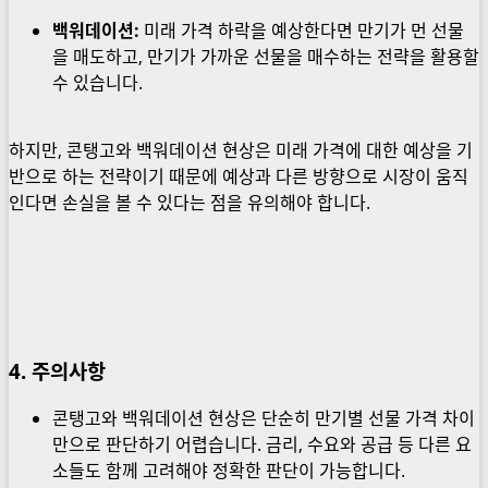
백워데이션:
미래 가격 하락을 예상한다면 만기가 먼 선물
을 매도하고, 만기가 가까운 선물을 매수하는 전략을 활용할
수 있습니다.
하지만, 콘탱고와 백워데이션 현상은 미래 가격에 대한 예상을 기
반으로 하는 전략이기 때문에 예상과 다른 방향으로 시장이 움직
인다면 손실을 볼 수 있다는 점을 유의해야 합니다.
4. 주의사항
콘탱고와 백워데이션 현상은 단순히 만기별 선물 가격 차이
만으로 판단하기 어렵습니다. 금리, 수요와 공급 등 다른 요
소들도 함께 고려해야 정확한 판단이 가능합니다.