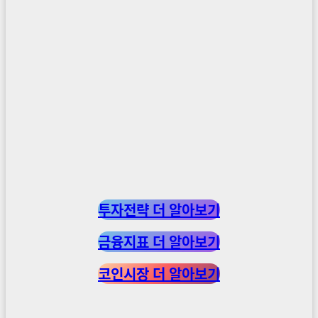
투자전략 더 알아보기
금융지표 더 알아보기
코인시장 더 알아보기