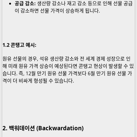
공급 감소:
생산량 감소나 재고 감소 등으로 인해 선물 공급
이 감소하면 선물 가격이 상승하게 됩니다.
1.2
콘탱고 예시:
원유 선물의 경우, 석유 생산량 감소와 전 세계 경제 성장으로 인
해 미래 원유 가격 상승이 예상된다면 콘탱고 현상이 발생할 수 있
습니다. 즉, 12월 만기 원유 선물 가격보다 6월 만기 원유 선물 가
격이 더 비싸게 형성될 수 있습니다.
2. 백워데이션 (Backwardation)