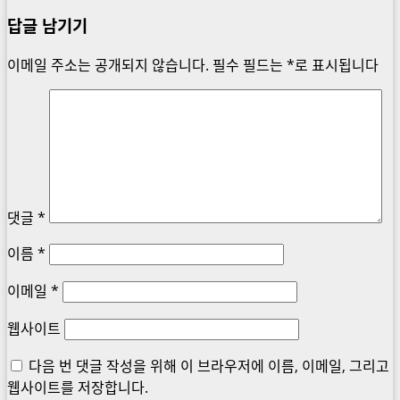
답글 남기기
이메일 주소는 공개되지 않습니다.
필수 필드는
*
로 표시됩니다
댓글
*
이름
*
이메일
*
웹사이트
다음 번 댓글 작성을 위해 이 브라우저에 이름, 이메일, 그리고
웹사이트를 저장합니다.