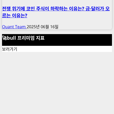
전쟁 위기에 코인 주식이 하락하는 이유는? 금·달러가 오
르는 이유는?
Quant Team
2025년 06월 16일
🚀bull 프리미엄 지표
보러가기