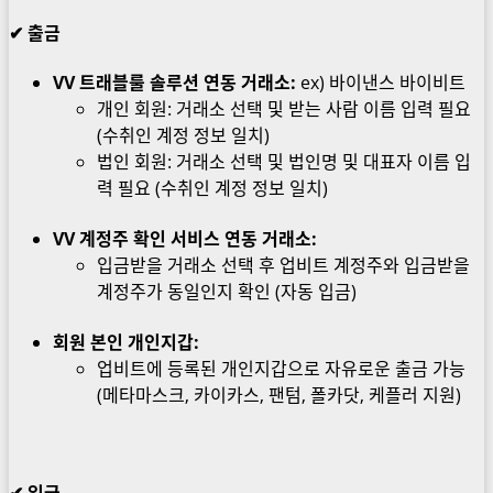
✔
출금
VV 트래블룰 솔루션 연동 거래소:
ex) 바이낸스 바이비트
개인 회원: 거래소 선택 및 받는 사람 이름 입력 필요
(수취인 계정 정보 일치)
법인 회원: 거래소 선택 및 법인명 및 대표자 이름 입
력 필요 (수취인 계정 정보 일치)
VV 계정주 확인 서비스 연동 거래소:
입금받을 거래소 선택 후 업비트 계정주와 입금받을
계정주가 동일인지 확인 (자동 입금)
회원 본인 개인지갑:
업비트에 등록된 개인지갑으로 자유로운 출금 가능
(메타마스크, 카이카스, 팬텀, 폴카닷, 케플러 지원)