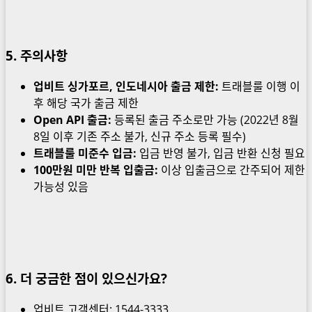
5. 주의사항
업비트 싱가포르, 인도네시아 출금 제한:
트래블룰 이행 이
후 해당 국가 출금 제한
Open API 출금:
등록된 출금 주소로만 가능 (2022년 8월
8일 이후 기존 주소 불가, 신규 주소 등록 필수)
트래블룰 미준수 입금:
입금 반영 불가, 입금 반환 신청 필요
100만원 미만 반복 입출금:
이상 입출금으로 간주되어 제한
가능성 있음
6. 더 궁금한 점이 있으신가요?
업비트 고객센터: 1544-3333