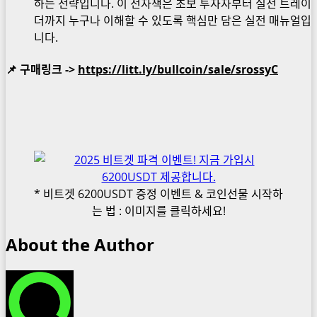
하는 전략입니다. 이 전자책은 초보 투자자부터 실전 트레이
더까지 누구나 이해할 수 있도록 핵심만 담은 실전 매뉴얼입
니다.
📌 구매링크 ->
https://litt.ly/bullcoin/sale/srossyC
* 비트겟 6200USDT 증정 이벤트 & 코인선물 시작하
는 법 : 이미지를 클릭하세요!
About the Author