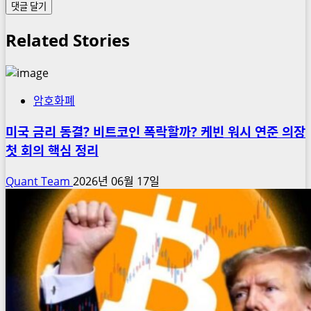
Related Stories
암호화폐
미국 금리 동결? 비트코인 폭락할까? 케빈 워시 연준 의장
첫 회의 핵심 정리
Quant Team
2026년 06월 17일