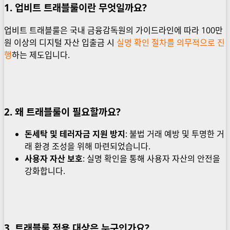
1. 업비트 트래블룰이란 무엇일까요?
업비트 트래블룰은 국내 금융감독원의 가이드라인에 따라 100만
원 이상의 디지털 자산 입출금 시
실명 확인 절차를 의무적으로 진
행
하는 제도입니다.
2. 왜 트래블룰이 필요할까요?
돈세탁 및 테러자금 지원 방지
: 불법 거래 예방 및 투명한 거
래 환경 조성을 위해 마련되었습니다.
사용자 자산 보호
: 실명 확인을 통해 사용자 자산의 안전을
강화합니다.
3. 트래블룰 적용 대상은 누구인가요?