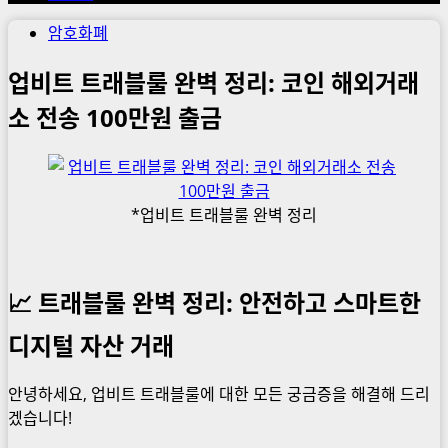
암호화폐
업비트 트래블룰 완벽 정리: 코인 해외거래
소 전송 100만원 출금
*업비트 트래블룰 완벽 정리
📈 트래블룰 완벽 정리: 안전하고 스마트한
디지털 자산 거래
안녕하세요, 업비트 트래블룰에 대한 모든 궁금증을 해결해 드리
겠습니다!