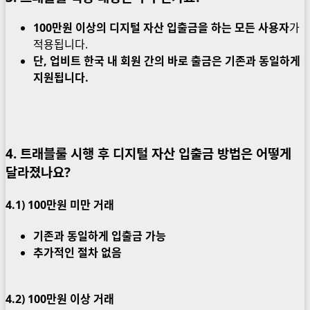
100만원 이상의 디지털 자산 입출금을 하는 모든 사용자
가
적용됩니다.
단, 업비트 한국 내 회원 간의 바로 출금은 기존과 동일하게
지원됩니다.
4. 트래블룰 시행 후 디지털 자산 입출금 방법은 어떻게
달라졌나요?
4.1) 100만원 미만 거래
기존과 동일하게 입출금 가능
추가적인 절차 없음
4.2)
100만원 이상 거래