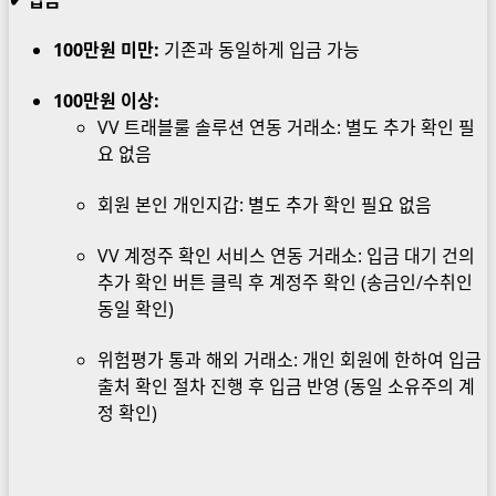
✔
입금
100만원 미만:
기존과 동일하게 입금 가능
100만원 이상:
VV 트래블룰 솔루션 연동 거래소: 별도 추가 확인 필
요 없음
회원 본인 개인지갑: 별도 추가 확인 필요 없음
VV 계정주 확인 서비스 연동 거래소: 입금 대기 건의
추가 확인 버튼 클릭 후 계정주 확인 (송금인/수취인
동일 확인)
위험평가 통과 해외 거래소: 개인 회원에 한하여 입금
출처 확인 절차 진행 후 입금 반영 (동일 소유주의 계
정 확인)