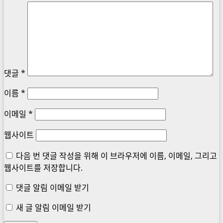
댓글
*
이름
*
이메일
*
웹사이트
다음 번 댓글 작성을 위해 이 브라우저에 이름, 이메일, 그리고
웹사이트를 저장합니다.
댓글 알림 이메일 받기
새 글 알림 이메일 받기