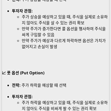
투자자 관점:
주가 상승을 예상하고 있을 때, 주식을 실제로 소유하
지 않아도 주식을 살 수 있는 권리 확보
만약 주가가 증가한다면 콜 옵션을 행사하여 주식을
싸게 구입할 수 있음
만약 주가가 예상과 다르게 하락하면 옵션은 가치가
없어지고 손실이 발생
📈
풋 옵션 (Put Option)
전략:
주가 하락을 예상할 때 선택
투자자 관점:
주가 하락을 예상하고 있을 때, 주식을 실제로 소유하
지 않아도 주식을 비싸게 팔 수 있는 권리 확보