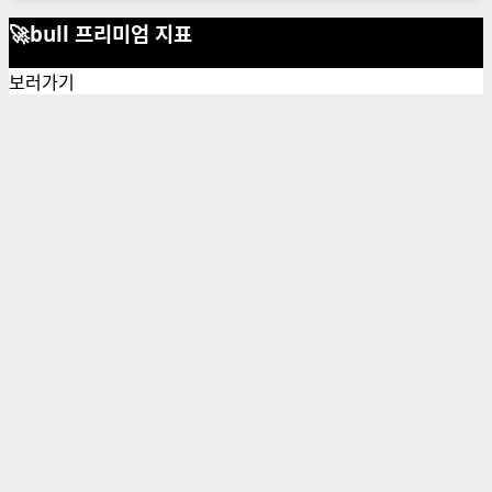
🚀bull 프리미엄 지표
보러가기