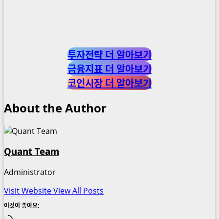
투자전략 더 알아보기
금융지표 더 알아보기
코인시장 더 알아보기
About the Author
Quant Team
Administrator
Visit Website
View All Posts
이것이 좋아요: