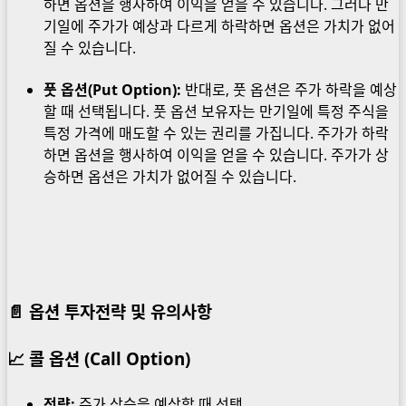
하면 옵션을 행사하여 이익을 얻을 수 있습니다. 그러나 만
기일에 주가가 예상과 다르게 하락하면 옵션은 가치가 없어
질 수 있습니다.
풋 옵션(Put Option):
반대로, 풋 옵션은 주가 하락을 예상
할 때 선택됩니다. 풋 옵션 보유자는 만기일에 특정 주식을
특정 가격에 매도할 수 있는 권리를 가집니다. 주가가 하락
하면 옵션을 행사하여 이익을 얻을 수 있습니다. 주가가 상
승하면 옵션은 가치가 없어질 수 있습니다.
📄 옵션 투자전략 및 유의사항
📈
콜 옵션 (Call Option)
전략:
주가 상승을 예상할 때 선택