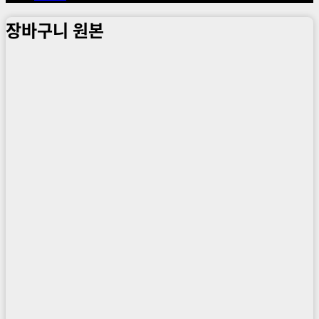
장바구니 원본