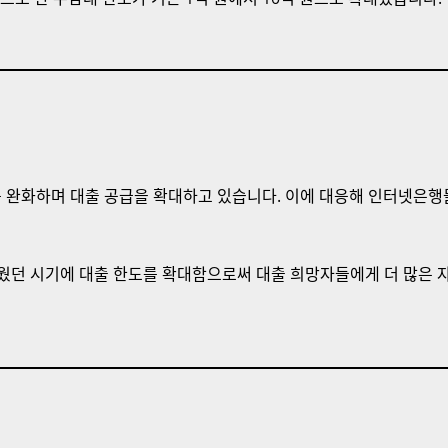
치를 완화하며 대출 공급을 확대하고 있습니다. 이에 대응해 인터넷은
려웠던 시기에 대출 한도를 확대함으로써 대출 희망자들에게 더 많은 