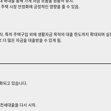
대 확대를 통해 가계 자금 흐름을 원활히 유지.
및 주택 시장 안정화에 긍정적인 영향을 줄 수 있음.
식. 특히 주택구입 외에 생활자금 목적의 대출 한도까지 확대되며 실
 더 많은 자금을 대출받을 수 있게 됨.
화되고 있습니다.
 전세대출을 다시 시작.