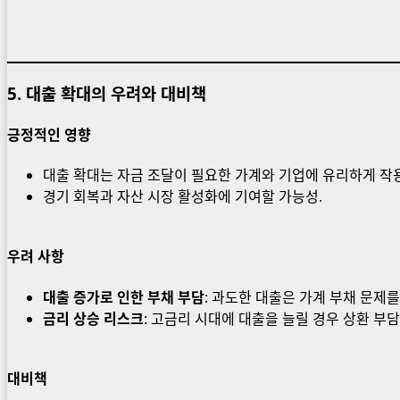
5.
대출 확대의 우려와 대비책
긍정적인 영향
대출 확대는 자금 조달이 필요한 가계와 기업에 유리하게 작용
경기 회복과 자산 시장 활성화에 기여할 가능성.
우려 사항
대출 증가로 인한 부채 부담
: 과도한 대출은 가계 부채 문제를
금리 상승 리스크
: 고금리 시대에 대출을 늘릴 경우 상환 부담
대비책