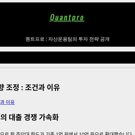
Quantpro
퀀트프로 : 자산운용팀의 투자 전략 공개
 조정 : 조건과 이유
행의 대출 경쟁 가속화
 한 주담대 한도가 기존 1억 원에서 10억 원으로 확대했습니다.