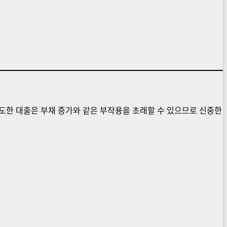
과도한 대출은 부채 증가와 같은 부작용을 초래할 수 있으므로 신중한