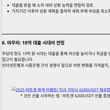
대출을 받을 때 소득 대비 상환 능력을 면밀히 검토.
거치기간 이후의 상환 계획을 철저히 세워 부채 부담을 최소화
6.
마무리: 10억 대출 시대의 전망
주담대 한도 10억 원 시대는 대출을 통해 자산을 늘리거나 자금을
접근이 필요합니다.
인터넷은행과 시중은행 간의 경쟁이 앞으로 어떤 변화를 가져올지, 
* 코인 선물 시작하는 법 : 비트겟 6200USDT 선물 증