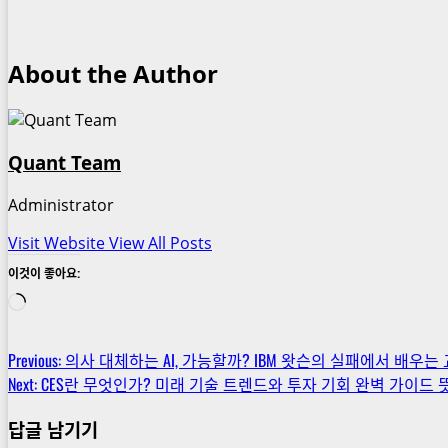
About the Author
Quant Team
Administrator
Visit Website
View All Posts
이것이 좋아요:
로
드
중...
Post
Previous:
의사 대체하는 AI, 가능할까? IBM 왓슨의 실패에서 배우는
Next:
CES란 무엇인가? 미래 기술 트렌드와 투자 기회 완벽 가이드 
navigation
답글 남기기