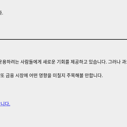
.
 운용하려는 사람들에게 새로운 기회를 제공하고 있습니다. 그러나 
또 금융 시장에 어떤 영향을 미칠지 주목해볼 만합니다.
정