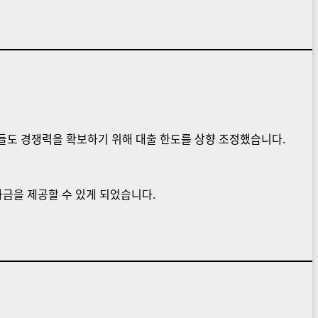
행들도 경쟁력을 확보하기 위해 대출 한도를 상향 조정했습니다.
자금을 제공할 수 있게 되었습니다.