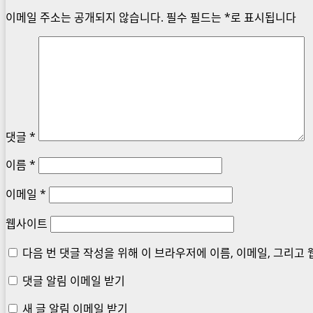
이메일 주소는 공개되지 않습니다.
필수 필드는
*
로 표시됩니다
댓글
*
이름
*
이메일
*
웹사이트
다음 번 댓글 작성을 위해 이 브라우저에 이름, 이메일, 그리고
댓글 알림 이메일 받기
새 글 알림 이메일 받기