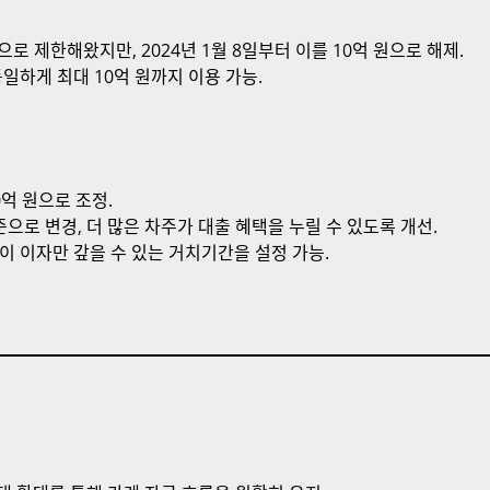
로 제한해왔지만, 2024년 1월 8일부터 이를 10억 원으로 해제.
하게 최대 10억 원까지 이용 가능.
0억 원으로 조정.
으로 변경, 더 많은 차주가 대출 혜택을 누릴 수 있도록 개선.
이 이자만 갚을 수 있는 거치기간을 설정 가능.