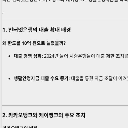
.
1.
인터넷은행의 대출 확대 배경
왜 한도를 10억 원으로 늘렸을까?
대출 경쟁 심화
: 2024년 들어 시중은행들이 대출 제한 조
생활안정자금 대출 수요 증가
: 대출을 통한 자금 조달이 어
2.
카카오뱅크와 케이뱅크의 주요 조치