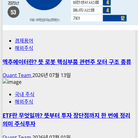
경제용어
해외주식
엑추에이터란? 뜻 로봇 핵심부품 관련주 모터 구조 종류
Quant Team
2026년 07월 13일
국내 주식
해외주식
ETF란 무엇일까? 뜻부터 투자 장단점까지 한 번에 정리
의미 주식투자
Quant Team
2026년 07월 01일