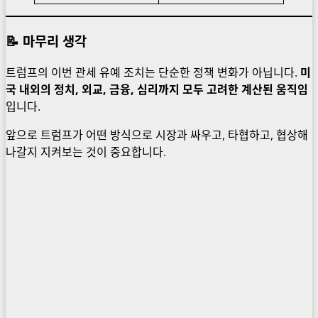
📝 마무리 생각
트럼프의 이번 관세 유예 조치는 단순한 정책 변화가 아닙니다.
미
국 내외의 정치, 외교, 금융, 심리까지 모두 고려한 계산된 움직임
입니다.
앞으로 트럼프가 어떤 방식으로 시장과 싸우고, 타협하고, 협상해
나갈지 지켜보는 것이 중요합니다.