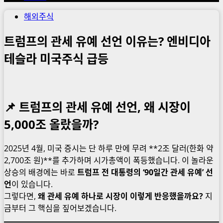
해외주식
트럼프의 관세 유예 선언 이유는? 엔비디아
테슬라 미국주식 급등
📌 트럼프의 관세 유예 선언, 왜 시장이
5,000조 올랐을까?
2025년 4월, 미국 증시는 단 하루 만에 무려 **2조 달러(한화 약
2,700조 원)**를 추가하며 시가총액이 폭등했습니다. 이 놀라운
상승의 배경에는 바로
트럼프 전 대통령의 ‘90일간 관세 유예’ 선
언
이 있습니다.
그렇다면,
왜 관세 유예 하나로 시장이 이렇게 반응했을까요?
지
금부터 그 핵심을 짚어보겠습니다.