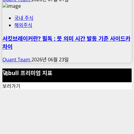
국내 주식
해외주식
서킷브레이커란? 필독 : 뜻 의미 시간 발동 기준 사이드카
차이
Quant Team
2026년 06월 23일
🚀bull 프리미엄 지표
보러가기