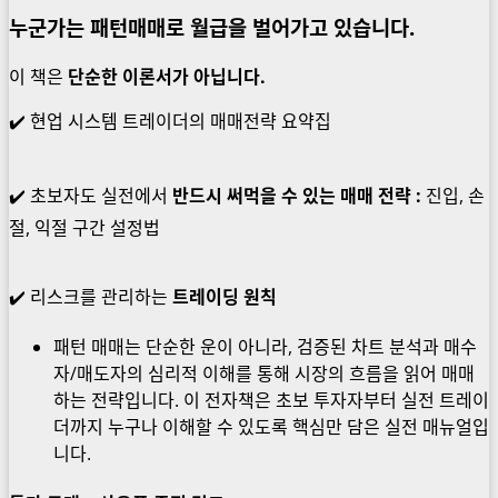
누군가는 패턴매매로 월급을 벌어가고 있습니다.
이 책은
단순한 이론서가 아닙니다.
✔️ 현업 시스템 트레이더의 매매전략 요약집
✔️ 초보자도 실전에서
반드시 써먹을 수 있는 매매 전략 :
진입, 손
절, 익절 구간 설정법
✔️ 리스크를 관리하는
트레이딩 원칙
패턴 매매는 단순한 운이 아니라, 검증된 차트 분석과 매수
자/매도자의 심리적 이해를 통해 시장의 흐름을 읽어 매매
하는 전략입니다. 이 전자책은 초보 투자자부터 실전 트레이
더까지 누구나 이해할 수 있도록 핵심만 담은 실전 매뉴얼입
니다.