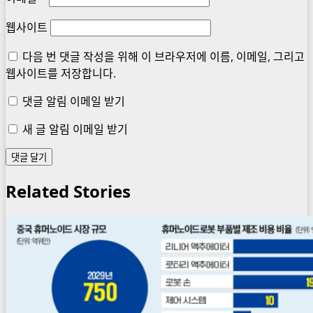
웹사이트
다음 번 댓글 작성을 위해 이 브라우저에 이름, 이메일, 그리고
웹사이트를 저장합니다.
댓글 알림 이메일 받기
새 글 알림 이메일 받기
Related Stories