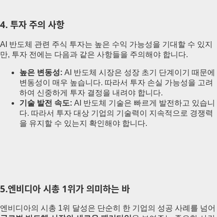
4. 투자 주의 사항
AI 반도체 관련 주식 투자는 높은 수익 가능성을 기대할 수 있지
만, 투자 전에는 다음과 같은 사항들을 주의해야 합니다.
높은 변동성:
AI 반도체 시장은 성장 초기 단계이기 때문에
변동성이 매우 높습니다. 따라서 투자 손실 가능성을 고려
하여 신중하게 투자 결정을 내려야 합니다.
기술 발전 속도:
AI 반도체 기술은 빠르게 발전하고 있습니
다. 따라서 투자 대상 기업의 기술력이 지속적으로 경쟁력
을 유지할 수 있는지 확인해야 합니다.
5.
엔비디아 시총 1위가 의미하는 바
엔비디아의 시총 1위 달성은 단순히 한 기업의 성공 사례를 넘어