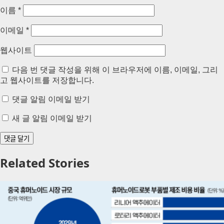
이름
*
이메일
*
웹사이트
다음 번 댓글 작성을 위해 이 브라우저에 이름, 이메일, 그리
고 웹사이트를 저장합니다.
댓글 알림 이메일 받기
새 글 알림 이메일 받기
Related Stories