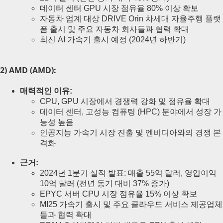
데이터 센터 GPU 시장 점유율 80% 이상 확보
자동차 업계 대상 DRIVE Orin 차세대 자율주행 플랫
폼 출시 및 주요 자동차 회사들과 협력 확대
최신 AI 가속기 출시 예정 (2024년 하반기)
2) AMD (AMD):
매력적인 이유:
CPU, GPU 시장에서 경쟁력 강화 및 점유율 확대
데이터 센터, 고성능 컴퓨팅 (HPC) 분야에서 성장 가
능성 높음
인공지능 가속기 시장 진출 및 엔비디아와의 경쟁 본
격화
근거:
2024년 1분기 실적 발표: 매출 55억 달러, 영업이익
10억 달러 (전년 동기 대비 37% 증가)
EPYC 서버 CPU 시장 점유율 15% 이상 확보
MI25 가속기 출시 및 주요 클라우드 서비스 제공업체
들과 협력 확대