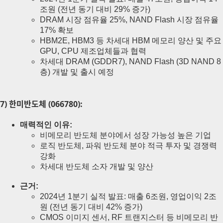
조원 (전년 동기 대비 29% 증가)
DRAM 시장 점유율 25%, NAND Flash 시장 점유율
17% 확보
HBM2E, HBM3 등 차세대 HBM 메모리 양산 및 주요
GPU, CPU 제조업체들과 협력
차세대 DRAM (GDDR7), NAND Flash (3D NAND 8
층) 개발 및 출시 예정
7) 한미반도체 (066780):
매력적인 이유:
비메모리 반도체 분야에서 성장 가능성 높은 기업
로직 반도체, 파워 반도체 분야 적극 투자 및 경쟁력
강화
차세대 반도체 소자 개발 및 양산
근거:
2024년 1분기 실적 발표: 매출 6조원, 영업이익 2조
원 (전년 동기 대비 42% 증가)
CMOS 이미지 센서, RF 트랜지스터 등 비메모리 반