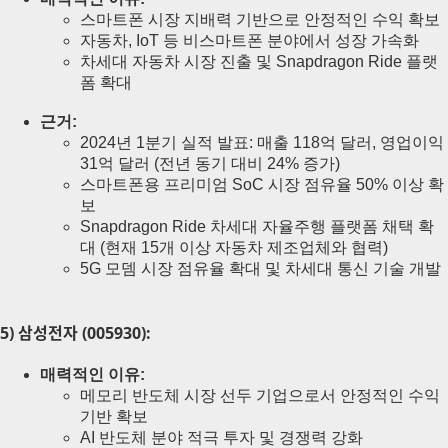
스마트폰 시장 지배력 기반으로 안정적인 수익 확보
자동차, IoT 등 비스마트폰 분야에서 성장 가속화
차세대 자동차 시장 진출 및 Snapdragon Ride 플랫
폼 확대
근거:
2024년 1분기 실적 발표: 매출 118억 달러, 영업이익
31억 달러 (전년 동기 대비 24% 증가)
스마트폰용 프리미엄 SoC 시장 점유율 50% 이상 확
보
Snapdragon Ride 차세대 자율주행 플랫폼 채택 확
대 (현재 15개 이상 자동차 제조업체와 협력)
5G 모뎀 시장 점유율 확대 및 차세대 통신 기술 개발
5) 삼성전자 (005930):
매력적인 이유:
메모리 반도체 시장 선두 기업으로서 안정적인 수익
기반 확보
AI 반도체 분야 적극 투자 및 경쟁력 강화