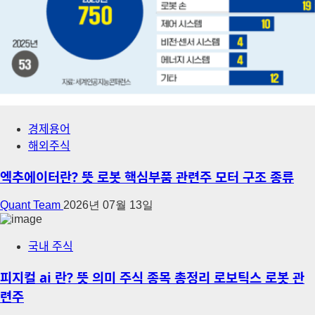
경제용어
해외주식
엑추에이터란? 뜻 로봇 핵심부품 관련주 모터 구조 종류
Quant Team
2026년 07월 13일
국내 주식
피지컬 ai 란? 뜻 의미 주식 종목 총정리 로보틱스 로봇 관
련주