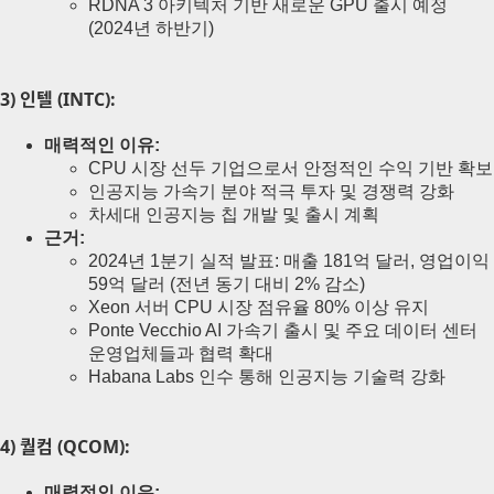
RDNA 3 아키텍처 기반 새로운 GPU 출시 예정
(2024년 하반기)
3) 인텔 (INTC):
매력적인 이유:
CPU 시장 선두 기업으로서 안정적인 수익 기반 확보
인공지능 가속기 분야 적극 투자 및 경쟁력 강화
차세대 인공지능 칩 개발 및 출시 계획
근거:
2024년 1분기 실적 발표: 매출 181억 달러, 영업이익
59억 달러 (전년 동기 대비 2% 감소)
Xeon 서버 CPU 시장 점유율 80% 이상 유지
Ponte Vecchio AI 가속기 출시 및 주요 데이터 센터
운영업체들과 협력 확대
Habana Labs 인수 통해 인공지능 기술력 강화
4) 퀄컴 (QCOM):
매력적인 이유: