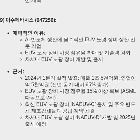
산 계획
9) 이수페타시스 (047250):
매력적인 이유:
AI 반도체 생산에 필수적인 EUV 노광 장비 생산 전
문 기업
EUV 노광 장비 시장 점유율 확대 및 기술력 강화
차세대 EUV 노광 장비 개발 및 출시
근거:
2024년 1분기 실적 발표: 매출 1조 5천억원, 영업이
익 5천억원 (전년 동기 대비 65% 증가)
EUV 노광 장비 시장 점유율 15% 이상 확보 (ASML
다음으로 2위)
최신 EUV 노광 장비 ‘NAEUV-C’ 출시 및 주요 반도
체 제조업체들과 공급 계약 체결
차세대 EUV 노광 장비 ‘NAEUV-D’ 개발 및 2025년
출시 예정