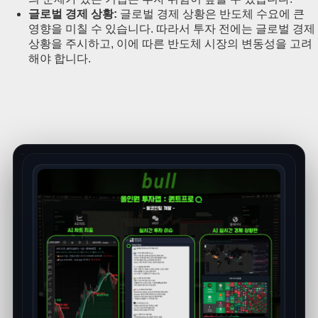
글로벌 경제 상황:
글로벌 경제 상황은 반도체 수요에 큰
영향을 미칠 수 있습니다. 따라서 투자 전에는 글로벌 경제
상황을 주시하고, 이에 따른 반도체 시장의 변동성을 고려
해야 합니다.
예측 모델
상승 파동 / 하락 파동 예측 모델
현재 시장의 방향과 흐름을 더 빠르게 읽을 수 있도록 설
계한 예측 보조 모델입니다.
상승 흐름과 하락 흐름을 빠르게 구분