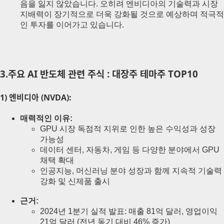
음을 잃지 않았습니다. 오히려 엔비디아의 기술력과 시장
지배력이 장기적으로 더욱 강화될 것으로 예상하며 적극적
인 투자를 이어가고 있습니다.
3.주요 AI 반도체 관련 주식 : 대장주 테마주 TOP10
1) 엔비디아 (NVDA):
매력적인 이유:
GPU 시장 독점적 지위로 인한 높은 수익성과 성장
가능성
데이터 센터, 자동차, 게임 등 다양한 분야에서 GPU
채택 확대
인공지능, 머신러닝 분야 성장과 함께 지속적 기술력
강화 및 신제품 출시
근거:
2024년 1분기 실적 발표: 매출 81억 달러, 영업이익
21억 달러 (전년 동기 대비 46% 증가)