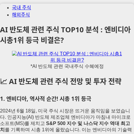
국내 주식
해외주식
AI 반도체 관련 주식 TOP10 분석 : 엔비디아
시총1위 등극 비결은?
*AI 반도체 관련 국내주식 수혜예정
📈 AI 반도체 관련 주식 전망 및 투자 전략
1. 엔비디아, 역사적 순간! 시총 1위 등극
2024년 6월 18일, 미국 주식 시장은 뜨거운 움직임을 보였습니
다. 인공지능(AI) 반도체 제조업체 엔비디아가 마침내 마이크로
소프트(MS)를 제치고
S&P 500 지수 및 나스닥 지수 역대 최고
치
를 기록하며 시총 1위에 올랐습니다. 이는 엔비디아의 기술력