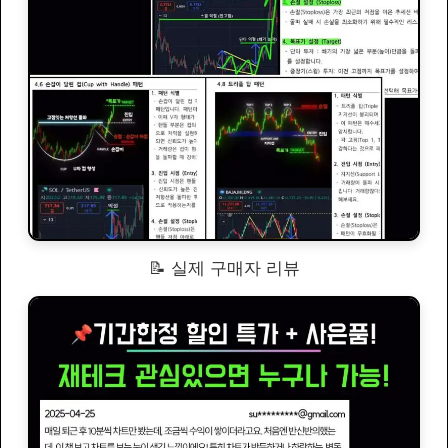
📝 실제 구매자 리뷰