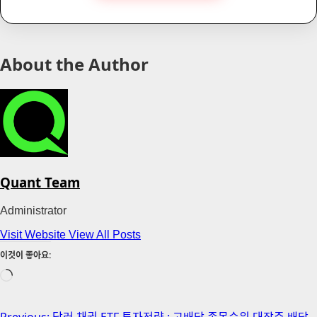
About the Author
Quant Team
Administrator
Visit Website
View All Posts
이것이 좋아요:
로
드
중...
Previous:
달러 채권 ETF 투자전략 : 고배당 종목순위 대장주 배당