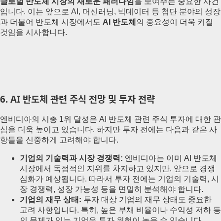
글로벌 반도체 시장의 새로운 패러다임
을 보여주는 중요한 사건
입니다. 이는 앞으로 AI, 머신러닝, 빅데이터 등 첨단 분야의 성장
과 더불어 반도체 시장에서도
AI 반도체
의 중요성이 더욱 커질
것임을 시사합니다.
6
. AI 반도체 관련 주식 전망 및 투자 전략
엔비디아의 시총 1위 달성은 AI 반도체 관련 주식 투자에 대한 관
심을 더욱 높이고 있습니다. 하지만 투자 전에는 다음과 같은 사
항들을 신중하게 고려해야 합니다.
기업의 기술력과 시장 경쟁력:
엔비디아는 이미 AI 반도체
시장에서 독점적인 지위를 차지하고 있지만, 앞으로 경쟁
심화가 예상됩니다. 따라서 투자 전에는 기업의 기술력, 시
장 경쟁력, 성장 가능성 등을 면밀히 분석해야 합니다.
기업의 재무 상태:
투자 대상 기업의 재무 상태도 중요한
고려 사항입니다. 특히, 높은 부채 비율이나 수익성 저하 등
의 문제가 있는 기업은 투자 위험이 높을 수 있습니다.