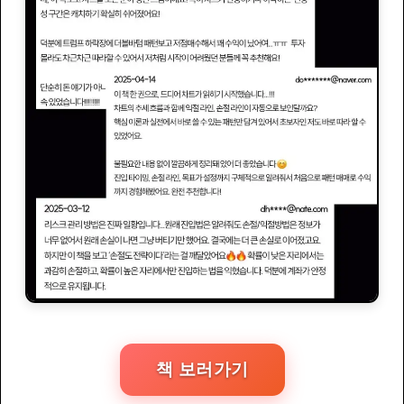
책 보러가기