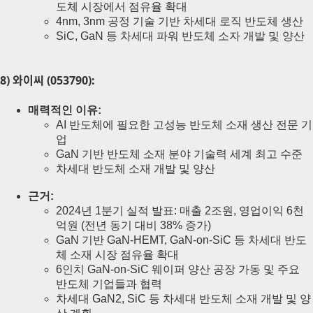
도체 시장에서 점유율 확대
4nm, 3nm 공정 기술 기반 차세대 로직 반도체 생산
SiC, GaN 등 차세대 파워 반도체 소자 개발 및 양산
8) 와이씨 (053790):
매력적인 이유:
AI 반도체에 필요한 고성능 반도체 소재 생산 전문 기
업
GaN 기반 반도체 소재 분야 기술력 세계 최고 수준
차세대 반도체 소재 개발 및 양산
근거:
2024년 1분기 실적 발표: 매출 2조원, 영업이익 6천
억원 (전년 동기 대비 38% 증가)
GaN 기반 GaN-HEMT, GaN-on-SiC 등 차세대 반도
체 소재 시장 점유율 확대
6인치 GaN-on-SiC 웨이퍼 양산 공장 가동 및 주요
반도체 기업들과 협력
차세대 GaN2, SiC 등 차세대 반도체 소재 개발 및 양