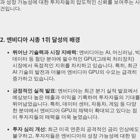
과 성장 가능성에 대한 투자자들의 압도적인 신뢰를 보여주는 사
건입니다.
2. 엔비디아 시총 1위 달성의 배경
뛰어난 기술력과 시장 지배력:
엔비디아는 AI, 머신러닝, 빅
데이터 등 첨단 분야에 필수적인 GPU(그래픽 처리장치)
시장에서 독점적인 지위를 차지하고 있습니다. 특히, 최근
AI 기술의 발전과 더불어 엔비디아 GPU의 수요는 급격히
증가하고 있습니다.
긍정적인 실적 발표:
엔비디아는 최근 분기 실적 발표에서
예상보다 높은 매출과 이익을 기록하며 투자자들의 기대를
뛰어넘었습니다. 특히, 데이터 센터, 자동차, 게임 등 다양
한 분야에서 엔비디아 GPU의 채택이 확대되고 있다는 점
이 투자자들의 매력을 더욱 높였습니다.
투자 심리 개선:
최근 미국 연준의 공격적인 금리 인상에도
불구하고, 투자자들은 엔비디아의 성장 가능성에 대한 믿