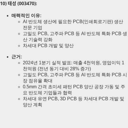
10) 태성 (003470):
매력적인 이유:
AI 반도체 생산에 필요한 PCB(인쇄회로기판) 생산
전문 기업
고밀도 PCB, 고주파 PCB 등 AI 반도체 특화 PCB 생
산 기술력 강화
차세대 PCB 개발 및 양산
근거:
2024년 1분기 실적 발표: 매출 4천억원, 영업이익 1
천억원 (전년 동기 대비 28% 증가)
고밀도 PCB, 고주파 PCB 등 AI 반도체 특화 PCB 시
장 점유율 확대
0.5mm 간격 초미세 패턴 PCB 양산 공장 가동 및 주
요 반도체 기업들과 협력
차세대 유연 PCB, 3D PCB 등 차세대 PCB 개발 및
양산 계획