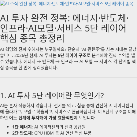
AI 투자 완전 정복: 에너지·반도체·
인프라·AI모델·서비스 5단 레이어
핵심 종목 총정리
AI 혁명의 진짜 수혜자는 누구일까요? 단순히 “AI 관련주”를 사는 시대는 끝났
습니다. 2026년 현재, AI 투자는
5단 레이어 구조
로 분석해야 진짜 수익을 낼
수 있습니다. 에너지 → 반도체 → 인프라 → AI 모델 → 서비스, 각 단계별 핵
심 종목을 한 번에 정리했습니다.
1. AI 투자 5단 레이어란 무엇인가?
AI는 혼자 작동하지 않습니다. 전기를 먹고, 칩을 통해 연산하고, 데이터센터
에 올라가고, 모델로 학습되고, 서비스로 현금화됩니다. 이 5단계 구조를 이해
하면
어느 단계에 투자해야 가장 효율적인지
보입니다.
1단 에너지
: AI 데이터센터의 전력 공급원
2단 반도체
: GPU·HBM 등 AI 연산 핵심 부품