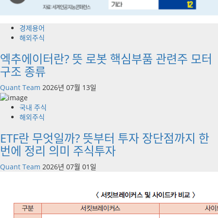
경제용어
해외주식
엑추에이터란? 뜻 로봇 핵심부품 관련주 모터
구조 종류
Quant Team
2026년 07월 13일
국내 주식
해외주식
ETF란 무엇일까? 뜻부터 투자 장단점까지 한
번에 정리 의미 주식투자
Quant Team
2026년 07월 01일