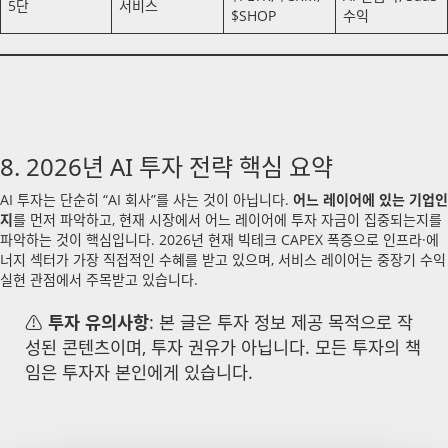
5단
서비스
$SHOP
수익
8. 2026년 AI 투자 전략 핵심 요약
AI 투자는 단순히 “AI 회사”를 사는 것이 아닙니다.
어느 레이어에 있는 기업인
지
를 먼저 파악하고, 현재 시장에서 어느 레이어에 투자 자금이 집중되는지를
파악하는 것이 핵심입니다. 2026년 현재 빅테크 CAPEX 폭증으로 인프라·에
너지 섹터가 가장 직접적인 수혜를 받고 있으며, 서비스 레이어는 중장기 수익
실현 관점에서 주목받고 있습니다.
⚠️
투자 유의사항
: 본 글은 투자 정보 제공 목적으로 작
성된 콘텐츠이며, 투자 권유가 아닙니다. 모든 투자의 책
임은 투자자 본인에게 있습니다.