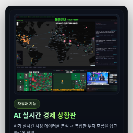
BULL
퀀트프로 : AI가 찾아주는 투자 기회
고
AI 기반 차트 분석부터 실시간 시장 이슈까지, 투자에 필요한
핵심 정보를 한 번에 제공합니다.