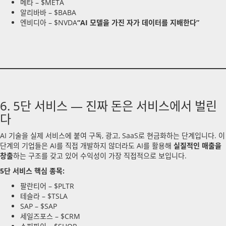
메타 – $META
알리바바 – $BABA
엔비디아 – $NVDA
“AI 모델을 가진 자가 데이터를 지배한다”
6. 5단 서비스 — 진짜 돈은 서비스에서 벌린
다
AI 기술을 실제 서비스에 붙여 구독, 광고, SaaS로 현금화하는 단계입니다. 이
단계의 기업들은 AI를 직접 개발하지 않더라도 AI를 활용해
실질적인 매출을
창출
하는 구조를 갖고 있어 수익성이 가장 직접적으로 보입니다.
5단 서비스 핵심 종목:
팔란티어 – $PLTR
테슬라 – $TSLA
SAP – $SAP
세일즈포스 – $CRM