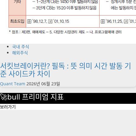
국내 주식
해외주식
서킷브레이커란? 필독 : 뜻 의미 시간 발동 기
준 사이드카 차이
Quant Team
2026년 06월 23일
🚀bull 프리미엄 지표
보러가기