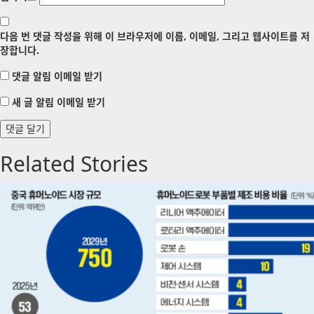
다음 번 댓글 작성을 위해 이 브라우저에 이름, 이메일, 그리고 웹사이트를 저
장합니다.
댓글 알림 이메일 받기
새 글 알림 이메일 받기
Related Stories