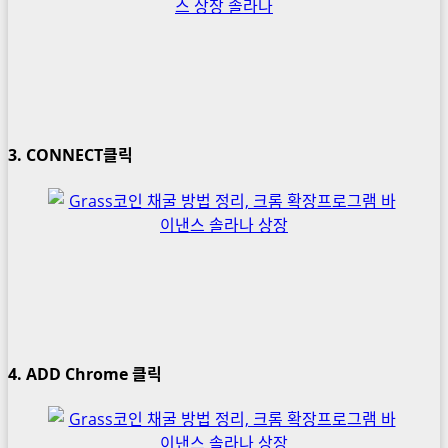
3. CONNECT클릭
4. ADD Chrome 클릭