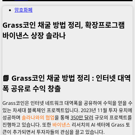
암호화폐
Grass코인 채굴 방법 정리, 확장프로그램
바이낸스 상장 솔라나
📗 Grass코인 채굴 방법 정리 : 인터넷 대역
폭 공유로 수익 창출
Grass코인은 인터넷 네트워크 대역폭을 공유하여 수익을 얻을 수
있는 차세대 블록체인 프로젝트입니다. 2023년 11월 투자 유치에
성공하며
솔라나와의 협업
을 통해
350만 달러
규모의 프로젝트를
진행하고 있습니다. 또한
바이낸스
리서치의 AI 섹터에 Grass 토
큰이 추가되면서 투자자들의 관심을 끌고 있습니다.