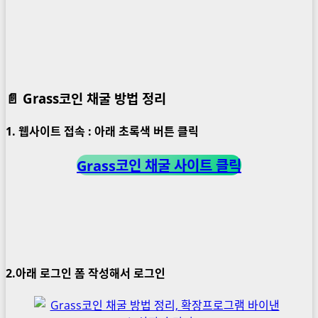
📄 Grass코인 채굴 방법 정리
1. 웹사이트 접속 : 아래 초록색 버튼 클릭
Grass코인 채굴 사이트 클릭
2.아래 로그인 폼 작성해서 로그인