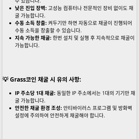
수 있습니다.
낮은 진입 장벽:
고성능 컴퓨터나 전문적인 장비 없이도 채
굴 가능합니다.
수동 소득 창출:
켜두기만 하면 자동으로 채굴이 진행되어
수동 소득을 창출할 수 있습니다.
지속 가능한 채굴:
한번 설치 및 실행 후 지속적으로 채굴이
가능합니다.
💡
Grass코인 채굴 시 유의 사항:
IP 주소당 1대 채굴:
동일한 IP 주소에서는 1대의 기기만 채
굴 가능합니다.
안전한 채굴 환경 조성:
안티바이러스 프로그램 및 방화벽
설정에 주의하여 안전하게 채굴해야 합니다.