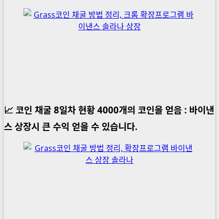
📈 코인 채굴 8일차 현황 4000개의 코인을 얻음 : 바이낸
스 상장시 큰 수익 얻을 수 있습니다.