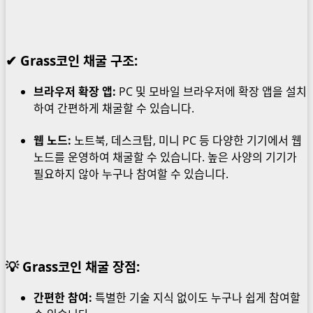
✔
Grass코인 채굴 구조:
브라우저 확장 앱:
PC 및 모바일 브라우저에 확장 앱을 설치
하여 간편하게 채굴할 수 있습니다.
웹 노드:
노트북, 데스크탑, 미니 PC 등 다양한 기기에서 웹
노드를 운영하여 채굴할 수 있습니다. 높은 사양의 기기가
필요하지 않아 누구나 참여할 수 있습니다.
💡
Grass코인 채굴 장점:
간편한 참여:
특별한 기술 지식 없이도 누구나 쉽게 참여할