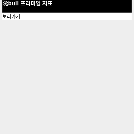
🚀bull 프리미엄 지표
보러가기