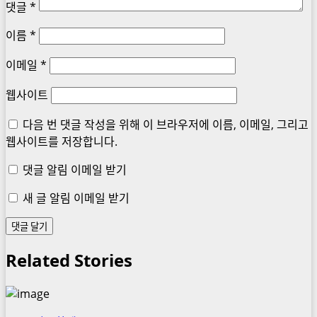
댓글
*
이름
*
이메일
*
웹사이트
다음 번 댓글 작성을 위해 이 브라우저에 이름, 이메일, 그리고
웹사이트를 저장합니다.
댓글 알림 이메일 받기
새 글 알림 이메일 받기
Related Stories