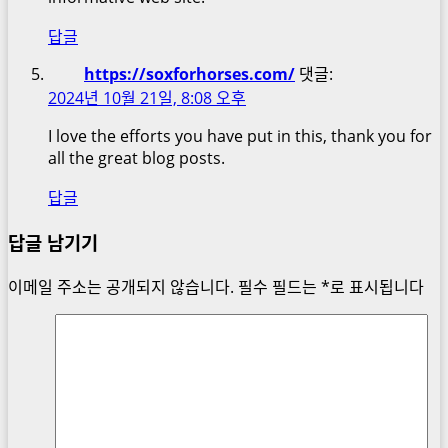
답글
https://soxforhorses.com/
댓글:
2024년 10월 21일, 8:08 오후
I love the efforts you have put in this, thank you for
all the great blog posts.
답글
답글 남기기
이메일 주소는 공개되지 않습니다.
필수 필드는
*
로 표시됩니다