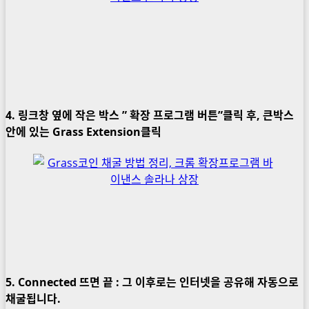
4. 링크창 옆에 작은 박스 ” 확장 프로그램 버튼”클릭 후, 큰박스
안에 있는 Grass Extension클릭
5. Connected 뜨면 끝 : 그 이후로는 인터넷을 공유해 자동으로
채굴됩니다.