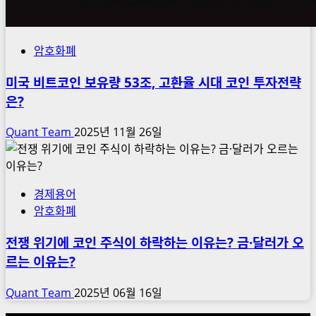
암호화폐
미국 비트코인 보유량 53조, 고환율 시대 코인 투자전략
은?
Quant Team
2025년 11월 26일
경제용어
암호화폐
전쟁 위기에 코인 주식이 하락하는 이유는? 금·달러가 오
르는 이유는?
Quant Team
2025년 06월 16일