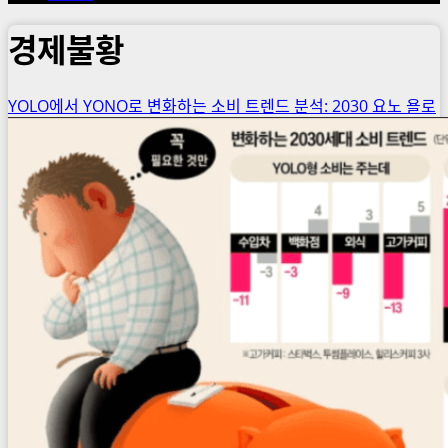
경제불황
YOLO에서 YONO로 변화하는 소비 트렌드 분석: 2030 요노 욜로