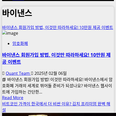
바이낸스
바이낸스 회원가입 방법, 이것만 따라하세요! 10만원 제공 이벤트
암호화폐
바이낸스 회원가입 방법, 이것만 따라하세요! 10만원 제
공 이벤트
Quant Team
2025년 02월 06일
📗 바이낸스 회원가입 방법! 이것만 따라하세요! 바이낸스에서 암
호화폐 거래의 세계로 뛰어들 준비가 되셨나요? 바이낸스 웹사이
트에 가입하는 간단한...
Read
Read More
more
비트코인 가격이 한국에서 더 비싼 이유? 김치 프리미엄 완벽 해
about
설
바