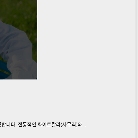
 뜻합니다. 전통적인 화이트칼라(사무직)와...