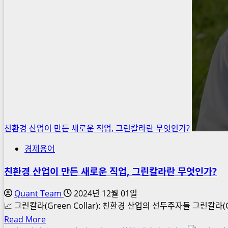
친환경 산업이 만든 새로운 직업, 그린칼라란 무엇인가?
경제용어
친환경 산업이 만든 새로운 직업, 그린칼라란 무엇인가?
Quant Team
2024년 12월 01일
📈 그린칼라(Green Collar): 친환경 산업의 선두주자들 그린칼
Read
Read More