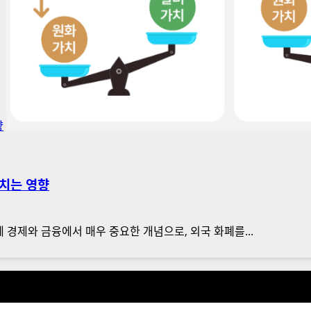
향
미치는 영향
제 경제와 금융에서 매우 중요한 개념으로, 외국 화폐를...