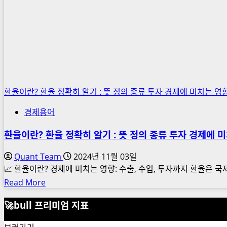
환율이란? 환율 정확히 알기 : 뜻 정의 종류 투자 경제에 미치는 영
경제용어
환율이란? 환율 정확히 알기 : 뜻 정의 종류 투자 경제에 
Quant Team
2024년 11월 03일
📈 환율이란? 경제에 미치는 영향: 수출, 수입, 투자까지 환율은 국
Read
Read More
more
🚀bull 프리미엄 지표
about
환