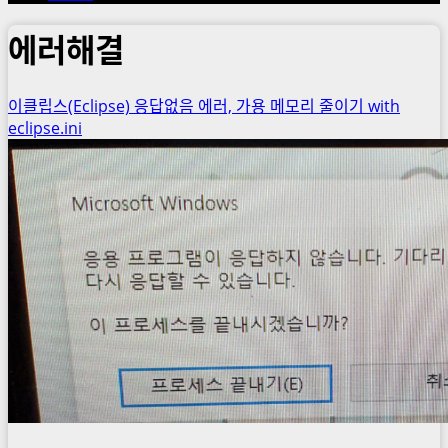
에러해결
이클립스(Eclipse) 응답없음 에러, 가용 메모리 줄이기 with
eclipse.ini