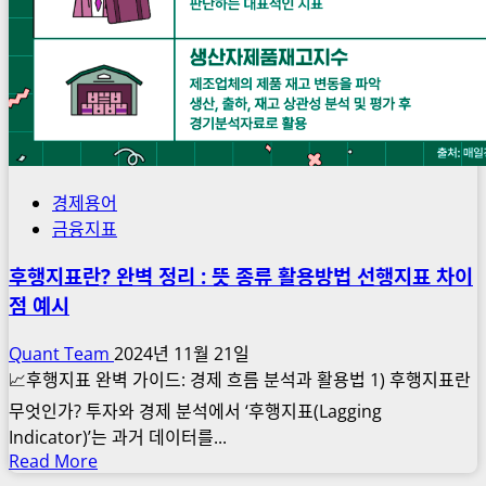
경제용어
금융지표
후행지표란? 완벽 정리 : 뜻 종류 활용방법 선행지표 차이
점 예시
Quant Team
2024년 11월 21일
📈후행지표 완벽 가이드: 경제 흐름 분석과 활용법 1) 후행지표란
무엇인가? 투자와 경제 분석에서 ‘후행지표(Lagging
Indicator)’는 과거 데이터를...
Read
Read More
more