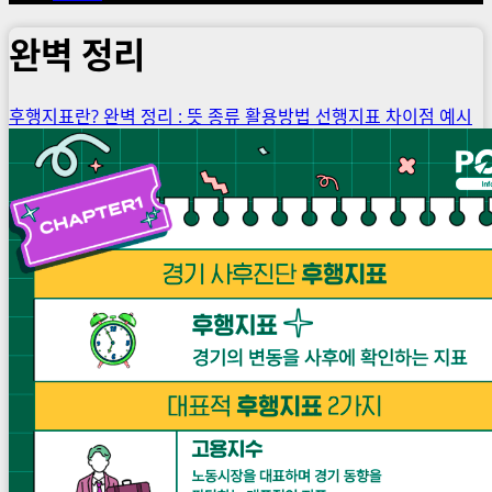
완벽 정리
후행지표란? 완벽 정리 : 뜻 종류 활용방법 선행지표 차이점 예시