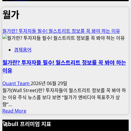
월가
월가란? 투자자들 필수! 월스트리트 정보를 꼭 봐야 하는 이유
경제용어
월가란? 투자자들 필수! 월스트리트 정보를 꼭 봐야 하는
이유
Quant Team
2026년 06월 29일
월가(Wall Street)란? 투자자들이 월스트리트 정보를 꼭 봐야 하
는 이유 주식 뉴스를 보다 보면 “월가가 엔비디아 목표주가 상
향”...
Read
Read More
more
🚀bull 프리미엄 지표
about
월