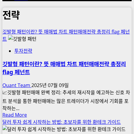
전략
깃발형 패턴이란? 뜻 매매법 차트 패턴매매전략 총정리 flag 페넌
트
투자전략
깃발형 패턴이란? 뜻 매매법 차트 패턴매매전략 총정리
flag 페넌트
Quant Team
2025년 07월 09일
📈깃발형 패턴매매 완벽 정리: 추세의 재시작을 예고하는 신호 차
트 분석을 통한 패턴매매는 많은 트레이더가 시장에서 기회를 포
착하는...
Read
Read More
more
달러 투자 쉽게 시작하는 방법: 초보자를 위한 환테크 가이드
about