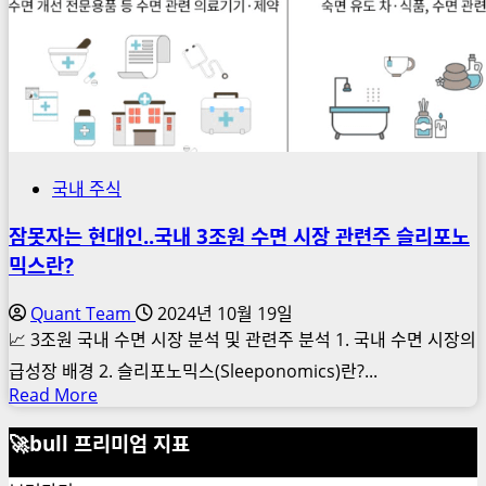
국내 주식
잠못자는 현대인..국내 3조원 수면 시장 관련주 슬리포노
믹스란?
Quant Team
2024년 10월 19일
📈 3조원 국내 수면 시장 분석 및 관련주 분석 1. 국내 수면 시장의
급성장 배경 2. 슬리포노믹스(Sleeponomics)란?...
Read
Read More
more
🚀bull 프리미엄 지표
about
잠