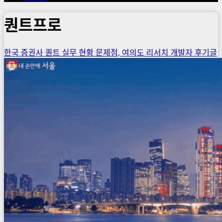
퀀트프로
한국 증권사 퀀트 실무 현황 문제점, 여의도 리서치 개발자 후기글