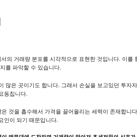
기
나 가격대에서의 거래량 분포를 시각적으로 표현한 것입니다. 
지를 파악할 수 있습니다.
 많은 곳이기도 합니다. 그래서 손실을 보고있던 투자
요동칩니다.
많은 것을 흡수해서 가격을 끌어올리는 세력이 존재합니다.
요인이 되기 때문입니다.