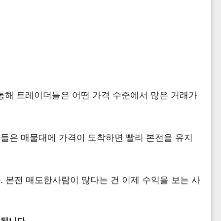
이를 통해 트레이더들은 어떤 가격 수준에서 많은 거래가
자들은 매물대에 가격이 도착하면 빨리 본전을 유지
 본전 매도한사람이 많다는 건 이제 수익을 보는 사