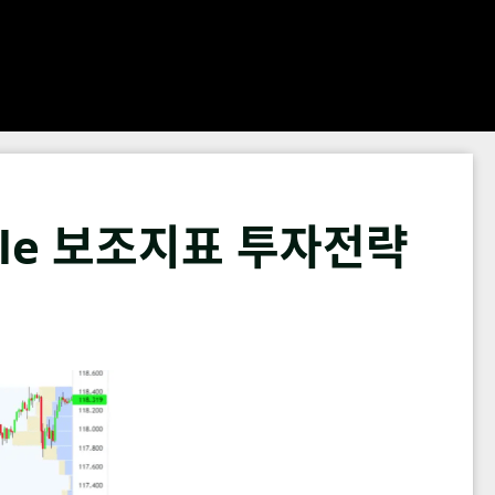
file 보조지표 투자전략