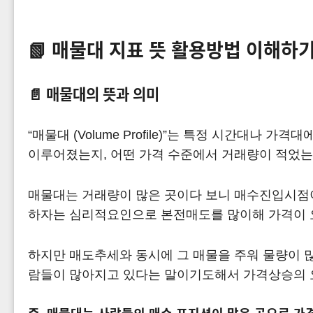
📗 매물대 지표 뜻 활용방법 이해하
📄
매물대의 뜻과 의미
“매물대 (Volume Profile)”는 특정 시간대
이루어졌는지, 어떤 가격 수준에서 거래량이 적었는
매물대는 거래량이 많은 곳이다 보니 매수진입시점이
하자는 심리적요인으로 본전매도를 많이해 가격이 
하지만 매도추세와 동시에 그 매물을 주워 물량이 
람들이 많아지고 있다는 말이기도해서 가격상승의 