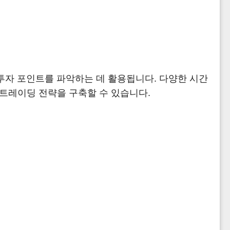
드와 투자 포인트를 파악하는 데 활용됩니다. 다양한 시간
 트레이딩 전략을 구축할 수 있습니다.