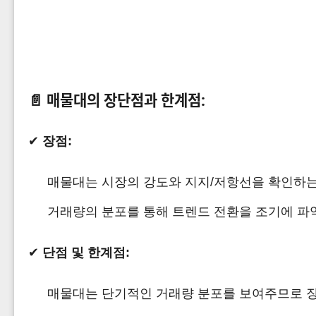
📄
매물대의 장단점과 한계점:
✔
장점:
매물대는 시장의 강도와 지지/저항선을 확인하는
거래량의 분포를 통해 트렌드 전환을 조기에 파
✔
단점 및 한계점:
매물대는 단기적인 거래량 분포를 보여주므로 장