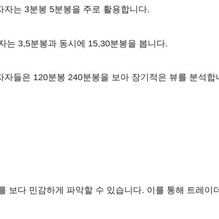
자자는 3분봉 5분봉을 주로 활용합니다.
는 3,5분봉과 동시에 15,30분봉을 봅니다.
자들은 120분봉 240분봉을 보아 장기적은 뷰를 분석합
 보다 민감하게 파악할 수 있습니다. 이를 통해 트레이