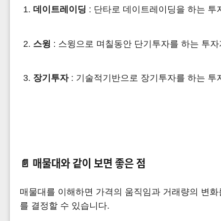
데이트레이딩
: 단타로 데이트레이딩을 하는 투
스윙
: 스윙으로 며칠동안 단기투자를 하는 투자자
장기투자
: 기술적기반으로 장기투자를 하는 투자
📄
매물대와 같이 보면 좋은 점
매물대를 이해하면 가격의 움직임과 거래량의 변화를
를 결정할 수 있습니다.