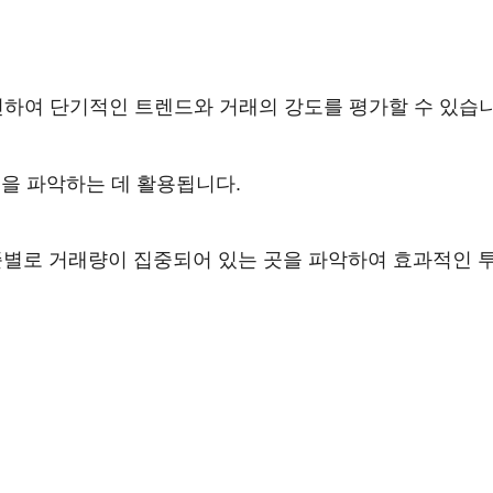
하여 단기적인 트렌드와 거래의 강도를 평가할 수 있습니
을 파악하는 데 활용됩니다.
별로 거래량이 집중되어 있는 곳을 파악하여 효과적인 투