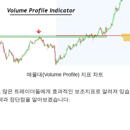
매물대(Volume Profile) 지표 차트
file로 많은 트레이더들에게 효과적인 보조지표로 알려져 있
전략과 장단점을 알아보겠습니다.