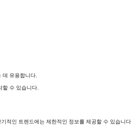
 데 유용합니다.
악할 수 있습니다.
기적인 트렌드에는 제한적인 정보를 제공할 수 있습니다