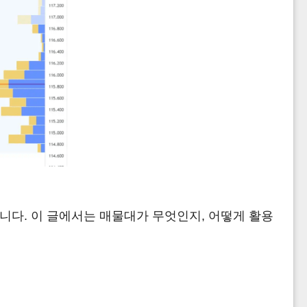
습니다. 이 글에서는 매물대가 무엇인지, 어떻게 활용