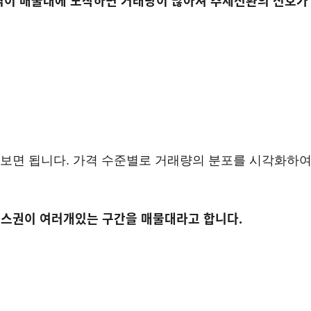
격이 매물대에 도착하면 거래량이 많아져 추세전환의 신호가
보면 됩니다. 가격 수준별로 거래량의 분포를 시각화하여
박스권이 여러개있는 구간을 매물대라고 합니다.