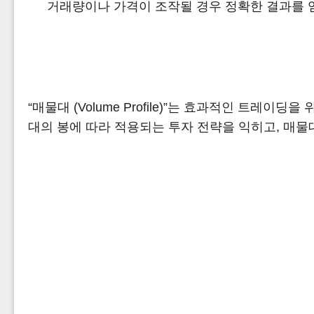
거래량이나 가격이 조작될 경우 정확한 결과를 
“매물대 (Volume Profile)”는 효과적인 트
대의 봉에 따라 적용되는 투자 전략을 익히고, 매물