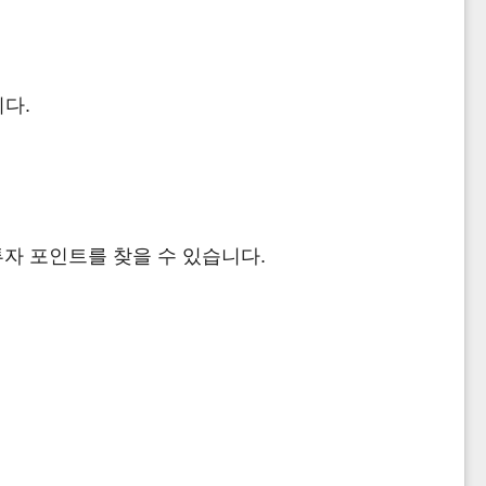
다.
자 포인트를 찾을 수 있습니다.