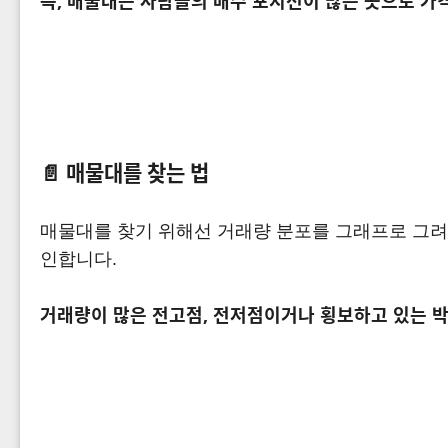
즉, 매물대는 사람들의 매수 포지션이 많은 곳으로 가
📄
매물대를 찾는 법
매물대를 찾기 위해선 거래량 분포를 그래프로 그려
인합니다.
거래량이 많은 전고점, 전저점이거나 횡보하고 있는 