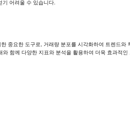
얻기 어려울 수 있습니다.
레이딩을 위한 중요한 도구로, 거래량 분포를 시각화하여 트렌
대와 함께 다양한 지표와 분석을 활용하여 더욱 효과적인