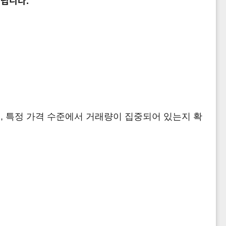
 됩니다.
, 특정 가격 수준에서 거래량이 집중되어 있는지 확