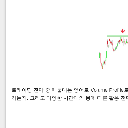
트레이딩 전략 중 매물대는 영어로 Volume Pro
하는지, 그리고 다양한 시간대의 봉에 따른 활용 