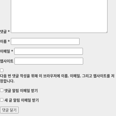
댓글
*
이름
*
이메일
*
웹사이트
다음 번 댓글 작성을 위해 이 브라우저에 이름, 이메일, 그리고 웹사이트를 저
장합니다.
댓글 알림 이메일 받기
새 글 알림 이메일 받기