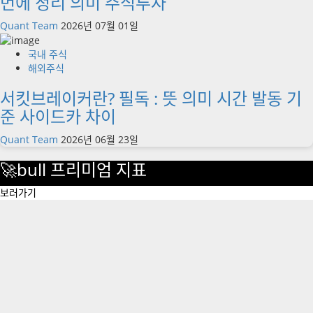
번에 정리 의미 주식투자
Quant Team
2026년 07월 01일
국내 주식
해외주식
서킷브레이커란? 필독 : 뜻 의미 시간 발동 기
준 사이드카 차이
Quant Team
2026년 06월 23일
🚀bull 프리미엄 지표
보러가기