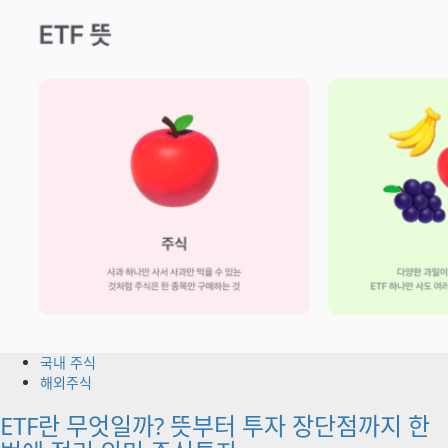
국내 주식
해외주식
ETF란 무엇일까? 뜻부터 투자 장단점까지 한