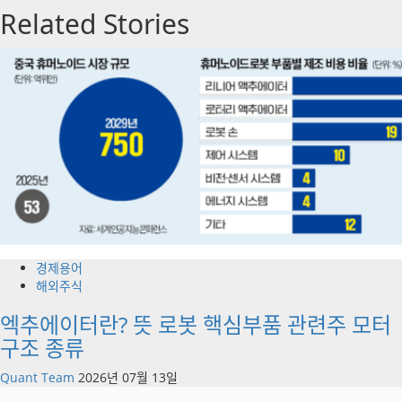
Related Stories
경제용어
해외주식
엑추에이터란? 뜻 로봇 핵심부품 관련주 모터
구조 종류
Quant Team
2026년 07월 13일