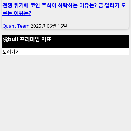
전쟁 위기에 코인 주식이 하락하는 이유는? 금·달러가 오
르는 이유는?
Quant Team
2025년 06월 16일
🚀bull 프리미엄 지표
보러가기