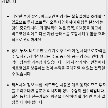
상합니다.
다양한 투자 분산: 비트코인 반감기는 불확실성을 초래할 수
있으므로 투자 포트폴리오를 다양화하여 위험을 분산하는
것이 중요합니다. 과대낙폭이 높은 종목, RSI 등을 참고해
비트코인 외에도 다른 자산 클래스를 포함시켜 위험을 효과
적으로 관리하세요.
장기 투자: 비트코인 반감기 이후 가격이 일시적으로 하락할
수 있지만, 장기적으로는 수요 증가와 공급 감소로 인해 가
격이 상승할 가능성이 있습니다. 따라서 장기적인 관점에서
비트코인을 보유하는 것이 수익을 극대화할 수 있는 전략일
수 있습니다.
리서치와 정보 수집: 비트코인 시장은 매우 동적이므로 투자
를 고려한다면 충분한 리서치와 정보 수집이 필수적입니다.
최신 동향과 전문가들의 의견을 파악하여 합리적인 투자 결
정을 내려야 합니다.