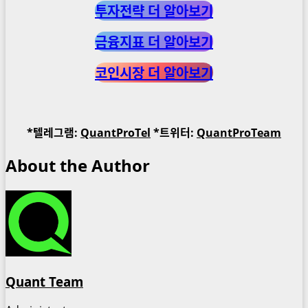
투자전략 더 알아보기
금융지표 더 알아보기
코인시장 더 알아보기
*텔레그램:
QuantProTel
*트위터:
QuantProTeam
About the Author
Quant Team