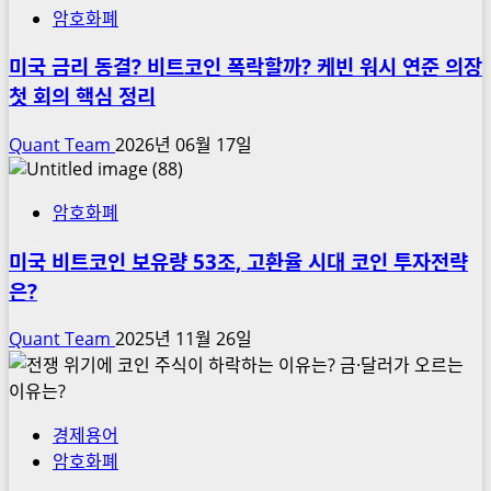
암호화폐
미국 금리 동결? 비트코인 폭락할까? 케빈 워시 연준 의장
첫 회의 핵심 정리
Quant Team
2026년 06월 17일
암호화폐
미국 비트코인 보유량 53조, 고환율 시대 코인 투자전략
은?
Quant Team
2025년 11월 26일
경제용어
암호화폐