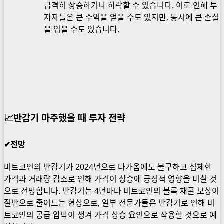
급격히 상승하거나 하락할 수 있습니다. 이로 인해 투
자자들은 큰 수익을 얻을 수도 있지만, 동시에 큰 손실
을 입을 수도 있습니다.
📈
반감기 마주했을 때 투자 전략
✔전망
비트코인의 반감기가 2024년으로 다가옴에도 불구하고 침체한
가격과 거래량 감소로 인해 가격이 상승에 긍정적 영향을 미칠 것
으로 전망합니다. 반감기는 4년마다 비트코인의 블록 채굴 보상이
절반으로 줄어드는 현상으로, 일부 전문가들은 반감기로 인해 비
트코인의 공급 압박이 생겨 가격 상승 요인으로 작용할 것으로 예