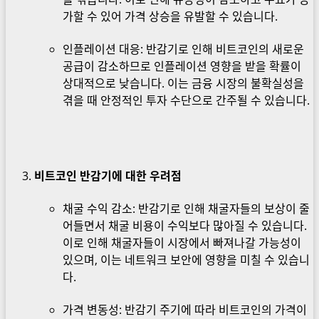
가할 수 있어 가격 상승을 유발할 수 있습니다.
인플레이션 대응: 반감기로 인해 비트코인의 새로운
공급이 감소하므로 인플레이션 영향을 받을 확률이
상대적으로 낮습니다. 이는 금융 시장의 불확실성을
겪을 때 안정적인 투자 수단으로 간주될 수 있습니다.
비트코인 반감기에 대한 우려점
채굴 수익 감소: 반감기로 인해 채굴자들의 보상이 줄
어들면서 채굴 비용이 수익보다 많아질 수 있습니다.
이로 인해 채굴자들이 시장에서 빠져나갈 가능성이
있으며, 이는 네트워크 보안에 영향을 미칠 수 있습니
다.
가격 변동성: 반감기 주기에 따라 비트코인의 가격이