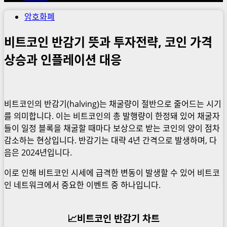
암호화폐
비트코인 반감기 뜻과 투자전략, 코인 가격
상승과 인플레이션 대응
비트코인의 반감기(halving)는 채굴량이 절반으로 줄어드는 시기
를 의미합니다. 이는 비트코인의 총 발행량이 한정돼 있어 채굴자
들이 일정 블록을 채굴할 때마다 보상으로 받는 코인의 양이 점차
감소하는 현상입니다. 반감기는 대략 4년 간격으로 발생하며, 다
음은 2024년입니다.
이로 인해 비트코인 시세에 급격한 변동이 발생할 수 있어 비트코
인 네트워크에서 중요한 이벤트 중 하나입니다.
📈비트코인 반감기 차트