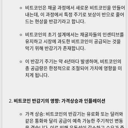
비트코인은 채굴 과정에서 새로운 비트코인을 만들어
내는데, 이 과정에서 특정 주기로 보상이 반으로 줄어
드는 현상을 반감기라고 합니다.
비트코인의 초기 설계에서는 채굴자들의 인센티브를
유지하고 시장에 과도한 비트코인이 공급되는 것을
막기 위해 반감기가 존재합니다.
이 반감기 주기는 약 4년마다 발생하며, 비트코인의
총 공급량은 한정적으로 조절되어 가치에 영향을 미
치게 됩니다.
비트코인 반감기의 영향: 가격상승과 인플레이션
가격 상승: 비트코인의 반감기는 유로화 또는 달러와
같은 통화와 달리 공급이 예측 가능한 주기적인 변동
을 겪습니다. 이로 인해 유동성이 감소하고 수요가 증