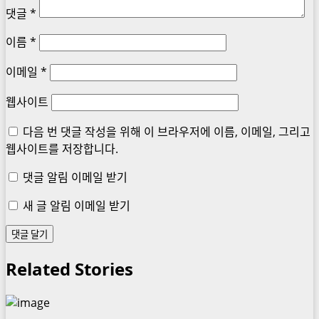
댓글
*
이름
*
이메일
*
웹사이트
다음 번 댓글 작성을 위해 이 브라우저에 이름, 이메일, 그리고
웹사이트를 저장합니다.
댓글 알림 이메일 받기
새 글 알림 이메일 받기
Related Stories