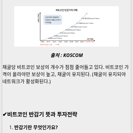
출처 : KOSCOM
채굴당 비트코인 보상의 개수가 점점 줄어들고 있다. 비트코인 가
격이 올라야만 보상이 높고, 채굴이 유지된다. (채굴이 유지되야
네트워크가 활성화된다.)
✔비트코인 반감기 뜻과 투자전략
반감기란 무엇인가요?