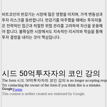
비트코인의 반감기는 시장에 많은 영향을 미치며, 가격 변동성과
투자 리스크를 동반합니다. 반감기를 마주했을 때에는 투자자들
은 전략적인 접근과 적절한 위험 관리를 고려하여 자산을 운용해
야 합니다. 불확실한 시장에서도 지속적인 리서치와 학습을 통해
투자 결정을 내리는 것이 핵심입니다.