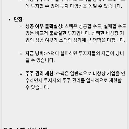
에 투자할 수 있어 투자 다양성을 높일 수 있습니다.
단점
:
성공 여부 불확실성
: 스팩은 성공할 수도, 실패할 수도
있는 비교적 불확실한 투자입니다. 선택한 비상장 기
업의 성공 여부가 스팩의 성과에 큰 영향을 미칩니다.
자금 낭비
: 스팩이 실패하면 투자자들의 자금이 낭비
될 수 있습니다.
주주 권리 제한
: 스팩은 일반적으로 비상장 기업을 인
수하면서 투자자의 주주 권리를 일시적으로 제한할
수 있습니다.