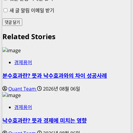
새 글 알림 이메일 받기
Related Stories
경제용어
분수효과란? 뜻과 낙수효과와의 차이 성공사례
Quant Team
2026년 08월 06일
경제용어
낙수효과란? 뜻과 경제에 미치는 영향