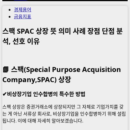
경제용어
금융지표
스팩 SPAC 상장 뜻 의미 사례 장점 단점 분
석, 선호 이유
📗
스팩(Special Purpose Acquisition
Company,SPAC) 상장
✔비상장기업 인수합병의 특수한 방법
스팩 상장은 증권거래소에 상장되지만 그 자체로 기업가치를 갖
는 게 아닌 서류상 회사로, 비상장기업을 인수합병하기 위해 설립
됩니다. 이에 대해 자세히 알아보겠습니다.