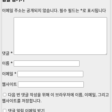
이메일 주소는 공개되지 않습니다.
필수 필드는
*
로 표시됩니다
댓글
*
이름
*
이메일
*
웹사이트
다음 번 댓글 작성을 위해 이 브라우저에 이름, 이메일, 그리고
웹사이트를 저장합니다.
댓글 알림 이메일 받기