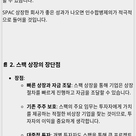
할 수 있습니다.
SPAC 상장한 회사가 좋은 성과가 나오면 인수합병제의가 적극적
으로 들어올 것입니다.
📄
2. 스팩 상장의 장단점
장점
:
빠른 상장과 자금 조달
: 스팩 상장을 통해 기업은 상장
절차를 빠르게 진행하고 자금을 조달할 수 있습니다.
기존 주주 보호
: 스팩의 주요 임무는 투자자에게 가치
를 제공하는 적절한 비상장 기업을 찾는 것이므로, 투
자자의 이익을 중요하게 생각합니다.
대중적 투자
: 개별 투자자도 스팩을 통해 큰 프로젝트