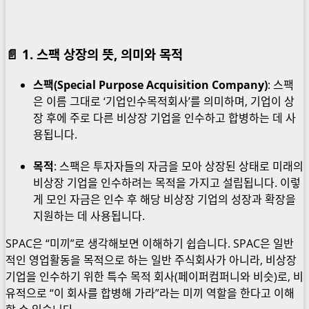
📄
1. 스팩 상장의 뜻, 의미와 목적
스팩(Special Purpose Acquisition Company)
: 스팩
은 이름 그대로 ‘기업인수목적회사’를 의미하며, 기업이 상
장 후에 주로 다른 비상장 기업을 인수하고 합병하는 데 사
용됩니다.
목적
: 스팩은 투자자들의 자금을 모아 상장된 상태로 미래의
비상장 기업을 인수하려는 목적을 가지고 설립됩니다. 이렇
게 모인 자금은 인수 후 해당 비상장 기업의 성장과 확장을
지원하는 데 사용됩니다.
SPAC은 “미끼”로 생각해보면 이해하기 쉽습니다. SPAC은 일반
적인 영업활동을 목적으로 하는 일반 주식회사가 아니라, 비상장
기업을 인수하기 위한 특수 목적 회사(페이퍼컴퍼니와 비슷)로, 비
유적으로 “이 회사를 합병해 가라”라는 미끼 역할을 한다고 이해