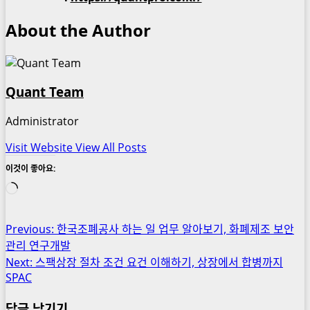
About the Author
Quant Team
Administrator
Visit Website
View All Posts
이것이 좋아요:
로
드
중...
Post
Previous:
한국조폐공사 하는 일 업무 알아보기, 화폐제조 보안
관리 연구개발
navigation
Next:
스팩상장 절차 조건 요건 이해하기, 상장에서 합병까지
SPAC
답글 남기기