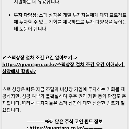
지원하는 데 유용합니다.
투자 다양성
: 스팩 상장은 개별 투자자들에게 대형 프로젝트
에 투자할 수 있는 기회를 제공하므로 투자 다양성을 높이는
데 도움이 됩니다.
✔ 스팩상장 철차 조건 요건 알아보기 ->
https://quantpro.co.kr/스펙상장-절차-조건-요건-이해하기-
상장에서-합병까/
스팩 상장은 빠른 자금 조달과 비상장 기업에 투자하는 기회를 제
공하지만, 성공 여부가 불확실하며 주주 권리 제한 등의 단점도 존
재합니다. 따라서 투자자들은 스팩 상장에 대한 신중한 검토가 필
요합니다.
————📢더 많은 주식 코인 퀀트 정보
:
https://quantpro.co.kr/
————