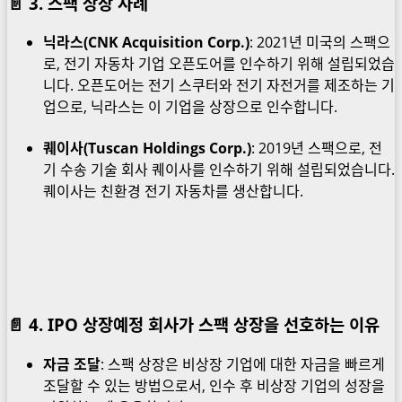
📄
3. 스팩 상장 사례
닉라스(CNK Acquisition Corp.)
: 2021년 미국의 스팩으
로, 전기 자동차 기업 오픈도어를 인수하기 위해 설립되었습
니다. 오픈도어는 전기 스쿠터와 전기 자전거를 제조하는 기
업으로, 닉라스는 이 기업을 상장으로 인수합니다.
퀘이사(Tuscan Holdings Corp.)
: 2019년 스팩으로, 전
기 수송 기술 회사 퀘이사를 인수하기 위해 설립되었습니다.
퀘이사는 친환경 전기 자동차를 생산합니다.
📄
4. IPO 상장예정 회사가 스팩 상장을 선호하는 이유
자금 조달
: 스팩 상장은 비상장 기업에 대한 자금을 빠르게
조달할 수 있는 방법으로서, 인수 후 비상장 기업의 성장을