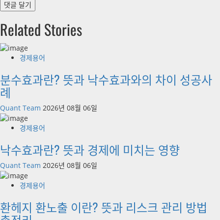
Related Stories
경제용어
분수효과란? 뜻과 낙수효과와의 차이 성공사
례
Quant Team
2026년 08월 06일
경제용어
낙수효과란? 뜻과 경제에 미치는 영향
Quant Team
2026년 08월 06일
경제용어
환헤지 환노출 이란? 뜻과 리스크 관리 방법
총정리