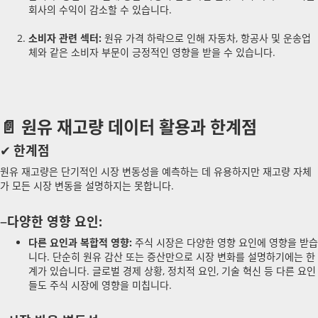
회사의 수익이 감소할 수 있습니다.
소비자 관련 섹터:
원유 가격 하락으로 인해 자동차, 항공사 및 운송업
체와 같은 소비자 부문이 긍정적인 영향을 받을 수 있습니다.
📄 원유 재고량 데이터 활용과 한계점
✔
한계점
원유 재고량은 단기적인 시장 변동성을 예측하는 데 유용하지만 재고량 자체
가 모든 시장 변동을 설명하지는 못합니다.
–
다양한 영향 요인:
다른 요인과 복합적 영향:
주식 시장은 다양한 영향 요인에 영향을 받습
니다. 단순히 원유 감산 또는 증산만으로 시장 변화를 설명하기에는 한
계가 있습니다. 글로벌 경제 상황, 정치적 요인, 기술 혁신 등 다른 요인
들도 주식 시장에 영향을 미칩니다.