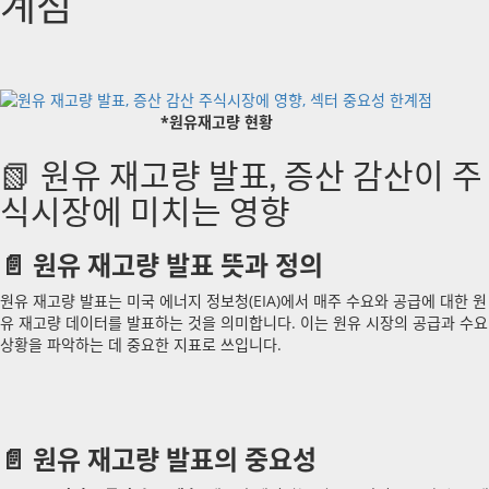
계점
*원유재고량 현황
📗 원유 재고량 발표, 증산 감산이 주
식시장에 미치는 영향
📄 원유 재고량 발표 뜻과 정의
원유 재고량 발표는 미국 에너지 정보청(EIA)에서 매주 수요와 공급에 대한 원
유 재고량 데이터를 발표하는 것을 의미합니다. 이는 원유 시장의 공급과 수요
상황을 파악하는 데 중요한 지표로 쓰입니다.
📄 원유 재고량 발표의 중요성