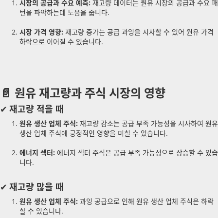
시장의 공급과 수요 예측:
재고량 데이터는 원유 시장의 공급과 수요 패
턴을 파악하는데 도움을 줍니다.
시장 가격 영향:
재고량 증가는 공급 과잉을 시사할 수 있어 원유 가격
하락으로 이어질 수 있습니다.
📄 원유 재고량과 주식 시장의 영향
✔
재고량 적을 때
원유 생산 업체 주식:
재고량 감소는 공급 부족 가능성을 시사하여 원유
생산 업체 주식에 긍정적인 영향을 미칠 수 있습니다.
에너지 섹터:
에너지 섹터 주식은 공급 부족 가능성으로 상승할 수 있습
니다.
✔
재고량 많을 때
원유 생산 업체 주식:
과잉 공급으로 인해 원유 생산 업체 주식은 하락
할 수 있습니다.