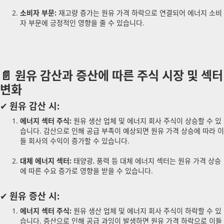
소비자 부문:
재고량 증가는 원유 가격 하락으로 연결되어 에너지 소비
자 부문에 긍정적인 영향을 줄 수 있습니다.
📄 원유 감산과 증산에 따른 주식 시장 및 섹터
변화
✔
원유 감산 시:
에너지 섹터 주식:
원유 생산 업체 및 에너지 회사 주식이 상승할 수 있
습니다. 감산으로 인해 공급 부족이 예상되면 원유 가격 상승에 따라 이
들 회사의 수익이 증가할 수 있습니다.
대체 에너지 섹터:
태양광, 풍력 등 대체 에너지 섹터는 원유 가격 상승
에 따른 수요 증가로 영향을 받을 수 있습니다.
✔
원유 증산 시:
에너지 섹터 주식:
원유 생산 업체 및 에너지 회사 주식이 하락할 수 있
습니다. 증산으로 인해 공급 과잉이 발생하면 원유 가격 하락으로 이들