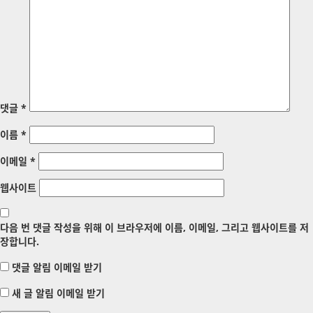
댓글
*
이름
*
이메일
*
웹사이트
다음 번 댓글 작성을 위해 이 브라우저에 이름, 이메일, 그리고 웹사이트를 저
장합니다.
댓글 알림 이메일 받기
새 글 알림 이메일 받기