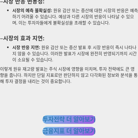
–
시장 반응 변동성:
시장의 예측 불확실성:
원유 감산 또는 증산에 대한 시장의 반응은 예측
하기 어려울 수 있습니다. 예상과 다른 시장의 반응이 나타날 수 있으
며, 이는 투자자들에게 불확실성을 초래할 수 있습니다.
–
시장의 효과 지연:
시장 반응 지연:
원유 감산 또는 증산 발표 후 시장 반응이 즉시 나타나
지 않을 수 있습니다. 이러한 발표가 시장에 완전히 반영되기까지 시간
이 소요될 수 있습니다.
이렇게 원유 재고량 발표는 주식 시장에 영향을 미치며, 투자 전략에도 큰 영
향을 줍니다. 하지만 단일 지표로만 판단하지 않고 다각화된 정보와 분석을 통
해 투자 결정을 내리는 것이 중요합니다.
투자전략 더 알아보기
금융지표 더 알아보기