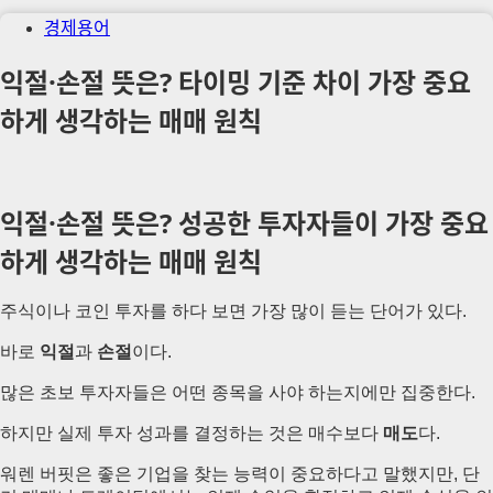
경제용어
익절·손절 뜻은? 타이밍 기준 차이 가장 중요
하게 생각하는 매매 원칙
익절·손절 뜻은? 성공한 투자자들이 가장 중요
하게 생각하는 매매 원칙
주식이나 코인 투자를 하다 보면 가장 많이 듣는 단어가 있다.
바로
익절
과
손절
이다.
많은 초보 투자자들은 어떤 종목을 사야 하는지에만 집중한다.
하지만 실제 투자 성과를 결정하는 것은 매수보다
매도
다.
워렌 버핏은 좋은 기업을 찾는 능력이 중요하다고 말했지만, 단