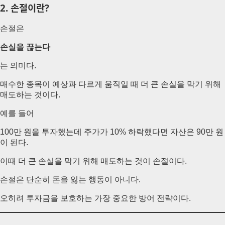
2. 손절이란?
손절은
손실을 끊는다
는 의미다.
매수한 종목이 예상과 다르게 움직일 때 더 큰 손실을 막기 위해
매도하는 것이다.
예를 들어
100만 원을 투자했는데 주가가 10% 하락했다면 자산은 90만 원
이 된다.
이때 더 큰 손실을 막기 위해 매도하는 것이 손절이다.
손절은 단순히 돈을 잃는 행동이 아니다.
오히려 투자금을 보호하는 가장 중요한 방어 전략이다.