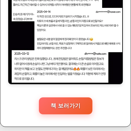
책 보러가기