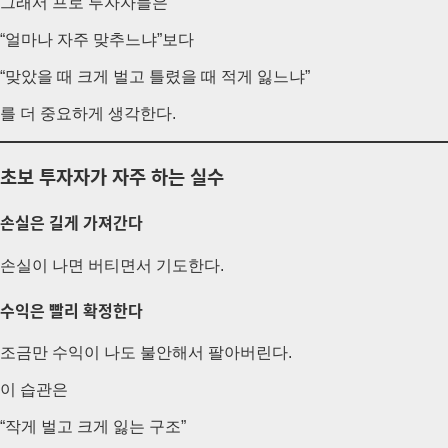
그래서 프로 투자자들은
“얼마나 자주 맞추느냐”보다
“맞았을 때 크게 벌고 틀렸을 때 적게 잃느냐”
를 더 중요하게 생각한다.
초보 투자자가 자주 하는 실수
손실은 길게 가져간다
손실이 나면 버티면서 기도한다.
수익은 빨리 확정한다
조금만 수익이 나도 불안해서 팔아버린다.
이 습관은
“작게 벌고 크게 잃는 구조”