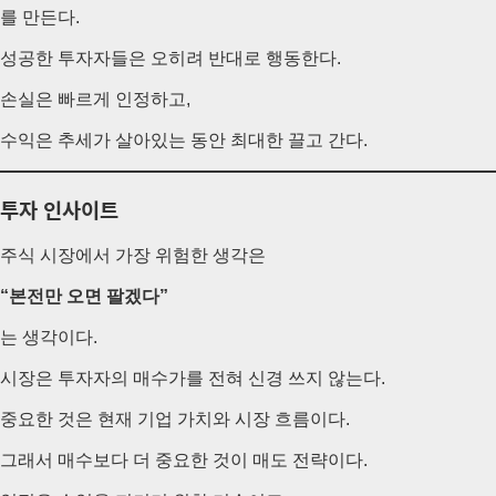
를 만든다.
성공한 투자자들은 오히려 반대로 행동한다.
손실은 빠르게 인정하고,
수익은 추세가 살아있는 동안 최대한 끌고 간다.
투자 인사이트
주식 시장에서 가장 위험한 생각은
“본전만 오면 팔겠다”
는 생각이다.
시장은 투자자의 매수가를 전혀 신경 쓰지 않는다.
중요한 것은 현재 기업 가치와 시장 흐름이다.
그래서 매수보다 더 중요한 것이 매도 전략이다.