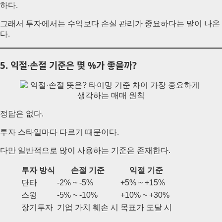
하다.
그래서 투자에서는 수익보다 손실 관리가 중요하다는 말이 나온
다.
5. 익절·손절 기준은 몇 %가 좋을까?
정답은 없다.
투자 스타일마다 다르기 때문이다.
다만 일반적으로 많이 사용하는 기준은 존재한다.
투자 방식
손절 기준
익절 기준
단타
-2% ~ -5%
+5% ~ +15%
스윙
-5% ~ -10%
+10% ~ +30%
장기투자
기업 가치 훼손 시
목표가 도달 시