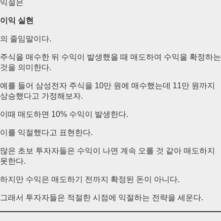
익절은
이익 실현
의 줄임말이다.
주식을 매수한 뒤 수익이 발생했을 때 매도하여 수익을 확정하는
것을 의미한다.
예를 들어 삼성전자 주식을 10만 원에 매수했는데 11만 원까지
상승했다고 가정해보자.
이때 매도하면 10% 수익이 발생한다.
이를 익절했다고 표현한다.
많은 초보 투자자들은 수익이 나면 계속 오를 것 같아 매도하지
못한다.
하지만 수익은 매도하기 전까지 확정된 돈이 아니다.
그래서 투자자들은 적절한 시점에 익절하는 전략을 세운다.