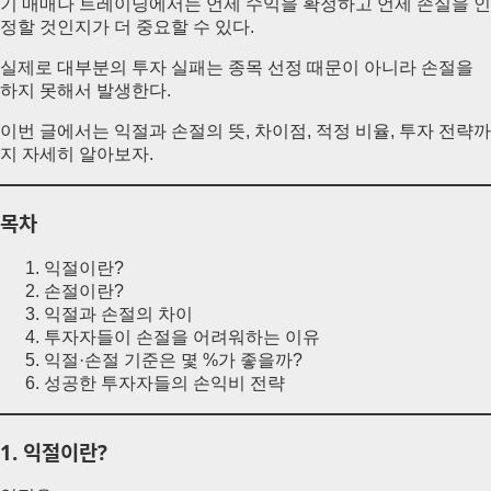
기 매매나 트레이딩에서는 언제 수익을 확정하고 언제 손실을 인
정할 것인지가 더 중요할 수 있다.
실제로 대부분의 투자 실패는 종목 선정 때문이 아니라 손절을
하지 못해서 발생한다.
이번 글에서는 익절과 손절의 뜻, 차이점, 적정 비율, 투자 전략까
지 자세히 알아보자.
목차
익절이란?
손절이란?
익절과 손절의 차이
투자자들이 손절을 어려워하는 이유
익절·손절 기준은 몇 %가 좋을까?
성공한 투자자들의 손익비 전략
1. 익절이란?