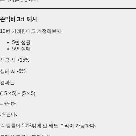
손익비 3:1 예시
10번 거래한다고 가정해보자.
5번 성공
5번 실패
성공 시 +15%
실패 시 -5%
결과는
(15 × 5) – (5 × 5)
= +50%
가 된다.
즉 승률이 50%밖에 안 돼도 수익이 가능하다.