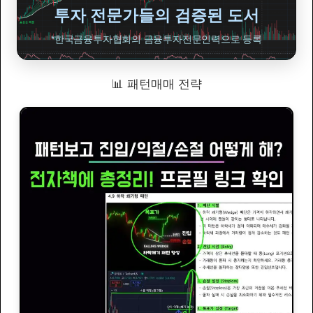
투자 전문가들의 검증된 도서
*한국금융투자협회의 금융투자전문인력으로 등록
📊 패턴매매 전략