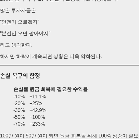
많은 투자자들은
“언젠가 오르겠지”
“본전만 오면 팔아야지”
라고 생각한다.
하지만 하락이 계속되면 상황은 더욱 악화된다.
손실 복구의 함정
손실률
원금 회복에 필요한 수익률
-10%
+11.1%
-20%
+25%
-30%
+42.9%
-50%
+100%
-70%
+233%
100만 원이 50만 원이 되면 원금 회복을 위해 100% 상승이 필요