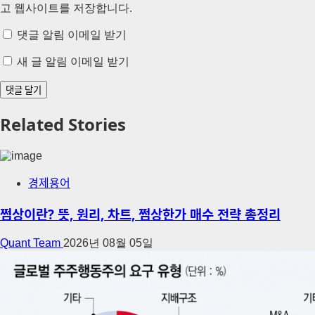
고 웹사이트를 저장합니다.
댓글 알림 이메일 받기
새 글 알림 이메일 받기
Related Stories
경제용어
쩜상이란? 뜻, 원리, 차트, 쩜상한가 매수 전략 총정리
Quant Team
2026년 08월 05일