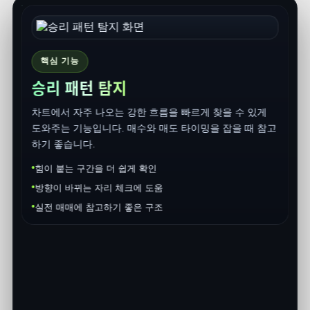
핵심 기능
승리 패턴 탐지
설
차트에서 자주 나오는 강한 흐름을 빠르게 찾을 수 있게
도와주는 기능입니다. 매수와 매도 타이밍을 잡을 때 참고
하기 좋습니다.
힘이 붙는 구간을 더 쉽게 확인
방향이 바뀌는 자리 체크에 도움
실전 매매에 참고하기 좋은 구조
A
고