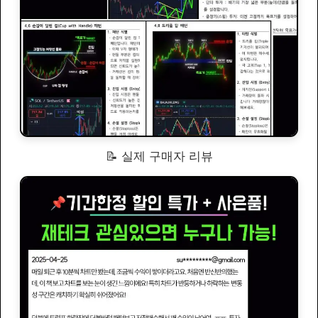
📝 실제 구매자 리뷰