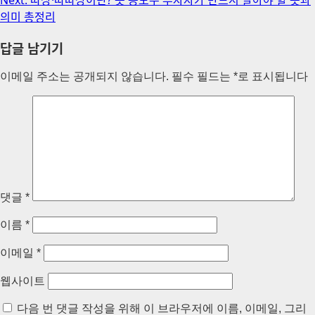
의미 총정리
답글 남기기
이메일 주소는 공개되지 않습니다.
필수 필드는
*
로 표시됩니다
댓글
*
이름
*
이메일
*
웹사이트
다음 번 댓글 작성을 위해 이 브라우저에 이름, 이메일, 그리