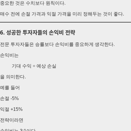
중요한 것은 수치보다 원칙이다.
매수 전에 손절 가격과 익절 가격을 미리 정해두는 것이 좋다.
6. 성공한 투자자들의 손익비 전략
전문 투자자들은 승률보다 손익비를 중요하게 생각한다.
손익비는
기대 수익 ÷ 예상 손실
을 의미한다.
예를 들어
손절 -5%
익절 +15%
전략이라면
손익비는 3:1이다.