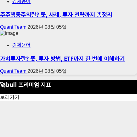
경제용어
주주행동주의란? 뜻, 사례, 투자 전략까지 총정리
Quant Team
2026년 08월 05일
경제용어
가치투자란? 뜻, 투자 방법, ETF까지 한 번에 이해하기
Quant Team
2026년 08월 05일
🚀bull 프리미엄 지표
보러가기