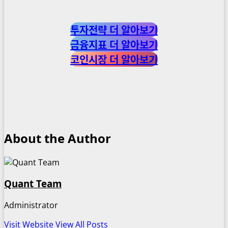
투자전략 더 알아보기
금융지표 더 알아보기
코인시장 더 알아보기
About the Author
Quant Team
Administrator
Visit Website
View All Posts