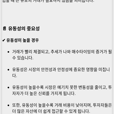
입할 때 큰 규모의 거래가 필요하지 않음을 의미합니다.
📄
유동성의 중요성
✔ 유동성이 높을 경우
거래가 빨리 체결되고, 추세가 나와 매수타이밍의 증거가 될
수 있습니다.
유동성은 시장의 안전성과 안정성에 중요한 영향을 미칩니
다.
유동성이 높을수록 시장은 예기치 못한 변동성을 줄이고, 투
자자가 더 높은 신뢰를 가지게 됩니다.
또한, 유동성이 높을수록 거래 비용이 낮아지며, 투자자들은
더 많은 자산에 더 쉽게 접근할 수 있게 됩니다.