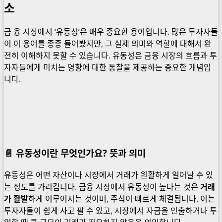
소
금 융 시장에서 ‘유동성’은 매우 중요한 용어입니다. 많은 투자자들
이 이 용어를 종종 들어봤지만, 그 실제 의미와 역할에 대해서 완
전히 이해하지 못할 수 있습니다. 유동성은 금융 시장의 흐름과 투
자자들에게 미치는 영향에 대한 통찰을 제공하는 중요한 개념입
니다.
📄
유동성이란 무엇인가요?
뜻과 의미
유동성은 어떤 자산이나 시장에서 거래가 원활하게 일어날 수 있
는 정도를 가리킵니다. 금융 시장에서 유동성이 높다는 것은
거래
가 활발
하게 이루어지는 것이며, 주식이 빠르게 체결됩니다. 이는
투자자들이 쉽게 사고 팔 수 있고, 시장에서 자금을 인출하거나 투