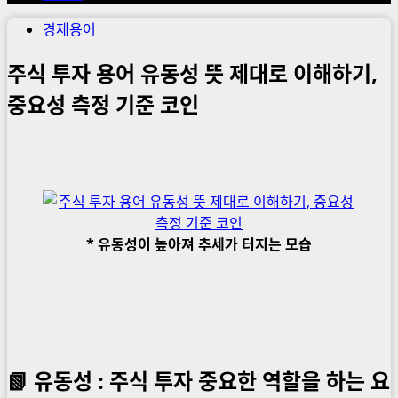
경제용어
주식 투자 용어 유동성 뜻 제대로 이해하기,
중요성 측정 기준 코인
* 유동성이 높아져 추세가 터지는 모습
📗
유동성 : 주식 투자 중요한 역할을 하는 요