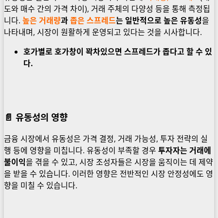
도와 매수 간의 가격 차이), 거래 주체의 다양성 등을 통해 측정됩
니다.
높은 거래량
과
좁은 스프레드
는 일반적으로 높은 유동성
을
나타내며, 시장이 원활하게 운영되고 있다는 것을 시사합니다.
호가별로 호가창이 꽉차있으면 스프레드가 좁다고 할 수 있
다.
📄
유동성의 영향
금융 시장에서 유동성은 가격 결정, 거래 가능성, 투자 전략의 실
행 등에 영향을 미칩니다. 유동성이 부족할 경우
투자자는 거래에
불이익
을 겪을 수 있고, 시장 조성자들은 시장을 움직이는 데 제약
을 받을 수 있습니다. 이러한 영향은 전반적인 시장 안정성에도 영
향을 미칠 수 있습니다.