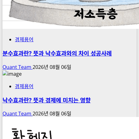
경제용어
분수효과란? 뜻과 낙수효과와의 차이 성공사례
Quant Team
2026년 08월 06일
경제용어
낙수효과란? 뜻과 경제에 미치는 영향
Quant Team
2026년 08월 06일