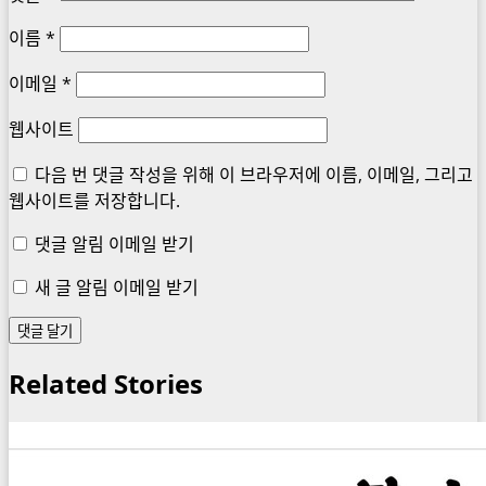
이름
*
이메일
*
웹사이트
다음 번 댓글 작성을 위해 이 브라우저에 이름, 이메일, 그리고
웹사이트를 저장합니다.
댓글 알림 이메일 받기
새 글 알림 이메일 받기
Related Stories