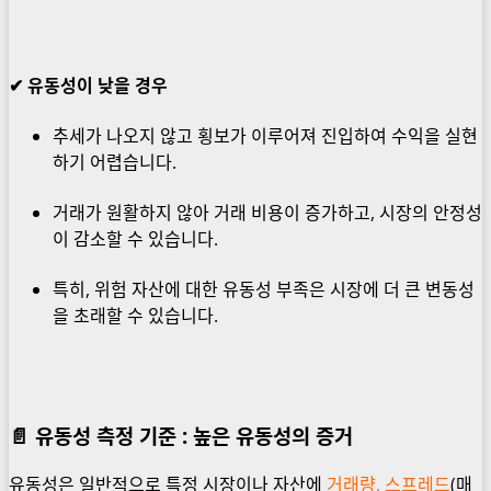
✔ 유동성이 낮을 경우
추세가 나오지 않고 횡보가 이루어져 진입하여 수익을 실현
하기 어렵습니다.
거래가 원활하지 않아 거래 비용이 증가하고, 시장의 안정성
이 감소할 수 있습니다.
특히, 위험 자산에 대한 유동성 부족은 시장에 더 큰 변동성
을 초래할 수 있습니다.
📄
유동성 측정 기준 :
높은 유동성의 증거
유동성은 일반적으로 특정 시장이나 자산에
거래량, 스프레드
(매