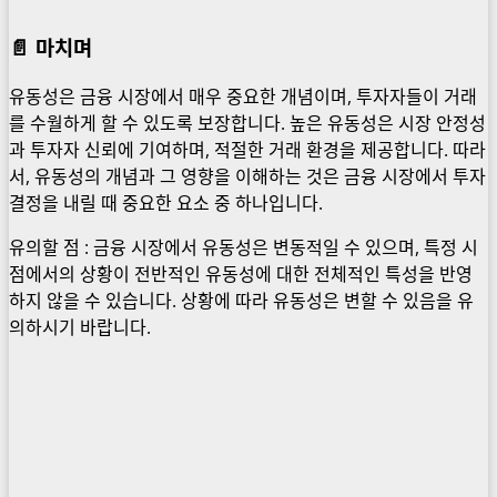
📄
마치며
유동성은 금융 시장에서 매우 중요한 개념이며, 투자자들이 거래
를 수월하게 할 수 있도록 보장합니다. 높은 유동성은 시장 안정성
과 투자자 신뢰에 기여하며, 적절한 거래 환경을 제공합니다. 따라
서, 유동성의 개념과 그 영향을 이해하는 것은 금융 시장에서 투자
결정을 내릴 때 중요한 요소 중 하나입니다.
유의할 점 : 금융 시장에서 유동성은 변동적일 수 있으며, 특정 시
점에서의 상황이 전반적인 유동성에 대한 전체적인 특성을 반영
하지 않을 수 있습니다. 상황에 따라 유동성은 변할 수 있음을 유
의하시기 바랍니다.